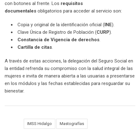
con botones al frente. Los
requisitos
documentales
obligatorios para acceder al servicio son:
Copia y original de la identificación oficial (
INE
).
Clave Única de Registro de Población (
CURP
).
Constancia de Vigencia de derechos
.
Cartilla de citas
.
A través de estas acciones, la delegación del Seguro Social en
la entidad refrenda su compromiso con la salud integral de las
mujeres e invita de manera abierta a las usuarias a presentarse
en los módulos y las fechas establecidas para resguardar su
bienestar.
Tags:
IMSS Hidalgo
Mastografías