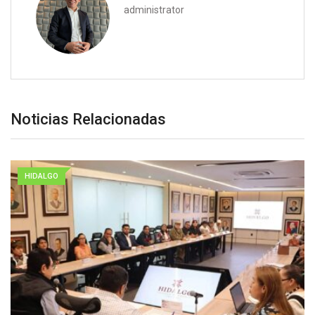
administrator
Noticias Relacionadas
HIDALGO