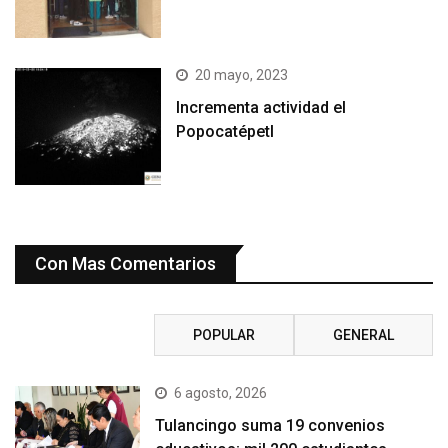
20 mayo, 2023
Incrementa actividad el
Popocatépetl
Con Mas Comentarios
RECIENTE
POPULAR
GENERAL
6 agosto, 2026
Tulancingo suma 19 convenios