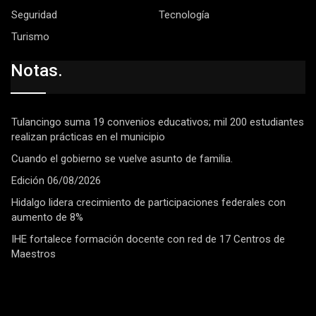
Seguridad
Tecnología
Turismo
Notas.
Tulancingo suma 19 convenios educativos; mil 200 estudiantes
realizan prácticas en el municipio
Cuando el gobierno se vuelve asunto de familia.
Edición 06/08/2026
Hidalgo lidera crecimiento de participaciones federales con
aumento de 8%
IHE fortalece formación docente con red de 17 Centros de
Maestros