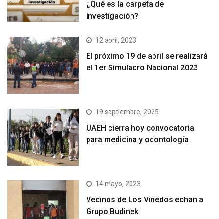
¿Qué es la carpeta de
investigación?
12 abril, 2023
El próximo 19 de abril se realizará
el 1er Simulacro Nacional 2023
19 septiembre, 2025
UAEH cierra hoy convocatoria
para medicina y odontología
14 mayo, 2023
Vecinos de Los Viñedos echan a
Grupo Budinek