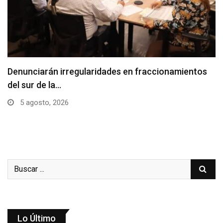
Denunciarán irregularidades en fraccionamientos
del sur de la…
5 agosto, 2026
Lo Último