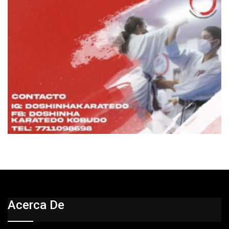
Acerca De