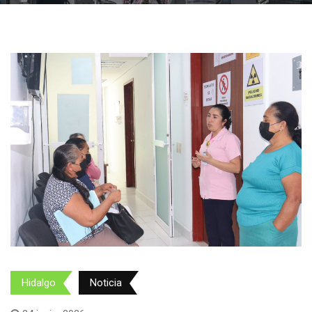
Hidalgo
Noticia