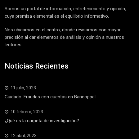
Somos un portal de información, entretenimiento y opinión,
cuya premisa elemental es el equilibrio informativo.
Nos ubicamos en el centro, donde revisamos con mayor
precisión al dar elementos de análisis y opinión a nuestros
lectores
Noticias Recientes
11 julio, 2023
Cuidado: Fraudes con cuentas en Bancoppel
10 febrero, 2023
¿Qué es la carpeta de investigación?
12 abril, 2023