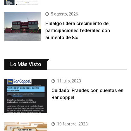
5 agosto, 2026
Hidalgo lidera crecimiento de
participaciones federales con
aumento de 8%
Lo Más Visto
11 julio, 2023
Cuidado: Fraudes con cuentas en
Bancoppel
10 febrero, 2023