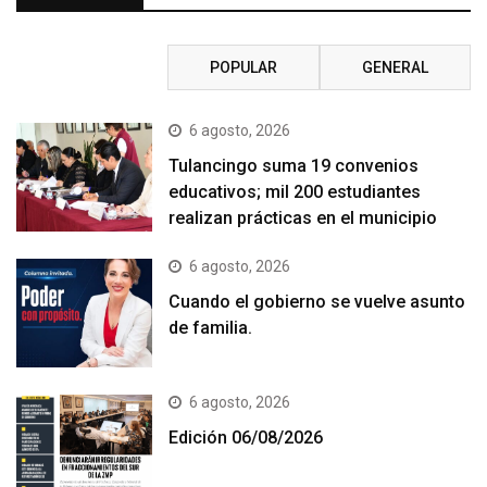
RECIENTE
POPULAR
GENERAL
6 agosto, 2026
Tulancingo suma 19 convenios
educativos; mil 200 estudiantes
realizan prácticas en el municipio
6 agosto, 2026
Cuando el gobierno se vuelve asunto
de familia.
6 agosto, 2026
Edición 06/08/2026