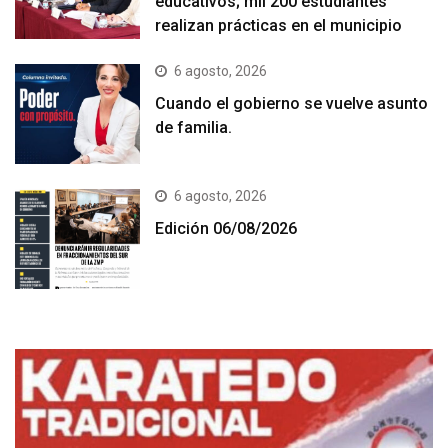
educativos; mil 200 estudiantes
realizan prácticas en el municipio
6 agosto, 2026
Cuando el gobierno se vuelve asunto
de familia.
6 agosto, 2026
Edición 06/08/2026