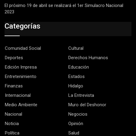
El próximo 19 de abril se realizará el 1er Simulacro Nacional
2023
Categorías
Comunidad Social
Cultural
Deportes
Derechos Humanos
Edición Impresa
Educación
Entretenimiento
Estados
Finanzas
Hidalgo
Internacional
La Entrevista
Medio Ambiente
Muro del Deshonor
Nacional
Negocios
Noticia
Opinión
Política
Salud