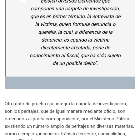
Existen diversos elementos que
componen una carpeta de investigación,
que es en primer término, la entrevista de
la víctima, quien formula denuncia o
querella, la cual, a diferencia de la
denuncia, es cuando la víctima
directamente afectada, pone de
conocimiento al fiscal, que ha sido sujeto
de un posible delito”.
Otro dato de prueba que integra la carpeta de investigación,
son los peritajes, que de igual manera mediante oficio, son
ordenados al parea correspondiente, por el Ministerio Público,
existiendo un número amplio de peritajes en diversas materias,
como ejemplos; incendios, tránsito terrestre, criminalística,