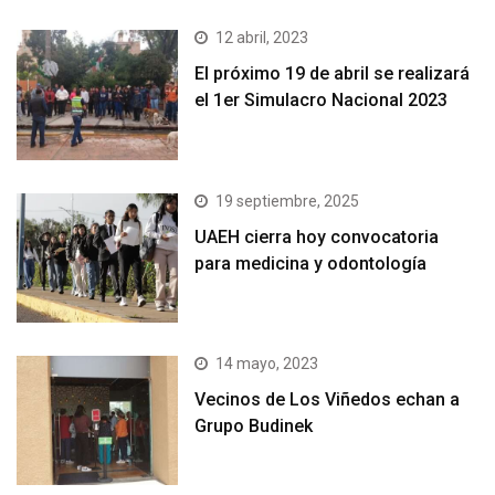
12 abril, 2023
El próximo 19 de abril se realizará
el 1er Simulacro Nacional 2023
19 septiembre, 2025
UAEH cierra hoy convocatoria
para medicina y odontología
14 mayo, 2023
Vecinos de Los Viñedos echan a
Grupo Budinek