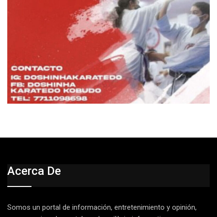
Acerca De
Somos un portal de información, entretenimiento y opinión,