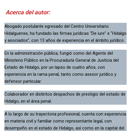
Acerca del autor:
Abogado postulante egresado del Centro Universitario
Hidalguense, ha fundado las firmas jurídicas “De iure” e “Hidalgo
y asociados”, con 13 años de experiencia en el ámbito jurídico.
En la administración pública, fungió como del Agente del
Ministerio Público en la Procuraduría General de Justicia del
Estado de Hidalgo, por un lapso de cuatro años, con
experiencia en la rama penal, tanto como asesor jurídico y
defensor particular.
Colaborador en distintos despachos de prestigio del estado de
Hidalgo, en el área penal.
A lo largo de su trayectoria profesional, cuenta con experiencia
en materia civil y familiar como representante legal, con
desempeño en el estado de Hidalgo, así como en la capital del