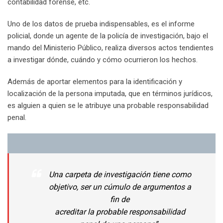
contabilidad forense, etc.
Uno de los datos de prueba indispensables, es el informe
policial, donde un agente de la policía de investigación, bajo el
mando del Ministerio Público, realiza diversos actos tendientes
a investigar dónde, cuándo y cómo ocurrieron los hechos.
Además de aportar elementos para la identificación y
localización de la persona imputada, que en términos jurídicos,
es alguien a quien se le atribuye una probable responsabilidad
penal.
Una carpeta de investigación tiene como
objetivo, ser un cúmulo de argumentos a
fin de
acreditar la probable responsabilidad