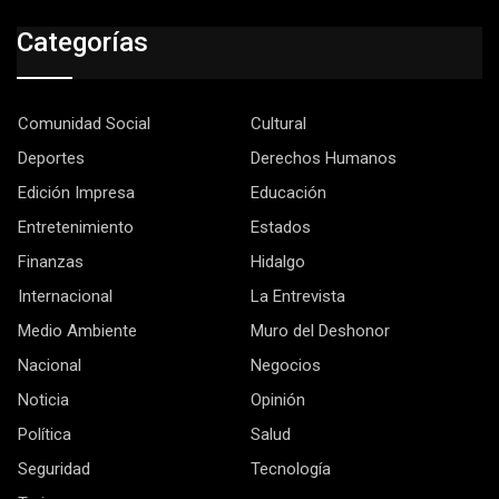
Categorías
Comunidad Social
Cultural
Deportes
Derechos Humanos
Edición Impresa
Educación
Entretenimiento
Estados
Finanzas
Hidalgo
Internacional
La Entrevista
Medio Ambiente
Muro del Deshonor
Nacional
Negocios
Noticia
Opinión
Política
Salud
Seguridad
Tecnología