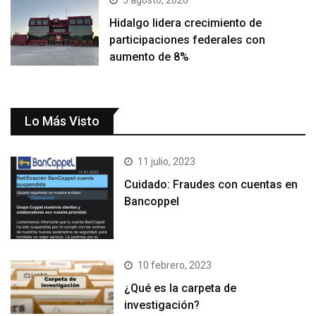
Hidalgo lidera crecimiento de
participaciones federales con
aumento de 8%
Lo Más Visto
11 julio, 2023
Cuidado: Fraudes con cuentas en
Bancoppel
10 febrero, 2023
¿Qué es la carpeta de
investigación?