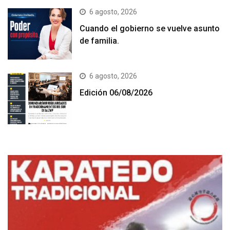
6 agosto, 2026
Cuando el gobierno se vuelve asunto
de familia.
6 agosto, 2026
Edición 06/08/2026