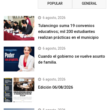
RECIENTE
POPULAR
GENERAL
6 agosto, 2026
Tulancingo suma 19 convenios
educativos; mil 200 estudiantes
realizan prácticas en el municipio
6 agosto, 2026
Cuando el gobierno se vuelve asunto
de familia.
6 agosto, 2026
Edición 06/08/2026
5 agosto, 2026