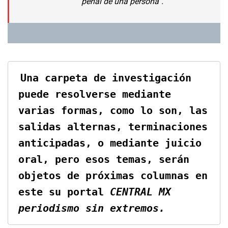
penal de una persona”.
Una carpeta de investigación 
puede resolverse mediante 
varias formas, como lo son, las 
salidas alternas, terminaciones 
anticipadas, o mediante juicio 
oral, pero esos temas, serán 
objetos de próximas columnas en 
este su portal 
CENTRAL MX 
periodismo sin extremos.