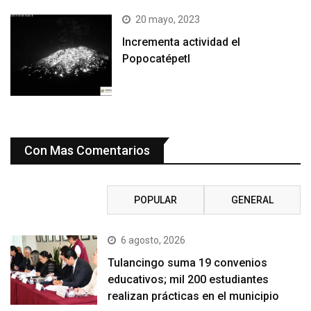
20 mayo, 2023
Incrementa actividad el
Popocatépetl
Con Mas Comentarios
RECIENTE
POPULAR
GENERAL
6 agosto, 2026
Tulancingo suma 19 convenios
educativos; mil 200 estudiantes
realizan prácticas en el municipio