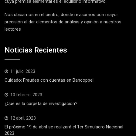
cuya premisa elemental es el equilibrio informativo.
Nos ubicamos en el centro, donde revisamos con mayor
precisión al dar elementos de análisis y opinión a nuestros
lectores
Noticias Recientes
11 julio, 2023
Cuidado: Fraudes con cuentas en Bancoppel
10 febrero, 2023
¿Qué es la carpeta de investigación?
12 abril, 2023
El próximo 19 de abril se realizará el 1er Simulacro Nacional
2023