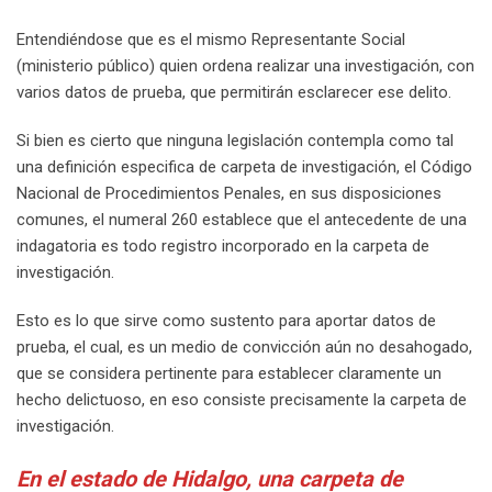
Entendiéndose que es el mismo Representante Social
(ministerio público) quien ordena realizar una investigación, con
varios datos de prueba, que permitirán esclarecer ese delito.
Si bien es cierto que ninguna legislación contempla como tal
una definición especifica de carpeta de investigación, el Código
Nacional de Procedimientos Penales, en sus disposiciones
comunes, el numeral 260 establece que el antecedente de una
indagatoria es todo registro incorporado en la carpeta de
investigación.
Esto es lo que sirve como sustento para aportar datos de
prueba, el cual, es un medio de convicción aún no desahogado,
que se considera pertinente para establecer claramente un
hecho delictuoso, en eso consiste precisamente la carpeta de
investigación.
En el estado de Hidalgo, una carpeta de