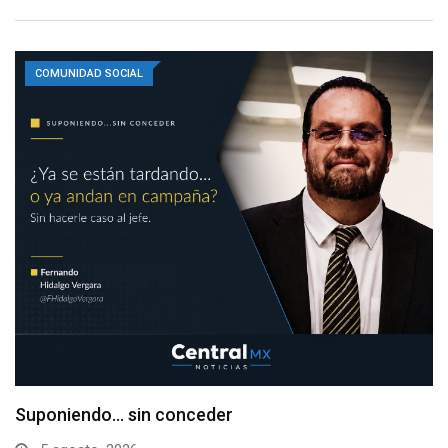
COMUNIDAD SOCIAL
Suponiendo… sin conceder