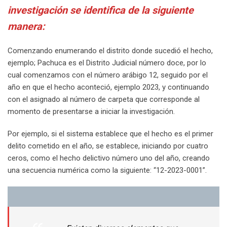
investigación se identifica de la siguiente
manera:
Comenzando enumerando el distrito donde sucedió el hecho,
ejemplo; Pachuca es el Distrito Judicial número doce, por lo
cual comenzamos con el número arábigo 12, seguido por el
año en que el hecho aconteció, ejemplo 2023, y continuando
con el asignado al número de carpeta que corresponde al
momento de presentarse a iniciar la investigación.
Por ejemplo, si el sistema establece que el hecho es el primer
delito cometido en el año, se establece, iniciando por cuatro
ceros, como el hecho delictivo número uno del año, creando
una secuencia numérica como la siguiente: “12-2023-0001”.