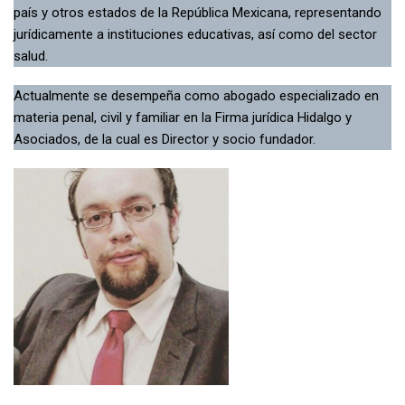
país y otros estados de la República Mexicana, representando
jurídicamente a instituciones educativas, así como del sector
salud.
Actualmente se desempeña como abogado especializado en
materia penal, civil y familiar en la Firma jurídica Hidalgo y
Asociados, de la cual es Director y socio fundador.