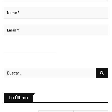
Lo Último