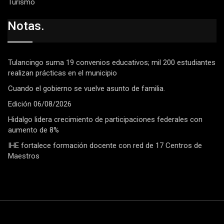
Turismo
Notas.
Tulancingo suma 19 convenios educativos; mil 200 estudiantes
realizan prácticas en el municipio
Cuando el gobierno se vuelve asunto de familia.
Edición 06/08/2026
Hidalgo lidera crecimiento de participaciones federales con
aumento de 8%
IHE fortalece formación docente con red de 17 Centros de
Maestros