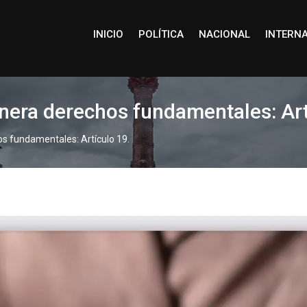
INICIO
POLÍTICA
NACIONAL
INTERN
lnera derechos fundamentales: Art
os fundamentales: Artículo 19.