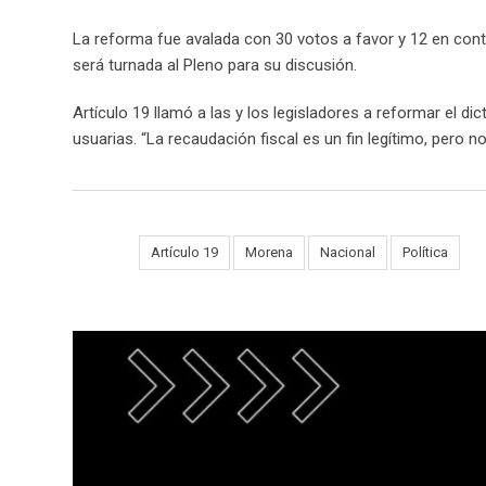
La reforma fue avalada con 30 votos a favor y 12 en cont
será turnada al Pleno para su discusión.
Artículo 19 llamó a las y los legisladores a reformar el 
usuarias. “La recaudación fiscal es un fin legítimo, pero
Tags:
Artículo 19
Morena
Nacional
Política