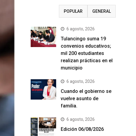
RECIENTE
POPULAR
GENERAL
6 agosto, 2026
Tulancingo suma 19
convenios educativos;
mil 200 estudiantes
realizan prácticas en el
municipio
6 agosto, 2026
Cuando el gobierno se
vuelve asunto de
familia.
6 agosto, 2026
Edición 06/08/2026