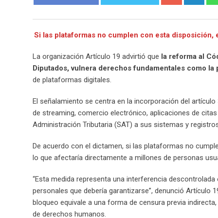
Si las plataformas no cumplen con esta disposición, 
La organización Artículo 19 advirtió que
la reforma al Có
Diputados, vulnera derechos fundamentales como la pr
de plataformas digitales.
El señalamiento se centra en la incorporación del artícul
de streaming, comercio electrónico, aplicaciones de citas
Administración Tributaria (SAT) a sus sistemas y registros
De acuerdo con el dictamen, si las plataformas no cumplen
lo que afectaría directamente a millones de personas usua
“Esta medida representa una interferencia descontrolada en
personales que debería garantizarse”, denunció Artículo
bloqueo equivale a una forma de censura previa indirecta,
de derechos humanos.