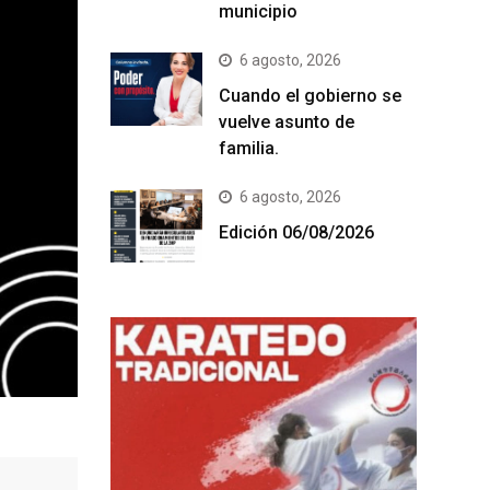
municipio
6 agosto, 2026
Cuando el gobierno se
vuelve asunto de
familia.
6 agosto, 2026
Edición 06/08/2026