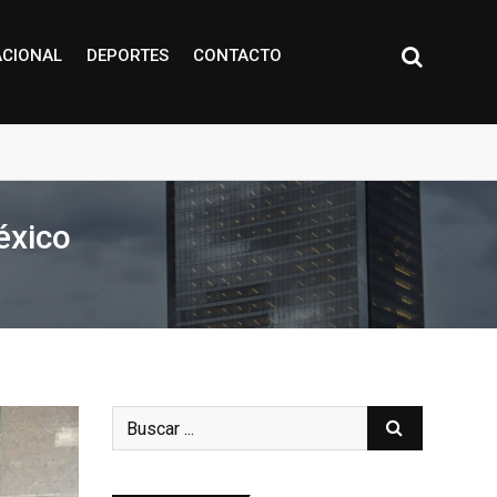
ACIONAL
DEPORTES
CONTACTO
éxico