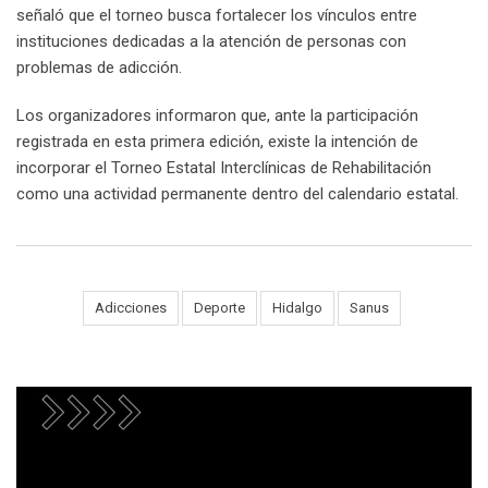
señaló que el torneo busca fortalecer los vínculos entre
instituciones dedicadas a la atención de personas con
problemas de adicción.
Los organizadores informaron que, ante la participación
registrada en esta primera edición, existe la intención de
incorporar el Torneo Estatal Interclínicas de Rehabilitación
como una actividad permanente dentro del calendario estatal.
Tags:
Adicciones
Deporte
Hidalgo
Sanus