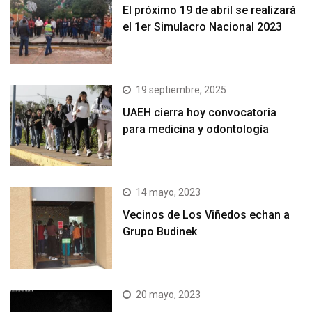
El próximo 19 de abril se realizará
el 1er Simulacro Nacional 2023
19 septiembre, 2025
UAEH cierra hoy convocatoria
para medicina y odontología
14 mayo, 2023
Vecinos de Los Viñedos echan a
Grupo Budinek
20 mayo, 2023