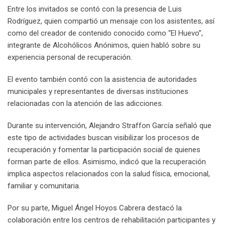
Entre los invitados se contó con la presencia de Luis
Rodríguez, quien compartió un mensaje con los asistentes, así
como del creador de contenido conocido como “El Huevo”,
integrante de Alcohólicos Anónimos, quien habló sobre su
experiencia personal de recuperación.
El evento también contó con la asistencia de autoridades
municipales y representantes de diversas instituciones
relacionadas con la atención de las adicciones.
Durante su intervención, Alejandro Straffon García señaló que
este tipo de actividades buscan visibilizar los procesos de
recuperación y fomentar la participación social de quienes
forman parte de ellos. Asimismo, indicó que la recuperación
implica aspectos relacionados con la salud física, emocional,
familiar y comunitaria.
Por su parte, Miguel Ángel Hoyos Cabrera destacó la
colaboración entre los centros de rehabilitación participantes y