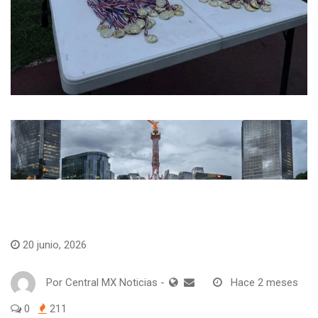
Deportes
20 junio, 2026
Por
Central MX Noticias
-
Hace 2 meses
0
211