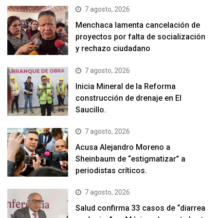
7 agosto, 2026
Menchaca lamenta cancelación de
proyectos por falta de socialización
y rechazo ciudadano
7 agosto, 2026
Inicia Mineral de la Reforma
construcción de drenaje en El
Saucillo.
7 agosto, 2026
Acusa Alejandro Moreno a
Sheinbaum de “estigmatizar” a
periodistas críticos.
7 agosto, 2026
Salud confirma 33 casos de “diarrea