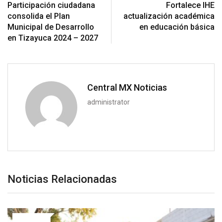
Participación ciudadana
Fortalece IHE
consolida el Plan
actualización académica
Municipal de Desarrollo
en educación básica
en Tizayuca 2024 – 2027
Central MX Noticias
administrator
Noticias Relacionadas
DEPORTES