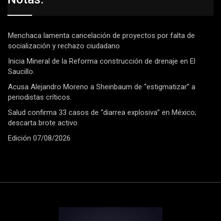
Menchaca lamenta cancelación de proyectos por falta de
socialización y rechazo ciudadano
Inicia Mineral de la Reforma construcción de drenaje en El
Saucillo.
Acusa Alejandro Moreno a Sheinbaum de “estigmatizar” a
periodistas críticos.
Salud confirma 33 casos de “diarrea explosiva” en México;
descarta brote activo
Edición 07/08/2026