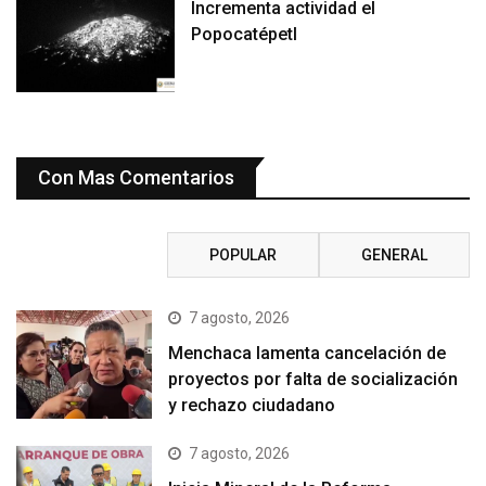
Incrementa actividad el
Popocatépetl
Con Mas Comentarios
RECIENTE
POPULAR
GENERAL
7 agosto, 2026
Menchaca lamenta cancelación de
proyectos por falta de socialización
y rechazo ciudadano
7 agosto, 2026