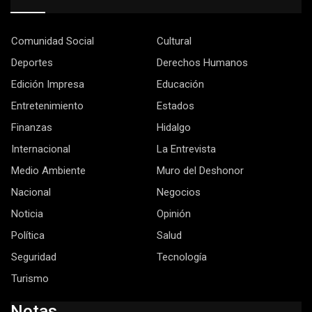
Comunidad Social
Cultural
Deportes
Derechos Humanos
Edición Impresa
Educación
Entretenimiento
Estados
Finanzas
Hidalgo
Internacional
La Entrevista
Medio Ambiente
Muro del Deshonor
Nacional
Negocios
Noticia
Opinión
Política
Salud
Seguridad
Tecnología
Turismo
Notas.