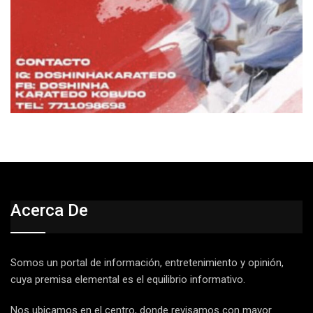
Acerca De
Somos un portal de información, entretenimiento y opinión,
cuya premisa elemental es el equilibrio informativo.
Nos ubicamos en el centro, donde revisamos con mayor