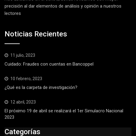
precisión al dar elementos de análisis y opinión a nuestros
lectores
Noticias Recientes
11 julio, 2023
Cuidado: Fraudes con cuentas en Bancoppel
10 febrero, 2023
¿Qué es la carpeta de investigación?
12 abril, 2023
El próximo 19 de abril se realizará el 1er Simulacro Nacional
2023
Categorías