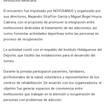
Revolución Mexicana.
El encuentro fue impulsado por NOVUSANUS y organizado por
sus directores, Alejandro Straffon García y Miguel Ángel Hoyos
Cabrera, con el propósito de promover la integración entre
instituciones dedicadas al tratamiento de las adicciones, así
como fomentar actividades deportivas entre las personas en
proceso de recuperación.
La actividad contó con el respaldo del Instituto Hidalguense del
Deporte, que facilitó las instalaciones para el desarrollo del
torneo.
Durante la jornada participaron pacientes, familiares,
profesionales de la salud, voluntarios y representantes de los
centros de rehabilitación. De acuerdo con los organizadores, el
objetivo fue generar espacios de convivencia entre
instituciones que trabajan en la atención y recuperación de
personas con problemas de adicción.