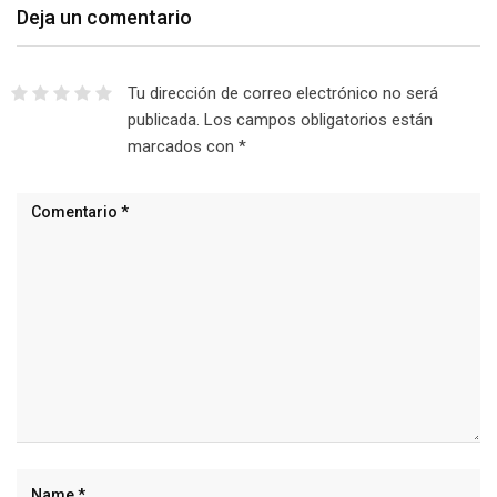
Deja un comentario
Tu dirección de correo electrónico no será
publicada.
Los campos obligatorios están
marcados con
*