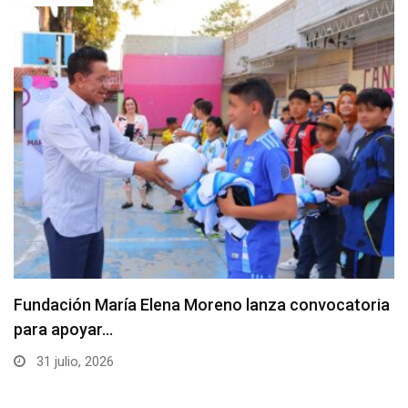
Fundación María Elena Moreno lanza convocatoria
para apoyar…
31 julio, 2026