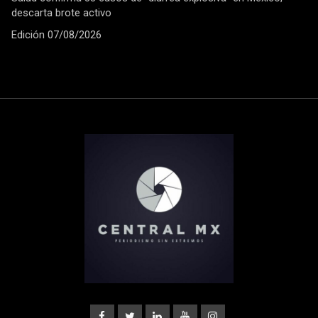
descarta brote activo
Edición 07/08/2026