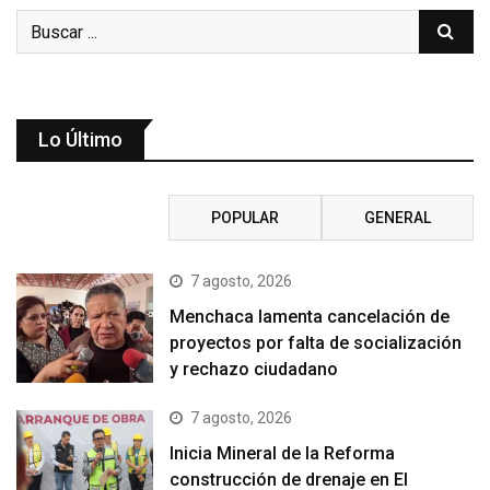
Lo Último
RECIENTE
POPULAR
GENERAL
7 agosto, 2026
Menchaca lamenta cancelación de
proyectos por falta de socialización
y rechazo ciudadano
7 agosto, 2026
Inicia Mineral de la Reforma
construcción de drenaje en El