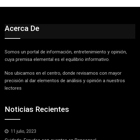
Acerca De
Somos un portal de información, entretenimiento y opinión,
cuya premisa elemental es el equilibrio informativo.
Nos ubicamos en el centro, donde revisamos con mayor
precisión al dar elementos de análisis y opinión a nuestros
lectores
Noticias Recientes
11 julio, 2023