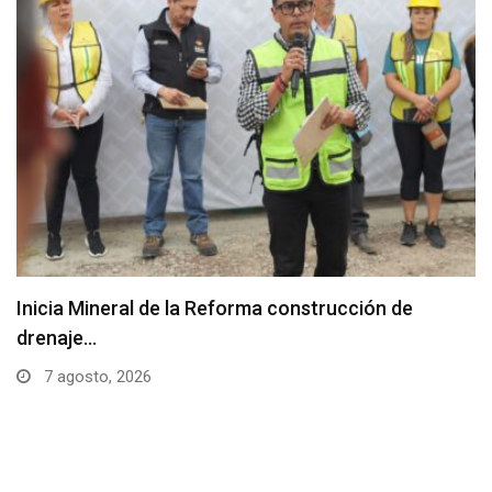
Inicia Mineral de la Reforma construcción de
drenaje…
7 agosto, 2026