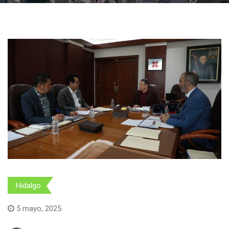
Hidalgo
5 mayo, 2025