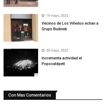
14 mayo, 2023
Vecinos de Los Viñedos echan a
Grupo Budinek
20 mayo, 2023
Incrementa actividad el
Popocatépetl
Con Mas Comentarios