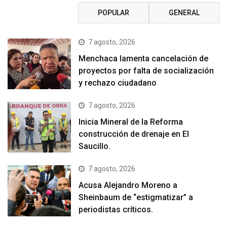
RECIENTE
POPULAR
GENERAL
7 agosto, 2026
Menchaca lamenta cancelación de
proyectos por falta de socialización
y rechazo ciudadano
7 agosto, 2026
Inicia Mineral de la Reforma
construcción de drenaje en El
Saucillo.
7 agosto, 2026
Acusa Alejandro Moreno a
Sheinbaum de “estigmatizar” a
periodistas críticos.