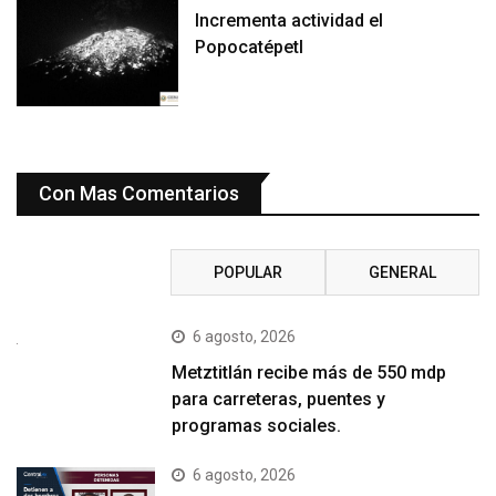
Incrementa actividad el
Popocatépetl
Con Mas Comentarios
RECIENTE
POPULAR
GENERAL
6 agosto, 2026
Metztitlán recibe más de 550 mdp
para carreteras, puentes y
programas sociales.
6 agosto, 2026