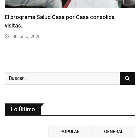
El programa Salud Casa por Casa consolida
visitas…
30 junio, 2026
Lo Último
RECIENTE
POPULAR
GENERAL