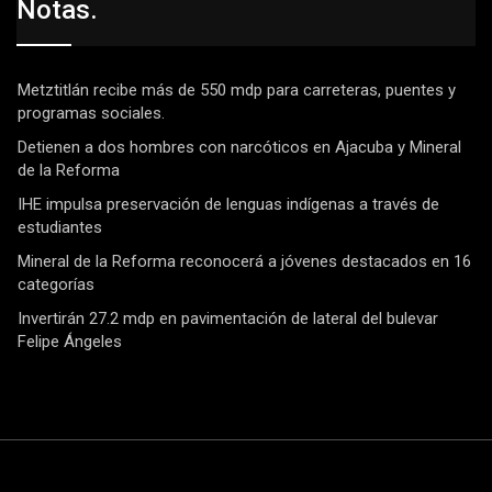
Notas.
Metztitlán recibe más de 550 mdp para carreteras, puentes y
programas sociales.
Detienen a dos hombres con narcóticos en Ajacuba y Mineral
de la Reforma
IHE impulsa preservación de lenguas indígenas a través de
estudiantes
Mineral de la Reforma reconocerá a jóvenes destacados en 16
categorías
Invertirán 27.2 mdp en pavimentación de lateral del bulevar
Felipe Ángeles