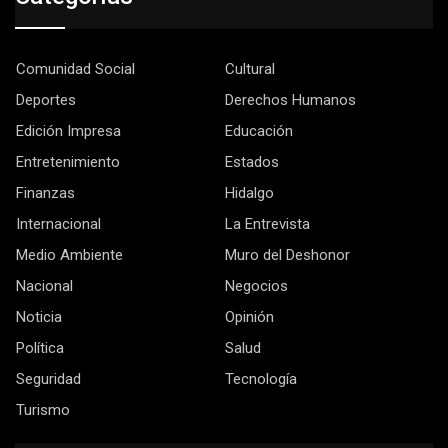
Comunidad Social
Cultural
Deportes
Derechos Humanos
Edición Impresa
Educación
Entretenimiento
Estados
Finanzas
Hidalgo
Internacional
La Entrevista
Medio Ambiente
Muro del Deshonor
Nacional
Negocios
Noticia
Opinión
Política
Salud
Seguridad
Tecnología
Turismo