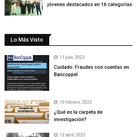
jóvenes destacados en 16 categorías
Lo Más Visto
11 julio, 2023
Cuidado: Fraudes con cuentas en
Bancoppel
10 febrero, 2023
¿Qué es la carpeta de
investigación?
12 abril, 2023