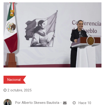
Nacional
2 octubre, 2025
Por
Alberto Skewes Bautista
-
Hace 10