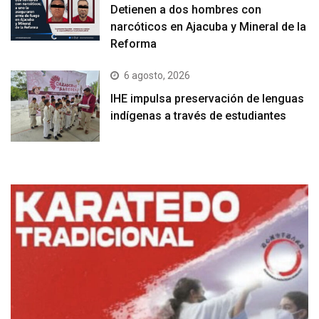
Detienen a dos hombres con
narcóticos en Ajacuba y Mineral de la
Reforma
6 agosto, 2026
IHE impulsa preservación de lenguas
indígenas a través de estudiantes