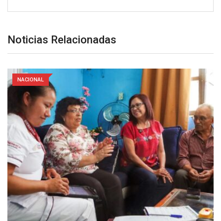
Noticias Relacionadas
NACIONAL