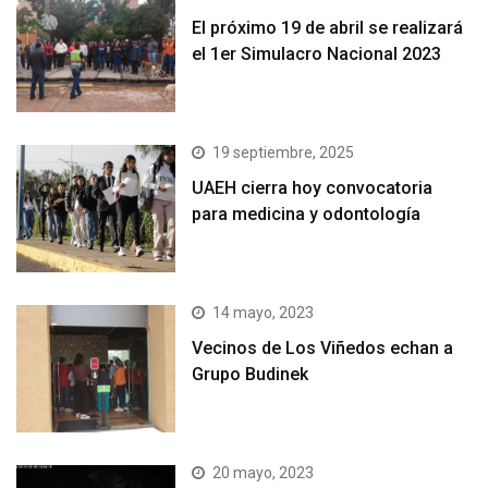
El próximo 19 de abril se realizará
el 1er Simulacro Nacional 2023
19 septiembre, 2025
UAEH cierra hoy convocatoria
para medicina y odontología
14 mayo, 2023
Vecinos de Los Viñedos echan a
Grupo Budinek
20 mayo, 2023