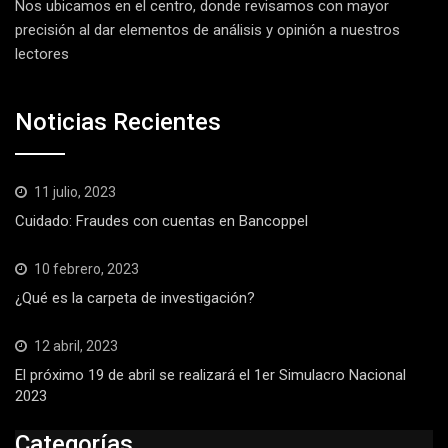
Nos ubicamos en el centro, donde revisamos con mayor
precisión al dar elementos de análisis y opinión a nuestros
lectores
Noticias Recientes
11 julio, 2023
Cuidado: Fraudes con cuentas en Bancoppel
10 febrero, 2023
¿Qué es la carpeta de investigación?
12 abril, 2023
El próximo 19 de abril se realizará el 1er Simulacro Nacional
2023
Categorías