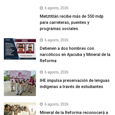
6 agosto, 2026
Metztitlán recibe más de 550 mdp
para carreteras, puentes y
programas sociales.
6 agosto, 2026
Detienen a dos hombres con
narcóticos en Ajacuba y Mineral de la
Reforma
6 agosto, 2026
IHE impulsa preservación de lenguas
indígenas a través de estudiantes
6 agosto, 2026
Mineral de la Reforma reconocerá a