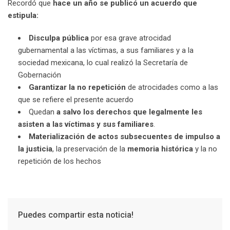
Recordó que
hace un año se publicó un acuerdo que
estipula:
Disculpa pública
por esa grave atrocidad
gubernamental a las víctimas, a sus familiares y a la
sociedad mexicana, lo cual realizó la Secretaría de
Gobernación
Garantizar la no repetición
de atrocidades como a las
que se refiere el presente acuerdo
Quedan
a salvo los derechos que legalmente les
asisten a las víctimas y sus familiares
.
Materialización de actos subsecuentes de impulso a
la justicia
, la preservación de la
memoria histórica
y la no
repetición de los hechos
Puedes compartir esta noticia!