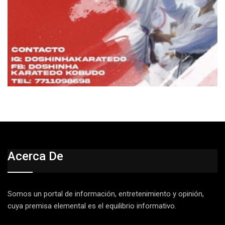
Acerca De
Somos un portal de información, entretenimiento y opinión,
cuya premisa elemental es el equilibrio informativo.