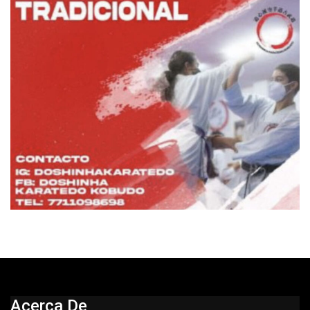
Acerca De