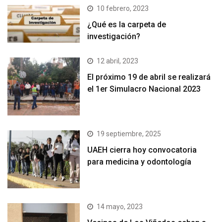
10 febrero, 2023
¿Qué es la carpeta de
investigación?
12 abril, 2023
El próximo 19 de abril se realizará
el 1er Simulacro Nacional 2023
19 septiembre, 2025
UAEH cierra hoy convocatoria
para medicina y odontología
14 mayo, 2023