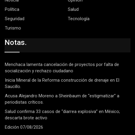
Noticia
Opinión
Política
Salud
Seguridad
Tecnología
Turismo
Notas.
Menchaca lamenta cancelación de proyectos por falta de
socialización y rechazo ciudadano
Inicia Mineral de la Reforma construcción de drenaje en El
Saucillo.
Acusa Alejandro Moreno a Sheinbaum de “estigmatizar” a
periodistas críticos.
Salud confirma 33 casos de “diarrea explosiva” en México;
descarta brote activo
Edición 07/08/2026