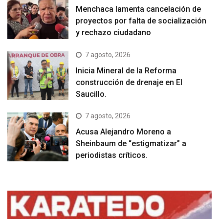
Menchaca lamenta cancelación de
proyectos por falta de socialización
y rechazo ciudadano
7 agosto, 2026
Inicia Mineral de la Reforma
construcción de drenaje en El
Saucillo.
7 agosto, 2026
Acusa Alejandro Moreno a
Sheinbaum de “estigmatizar” a
periodistas críticos.