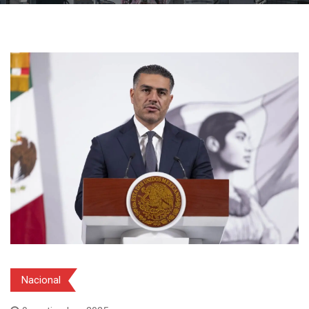
Nacional