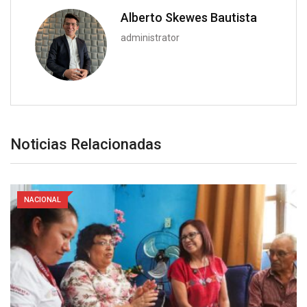
Alberto Skewes Bautista
administrator
Noticias Relacionadas
NACIONAL