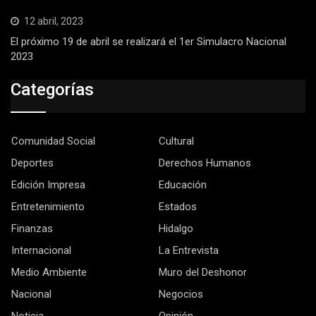
12 abril, 2023
El próximo 19 de abril se realizará el 1er Simulacro Nacional
2023
Categorías
Comunidad Social
Cultural
Deportes
Derechos Humanos
Edición Impresa
Educación
Entretenimiento
Estados
Finanzas
Hidalgo
Internacional
La Entrevista
Medio Ambiente
Muro del Deshonor
Nacional
Negocios