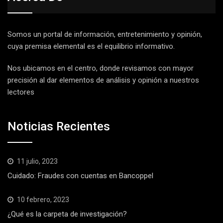
Somos un portal de información, entretenimiento y opinión,
cuya premisa elemental es el equilibrio informativo.
Nos ubicamos en el centro, donde revisamos con mayor
precisión al dar elementos de análisis y opinión a nuestros
lectores
Noticias Recientes
11 julio, 2023
Cuidado: Fraudes con cuentas en Bancoppel
10 febrero, 2023
¿Qué es la carpeta de investigación?