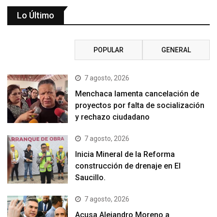
Lo Último
RECIENTE
POPULAR
GENERAL
7 agosto, 2026
Menchaca lamenta cancelación de
proyectos por falta de socialización
y rechazo ciudadano
7 agosto, 2026
Inicia Mineral de la Reforma
construcción de drenaje en El
Saucillo.
7 agosto, 2026
Acusa Alejandro Moreno a