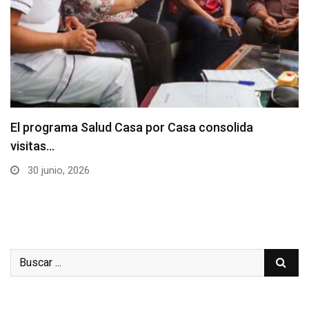
El programa Salud Casa por Casa consolida
visitas…
30 junio, 2026