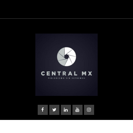
© Copyright Central Noticias 2022.