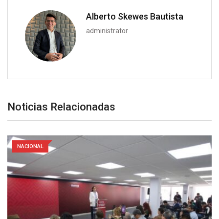
Alberto Skewes Bautista
administrator
Noticias Relacionadas
NACIONAL