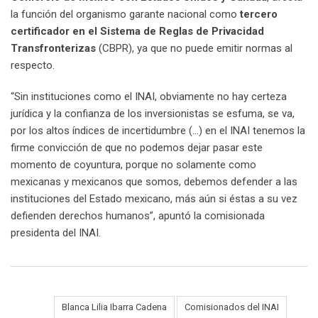
la función del organismo garante nacional como
tercero
certificador en el Sistema de Reglas de Privacidad
Transfronterizas
(CBPR), ya que no puede emitir normas al
respecto.
“Sin instituciones como el INAI, obviamente no hay certeza
jurídica y la confianza de los inversionistas se esfuma, se va,
por los altos índices de incertidumbre (…) en el INAI tenemos la
firme convicción de que no podemos dejar pasar este
momento de coyuntura, porque no solamente como
mexicanas y mexicanos que somos, debemos defender a las
instituciones del Estado mexicano, más aún si éstas a su vez
defienden derechos humanos”, apuntó la comisionada
presidenta del INAI.
Blanca Lilia Ibarra Cadena
Comisionados del INAI