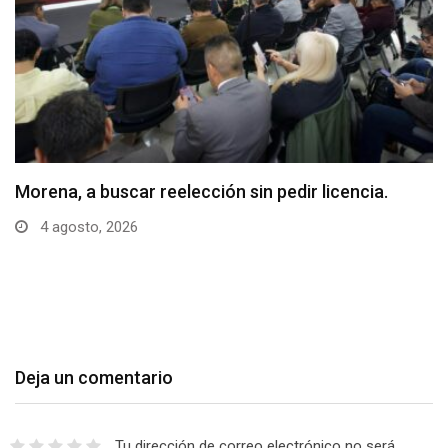
Morena, a buscar reelección sin pedir licencia.
4 agosto, 2026
Deja un comentario
Tu dirección de correo electrónico no será