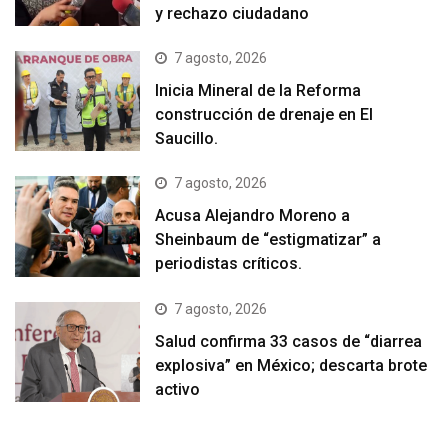
y rechazo ciudadano
7 agosto, 2026
Inicia Mineral de la Reforma
construcción de drenaje en El
Saucillo.
7 agosto, 2026
Acusa Alejandro Moreno a
Sheinbaum de “estigmatizar” a
periodistas críticos.
7 agosto, 2026
Salud confirma 33 casos de “diarrea
explosiva” en México; descarta brote
activo