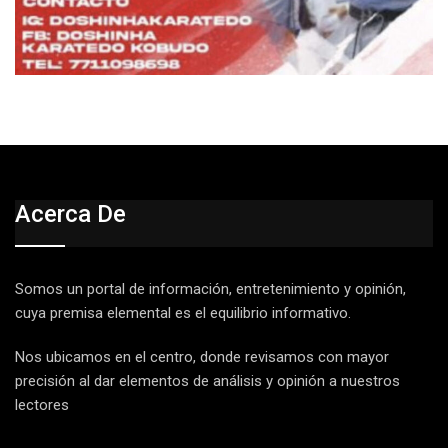
Acerca De
Somos un portal de información, entretenimiento y opinión,
cuya premisa elemental es el equilibrio informativo.
Nos ubicamos en el centro, donde revisamos con mayor
precisión al dar elementos de análisis y opinión a nuestros
lectores