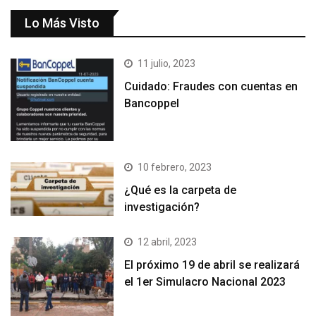
Lo Más Visto
11 julio, 2023
Cuidado: Fraudes con cuentas en
Bancoppel
10 febrero, 2023
¿Qué es la carpeta de
investigación?
12 abril, 2023
El próximo 19 de abril se realizará
el 1er Simulacro Nacional 2023