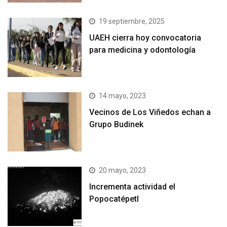
19 septiembre, 2025
UAEH cierra hoy convocatoria
para medicina y odontología
14 mayo, 2023
Vecinos de Los Viñedos echan a
Grupo Budinek
20 mayo, 2023
Incrementa actividad el
Popocatépetl