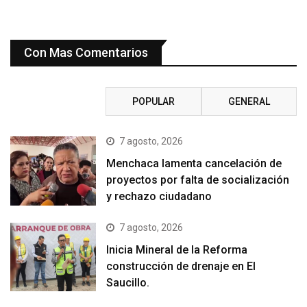
Con Mas Comentarios
RECIENTE
POPULAR
GENERAL
7 agosto, 2026
Menchaca lamenta cancelación de
proyectos por falta de socialización
y rechazo ciudadano
7 agosto, 2026
Inicia Mineral de la Reforma
construcción de drenaje en El
Saucillo.