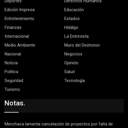
Deportes
Derechos Humanos
Edición Impresa
Educación
Entretenimiento
Estados
Finanzas
Hidalgo
Internacional
La Entrevista
Medio Ambiente
Muro del Deshonor
Nacional
Negocios
Noticia
Opinión
Política
Salud
Seguridad
Tecnología
Turismo
Notas.
Menchaca lamenta cancelación de proyectos por falta de