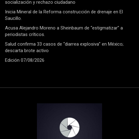
socialización y rechazo ciudadano
Inicia Mineral de la Reforma construcción de drenaje en El
Saucillo.
Acusa Alejandro Moreno a Sheinbaum de “estigmatizar” a
periodistas críticos.
Salud confirma 33 casos de “diarrea explosiva” en México;
descarta brote activo
Edición 07/08/2026