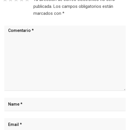
publicada.
Los campos obligatorios están
marcados con
*