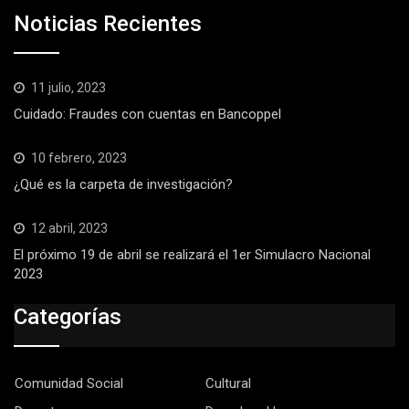
Noticias Recientes
11 julio, 2023
Cuidado: Fraudes con cuentas en Bancoppel
10 febrero, 2023
¿Qué es la carpeta de investigación?
12 abril, 2023
El próximo 19 de abril se realizará el 1er Simulacro Nacional
2023
Categorías
Comunidad Social
Cultural