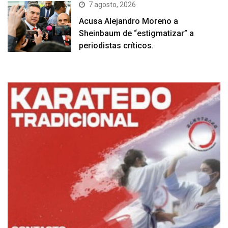
7 agosto, 2026
Acusa Alejandro Moreno a
Sheinbaum de “estigmatizar” a
periodistas críticos.