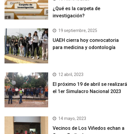
¿Qué es la carpeta de
investigación?
19 septiembre, 2025
UAEH cierra hoy convocatoria
para medicina y odontología
12 abril, 2023
El próximo 19 de abril se realizará
el 1er Simulacro Nacional 2023
14 mayo, 2023
Vecinos de Los Viñedos echan a