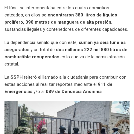
El túnel se interconectaba entre los cuatro domicilios
cateados, en ellos se
encontraron 380 litros de líquido
prolífero, 398 metros de manguera de alta presión
,
sustancias ilegales y contenedores de diferentes capacidades.
La dependencia señaló que con este,
suman ya seis túneles
asegurados
y un total de
dos millones 222 mil 880 litros de
combustible recuperados
en lo que va de la administración
estatal.
La
SSPH
reiteró el llamado a la ciudadanía para contribuir con
estas acciones al realizar reportes mediante el
911 de
Emergencias
y/o al
089 de Denuncia Anónima
.