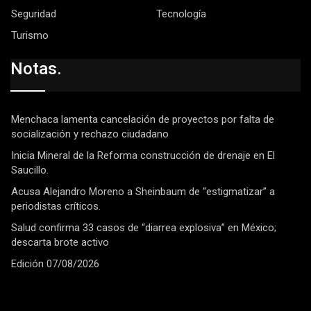
Seguridad
Tecnología
Turismo
Notas.
Menchaca lamenta cancelación de proyectos por falta de
socialización y rechazo ciudadano
Inicia Mineral de la Reforma construcción de drenaje en El
Saucillo.
Acusa Alejandro Moreno a Sheinbaum de “estigmatizar” a
periodistas críticos.
Salud confirma 33 casos de “diarrea explosiva” en México;
descarta brote activo
Edición 07/08/2026