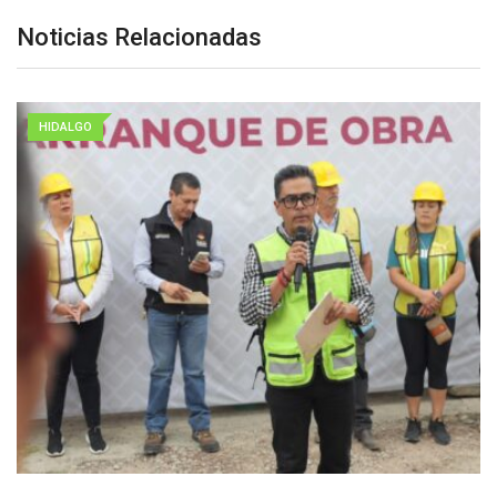
Noticias Relacionadas
HIDALGO