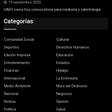
19 septiembre, 2025
UAEH cierra hoy convocatoria para medicina y odontología
Categorías
Comunidad Social
Cultural
Deportes
Derechos Humanos
Edición Impresa
Educación
Entretenimiento
Estados
Finanzas
Hidalgo
Internacional
La Entrevista
Medio Ambiente
Muro del Deshonor
Nacional
Negocios
Noticia
Opinión
Política
Salud