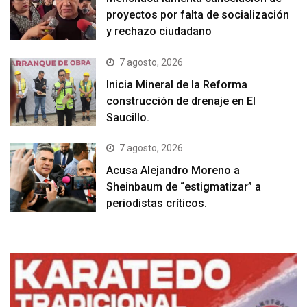
proyectos por falta de socialización
y rechazo ciudadano
7 agosto, 2026
Inicia Mineral de la Reforma
construcción de drenaje en El
Saucillo.
7 agosto, 2026
Acusa Alejandro Moreno a
Sheinbaum de “estigmatizar” a
periodistas críticos.