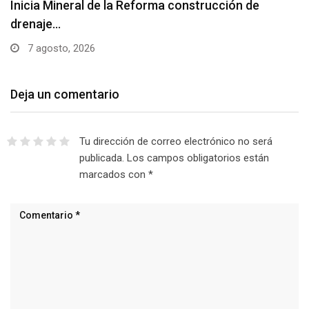
Inicia Mineral de la Reforma construcción de
drenaje…
7 agosto, 2026
Deja un comentario
Tu dirección de correo electrónico no será
publicada.
Los campos obligatorios están
marcados con
*