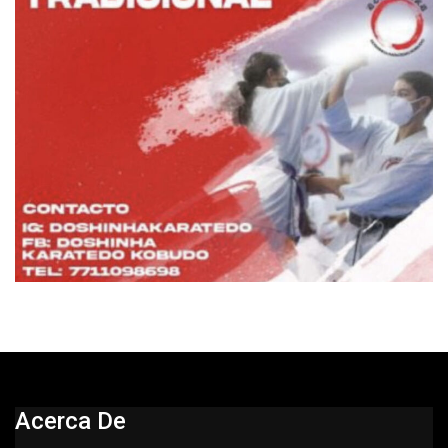
Acerca De