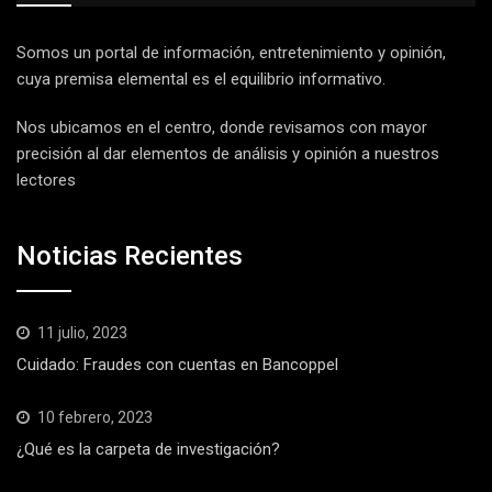
Somos un portal de información, entretenimiento y opinión,
cuya premisa elemental es el equilibrio informativo.
Nos ubicamos en el centro, donde revisamos con mayor
precisión al dar elementos de análisis y opinión a nuestros
lectores
Noticias Recientes
11 julio, 2023
Cuidado: Fraudes con cuentas en Bancoppel
10 febrero, 2023
¿Qué es la carpeta de investigación?