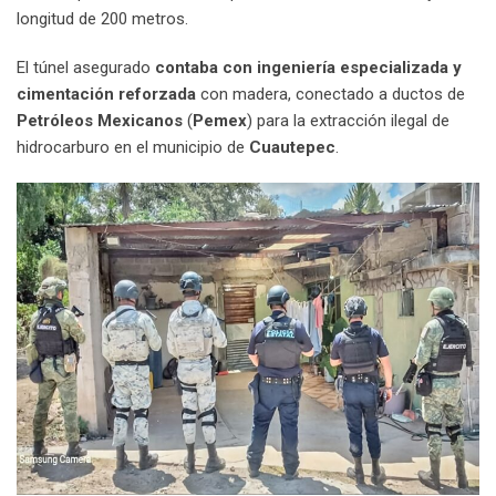
longitud de 200 metros.
El túnel asegurado
contaba con ingeniería especializada y
cimentación reforzada
con madera, conectado a ductos de
Petróleos Mexicanos
(
Pemex
) para la extracción ilegal de
hidrocarburo en el municipio de
Cuautepec
.