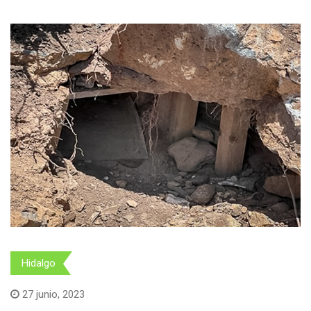
Hidalgo
Seguridad
27 junio, 2023