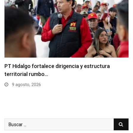
PT Hidalgo fortalece dirigencia y estructura
territorial rumbo…
9 agosto, 2026