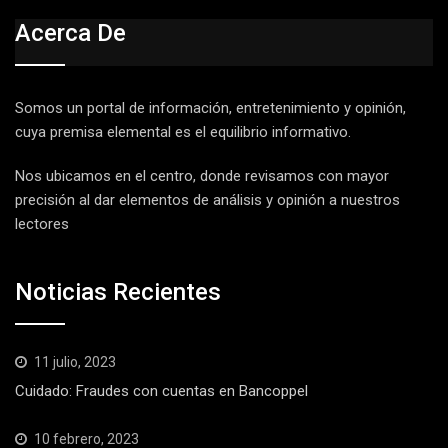
Acerca De
Somos un portal de información, entretenimiento y opinión,
cuya premisa elemental es el equilibrio informativo.
Nos ubicamos en el centro, donde revisamos con mayor
precisión al dar elementos de análisis y opinión a nuestros
lectores
Noticias Recientes
11 julio, 2023
Cuidado: Fraudes con cuentas en Bancoppel
10 febrero, 2023