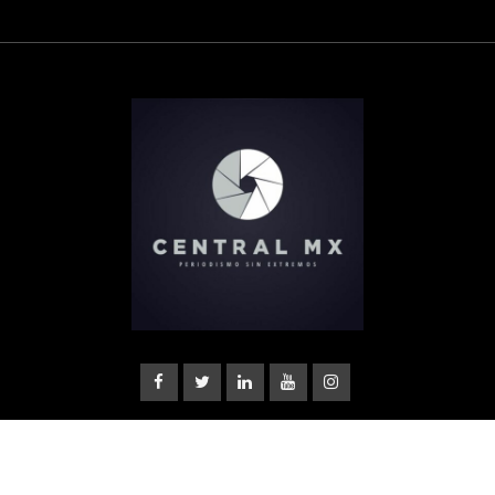
© Copyright Central Noticias 2022.