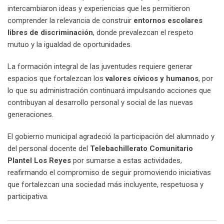
intercambiaron ideas y experiencias que les permitieron
compren‍der la relevancia de construir
entornos escolares
libres de discriminación
, donde prevalezcan el respeto
mutuo y la igualdad de oportunidades.
La formación integral de las juventudes requiere generar
espacios que fortalezcan los
valores cívicos y humanos
, por
lo que su administración continuará impulsando acciones que
contribuyan al desarrollo personal y social de las nuevas
generaciones.
El gobierno municipal agradeció la participación del alumnado y
del personal docente del
Telebachillerato Comunitario
Plantel Los Reyes
por sumarse a estas actividades,
reafirmando el compromiso de seguir promoviendo iniciativas
que fortalezcan una sociedad más incluyente, respetuosa y
participativa.