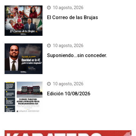
10 agosto, 2026
El Correo de las Brujas
10 agosto, 2026
Suponiendo…sin conceder.
10 agosto, 2026
Edición 10/08/2026