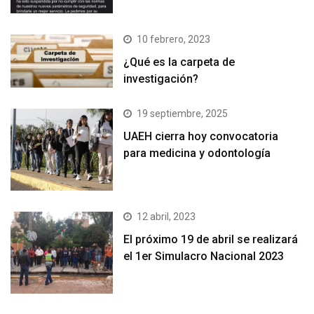
10 febrero, 2023
¿Qué es la carpeta de
investigación?
19 septiembre, 2025
UAEH cierra hoy convocatoria
para medicina y odontología
12 abril, 2023
El próximo 19 de abril se realizará
el 1er Simulacro Nacional 2023