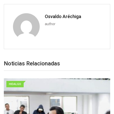
Osvaldo Aréchiga
author
Noticias Relacionadas
HIDALGO