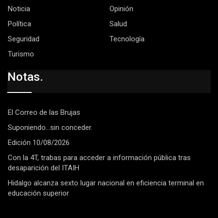
Noticia
Opinión
Política
Salud
Seguridad
Tecnología
Turismo
Notas.
El Correo de las Brujas
Suponiendo…sin conceder.
Edición 10/08/2026
Con la 4T, trabas para acceder a información pública tras
desaparición del ITAIH
Hidalgo alcanza sexto lugar nacional en eficiencia terminal en
educación superior