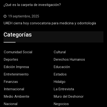
¿Qué es la carpeta de investigación?
19 septiembre, 2025
UAEH cierra hoy convocatoria para medicina y odontología
Categorías
Comunidad Social
Cultural
Deportes
Derechos Humanos
Edición Impresa
Educación
Entretenimiento
Estados
Finanzas
Hidalgo
Internacional
La Entrevista
Medio Ambiente
Muro del Deshonor
Nacional
Negocios