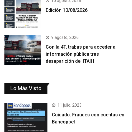
10 agosto, 2026
Edición 10/08/2026
9 agosto, 2026
Con la 4T, trabas para acceder a
información pública tras
desaparición del ITAIH
Lo Más Visto
11 julio, 2023
Cuidado: Fraudes con cuentas en
Bancoppel