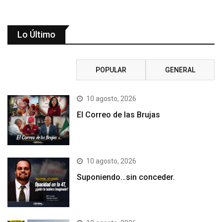
Lo Último
RECIENTE
POPULAR
GENERAL
10 agosto, 2026
El Correo de las Brujas
10 agosto, 2026
Suponiendo…sin conceder.