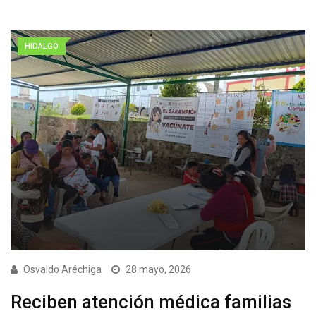
HIDALGO
Osvaldo Aréchiga
28 mayo, 2026
Reciben atención médica familias