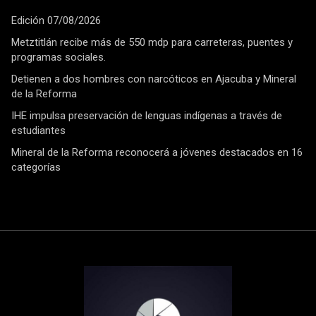
Edición 07/08/2026
Metztitlán recibe más de 550 mdp para carreteras, puentes y
programas sociales.
Detienen a dos hombres con narcóticos en Ajacuba y Mineral
de la Reforma
IHE impulsa preservación de lenguas indígenas a través de
estudiantes
Mineral de la Reforma reconocerá a jóvenes destacados en 16
categorías