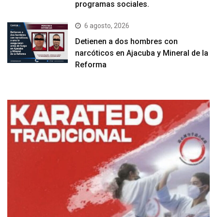
programas sociales.
6 agosto, 2026
Detienen a dos hombres con
narcóticos en Ajacuba y Mineral de la
Reforma