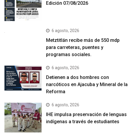
Edición 07/08/2026
6 agosto, 2026
Metztitlán recibe más de 550 mdp
para carreteras, puentes y
programas sociales.
6 agosto, 2026
Detienen a dos hombres con
narcóticos en Ajacuba y Mineral de la
Reforma
6 agosto, 2026
IHE impulsa preservación de lenguas
indígenas a través de estudiantes