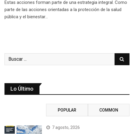
Estas acciones forman parte de una estrategia integral. Como
parte de las acciones orientadas a la protección de la salud
pública y el bienestar…
Lo Último
RECENT
POPULAR
COMMON
7 agosto, 2026