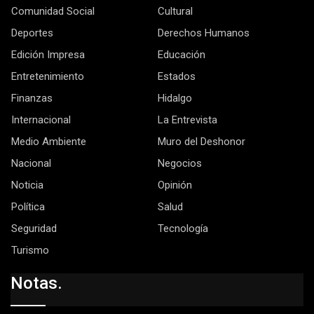
Comunidad Social
Cultural
Deportes
Derechos Humanos
Edición Impresa
Educación
Entretenimiento
Estados
Finanzas
Hidalgo
Internacional
La Entrevista
Medio Ambiente
Muro del Deshonor
Nacional
Negocios
Noticia
Opinión
Política
Salud
Seguridad
Tecnología
Turismo
Notas.