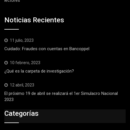
lectores
Noticias Recientes
11 julio, 2023
Cuidado: Fraudes con cuentas en Bancoppel
10 febrero, 2023
¿Qué es la carpeta de investigación?
12 abril, 2023
El próximo 19 de abril se realizará el 1er Simulacro Nacional
2023
Categorías