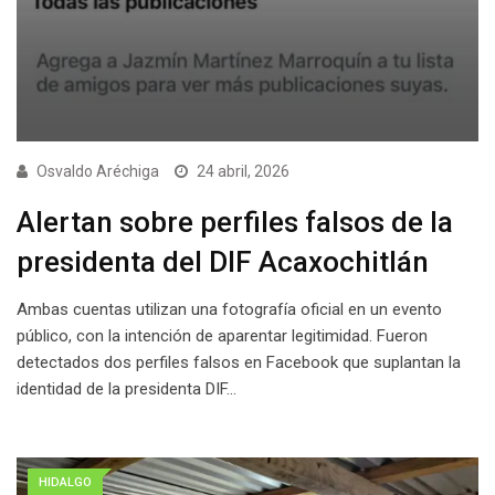
Osvaldo Aréchiga
24 abril, 2026
Alertan sobre perfiles falsos de la
presidenta del DIF Acaxochitlán
Ambas cuentas utilizan una fotografía oficial en un evento
público, con la intención de aparentar legitimidad. Fueron
detectados dos perfiles falsos en Facebook que suplantan la
identidad de la presidenta DIF…
HIDALGO