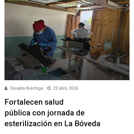
Osvaldo Aréchiga
23 abril, 2026
Fortalecen salud
pública con jornada de
esterilización en La Bóveda