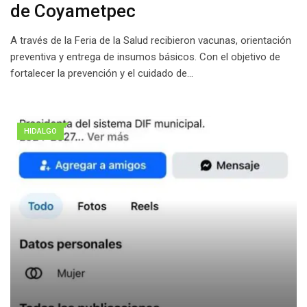
de Coyametpec
A través de la Feria de la Salud recibieron vacunas, orientación
preventiva y entrega de insumos básicos. Con el objetivo de
fortalecer la prevención y el cuidado de…
HIDALGO