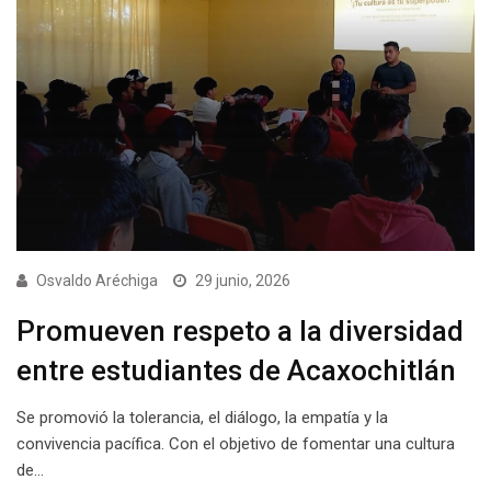
Osvaldo Aréchiga
29 junio, 2026
Promueven respeto a la diversidad
entre estudiantes de Acaxochitlán
Se promovió la tolerancia, el diálogo, la empatía y la
convivencia pacífica. Con el objetivo de fomentar una cultura
de…