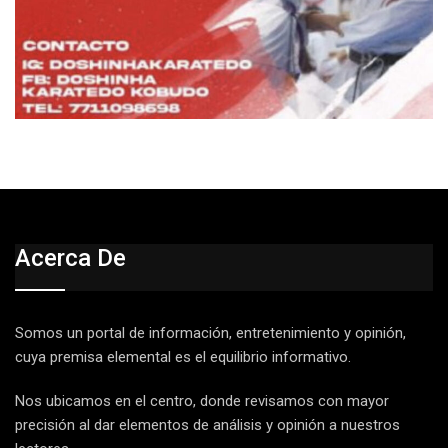
Acerca De
Somos un portal de información, entretenimiento y opinión,
cuya premisa elemental es el equilibrio informativo.
Nos ubicamos en el centro, donde revisamos con mayor
precisión al dar elementos de análisis y opinión a nuestros