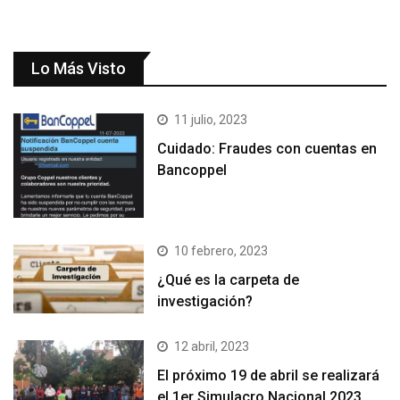
Lo Más Visto
11 julio, 2023
Cuidado: Fraudes con cuentas en
Bancoppel
10 febrero, 2023
¿Qué es la carpeta de
investigación?
12 abril, 2023
El próximo 19 de abril se realizará
el 1er Simulacro Nacional 2023