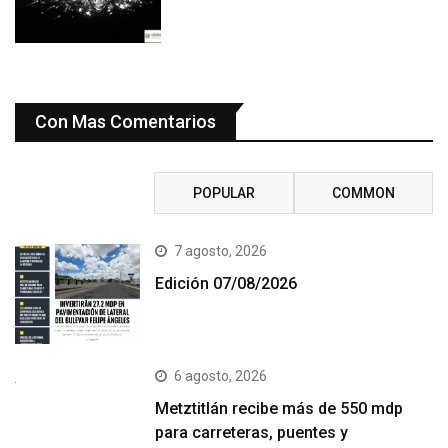
Con Mas Comentarios
RECENT
POPULAR
COMMON
7 agosto, 2026
Edición 07/08/2026
6 agosto, 2026
Metztitlán recibe más de 550 mdp
para carreteras, puentes y