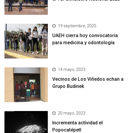
19 septiembre, 2025
UAEH cierra hoy convocatoria
para medicina y odontología
14 mayo, 2023
Vecinos de Los Viñedos echan a
Grupo Budinek
20 mayo, 2023
Incrementa actividad el
Popocatépetl