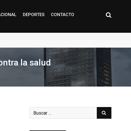
ACIONAL
DEPORTES
CONTACTO
ntra la salud