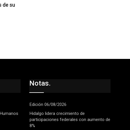
 de su
Notas.
Edición 06/08/2026
 Humanos
Hidalgo lidera crecimiento de
participaciones federales con aumento de
8%