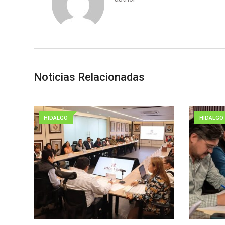
Noticias Relacionadas
HIDALGO
HIDALGO