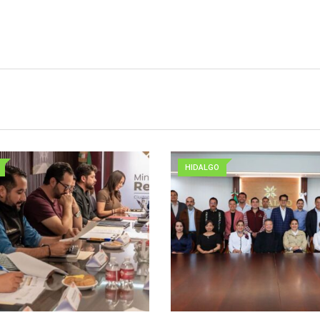
HIDALGO