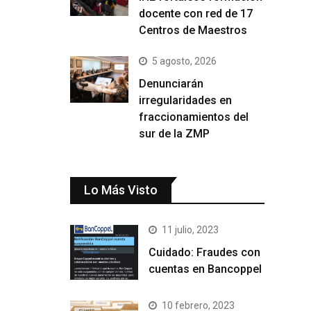
docente con red de 17
Centros de Maestros
5 agosto, 2026
Denunciarán
irregularidades en
fraccionamientos del
sur de la ZMP
Lo Más Visto
11 julio, 2023
Cuidado: Fraudes con
cuentas en Bancoppel
10 febrero, 2023