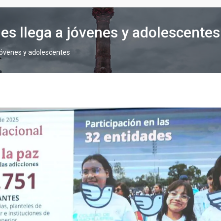
es llega a jóvenes y adolescente
 jóvenes y adolescentes