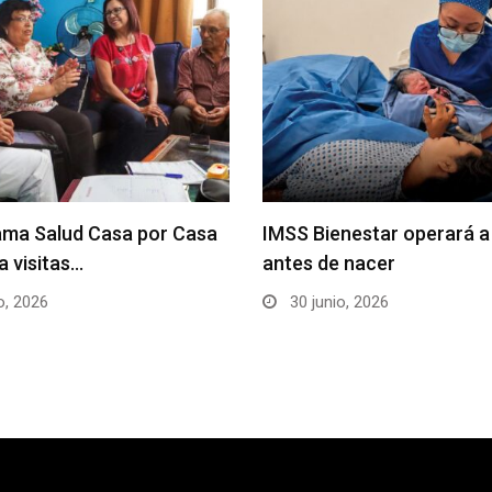
ama Salud Casa por Casa
IMSS Bienestar operará a
a visitas…
antes de nacer
o, 2026
30 junio, 2026