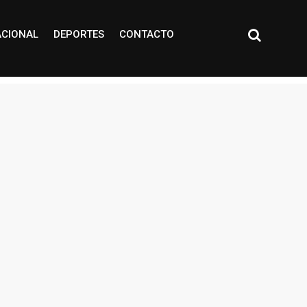
ACIONAL
DEPORTES
CONTACTO
ígenas