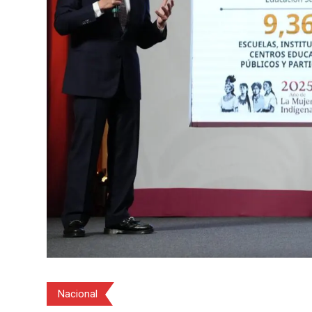
Nacional