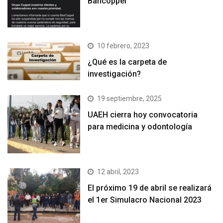
Bancoppel
10 febrero, 2023
¿Qué es la carpeta de
investigación?
19 septiembre, 2025
UAEH cierra hoy convocatoria
para medicina y odontología
12 abril, 2023
El próximo 19 de abril se realizará
el 1er Simulacro Nacional 2023