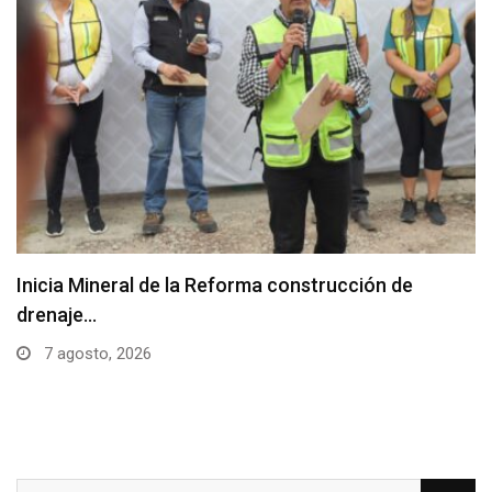
Inicia Mineral de la Reforma construcción de
drenaje…
7 agosto, 2026