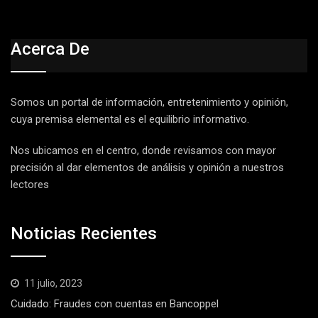
Acerca De
Somos un portal de información, entretenimiento y opinión,
cuya premisa elemental es el equilibrio informativo.
Nos ubicamos en el centro, donde revisamos con mayor
precisión al dar elementos de análisis y opinión a nuestros
lectores
Noticias Recientes
11 julio, 2023
Cuidado: Fraudes con cuentas en Bancoppel