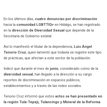
En los últimos días,
cuatro denuncias por discriminación
hacia la
comunidad LGBTTIQ+
en Hidalgo, se han registrado
en la
dirección de Diversidad Sexual
que depende de la
Secretaría de Gobierno estatal.
Así lo manifestó el titular de la dependencia,
Luis Ángel
Tenorio Cruz
, quien lamentó que todavía se registre este tipo
de prácticas, que afectan a este sector de la población.
Indicó que durante el mes de
junio
, considerado como de la
diversidad sexual
, han llegado a la dirección a su cargo
reportes de discriminación en espacios públicos,
establecimientos y a través de las redes sociales.
Tenorio Cruz informó que estos
actos se han presentado en
la región Tula-Tepeji, Tulancingo y Mineral de la Reforma
.