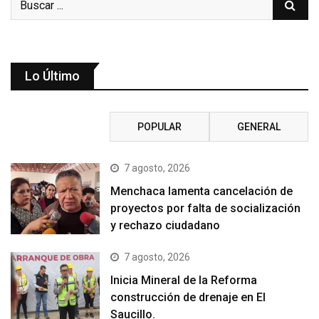
Lo Último
RECIENTE
POPULAR
GENERAL
7 agosto, 2026
Menchaca lamenta cancelación de
proyectos por falta de socialización
y rechazo ciudadano
7 agosto, 2026
Inicia Mineral de la Reforma
construcción de drenaje en El
Saucillo.