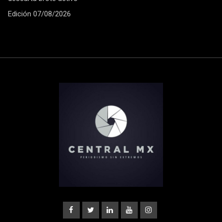
Edición 07/08/2026