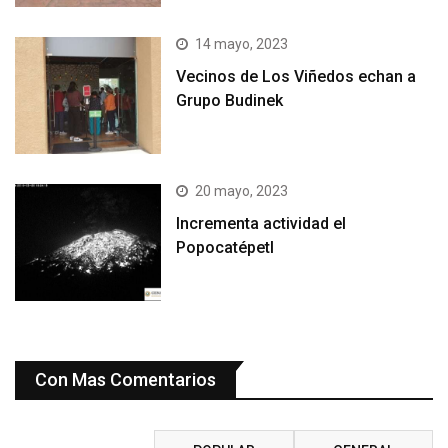
14 mayo, 2023
Vecinos de Los Viñedos echan a
Grupo Budinek
20 mayo, 2023
Incrementa actividad el
Popocatépetl
Con Mas Comentarios