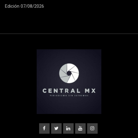
Edición 07/08/2026