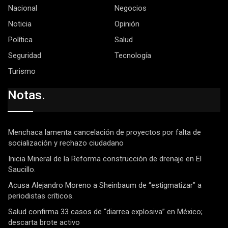
Nacional
Negocios
Noticia
Opinión
Política
Salud
Seguridad
Tecnología
Turismo
Notas.
Menchaca lamenta cancelación de proyectos por falta de
socialización y rechazo ciudadano
Inicia Mineral de la Reforma construcción de drenaje en El
Saucillo.
Acusa Alejandro Moreno a Sheinbaum de “estigmatizar” a
periodistas críticos.
Salud confirma 33 casos de “diarrea explosiva” en México;
descarta brote activo