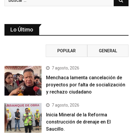
Lo Último
RECIENTE
POPULAR
GENERAL
7 agosto, 2026
Menchaca lamenta cancelación de
proyectos por falta de socialización
y rechazo ciudadano
7 agosto, 2026
Inicia Mineral de la Reforma
construcción de drenaje en El
Saucillo.