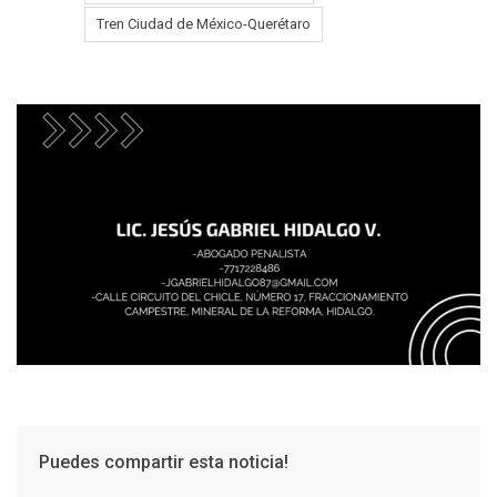
Tren Ciudad de México-Querétaro
Puedes compartir esta noticia!