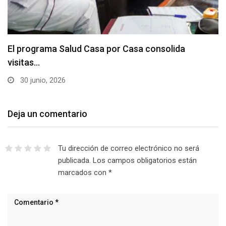
El programa Salud Casa por Casa consolida
visitas…
30 junio, 2026
Deja un comentario
Tu dirección de correo electrónico no será
publicada.
Los campos obligatorios están
marcados con
*