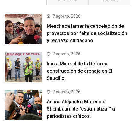
7 agosto, 2026
Menchaca lamenta cancelación de
proyectos por falta de socialización
y rechazo ciudadano
7 agosto, 2026
Inicia Mineral de la Reforma
construcción de drenaje en El
Saucillo.
7 agosto, 2026
Acusa Alejandro Moreno a
Sheinbaum de “estigmatizar” a
periodistas críticos.