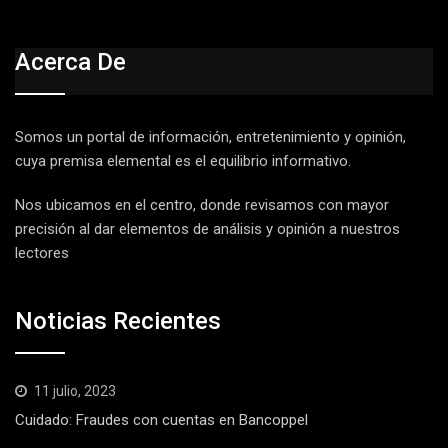
Acerca De
Somos un portal de información, entretenimiento y opinión,
cuya premisa elemental es el equilibrio informativo.
Nos ubicamos en el centro, donde revisamos con mayor
precisión al dar elementos de análisis y opinión a nuestros
lectores
Noticias Recientes
11 julio, 2023
Cuidado: Fraudes con cuentas en Bancoppel