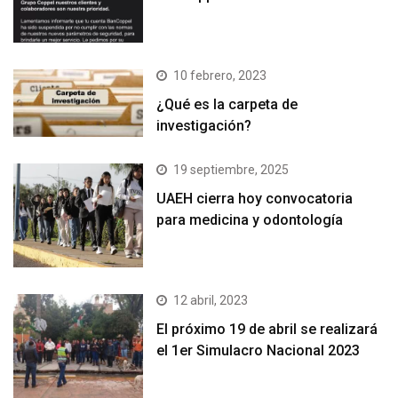
10 febrero, 2023
¿Qué es la carpeta de
investigación?
19 septiembre, 2025
UAEH cierra hoy convocatoria
para medicina y odontología
12 abril, 2023
El próximo 19 de abril se realizará
el 1er Simulacro Nacional 2023