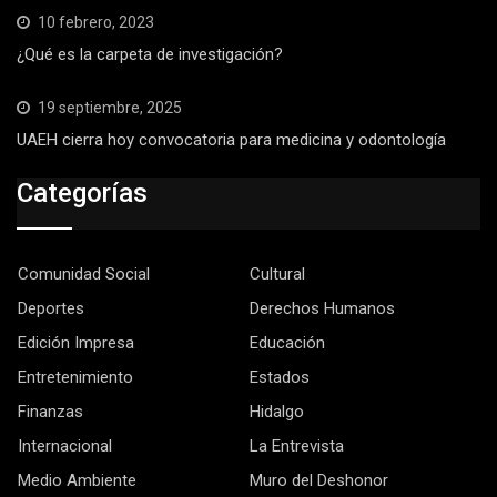
10 febrero, 2023
¿Qué es la carpeta de investigación?
19 septiembre, 2025
UAEH cierra hoy convocatoria para medicina y odontología
Categorías
Comunidad Social
Cultural
Deportes
Derechos Humanos
Edición Impresa
Educación
Entretenimiento
Estados
Finanzas
Hidalgo
Internacional
La Entrevista
Medio Ambiente
Muro del Deshonor