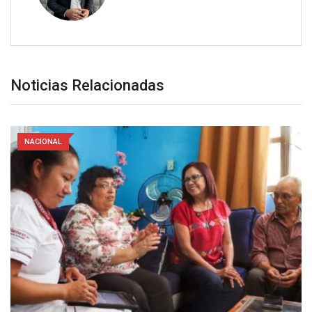
Noticias Relacionadas
NACIONAL