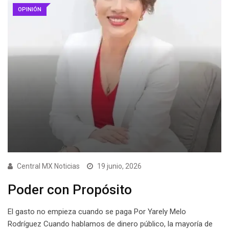
OPINIÓN
Central MX Noticias
19 junio, 2026
Poder con Propósito
El gasto no empieza cuando se paga Por Yarely Melo
Rodríguez Cuando hablamos de dinero público, la mayoría de