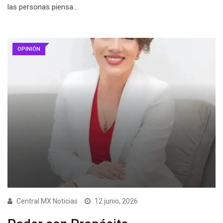
las personas piensa…
OPINIÓN
Central MX Noticias
12 junio, 2026