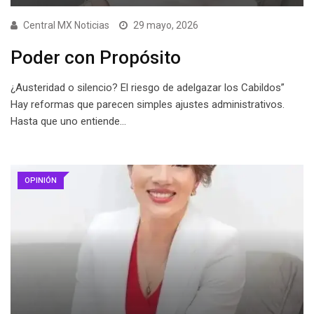
Central MX Noticias
29 mayo, 2026
Poder con Propósito
¿Austeridad o silencio? El riesgo de adelgazar los Cabildos”
Hay reformas que parecen simples ajustes administrativos.
Hasta que uno entiende…
OPINIÓN