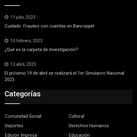
11 julio, 2023
Cuidado: Fraudes con cuentas en Bancoppel
10 febrero, 2023
¿Qué es la carpeta de investigación?
12 abril, 2023
El próximo 19 de abril se realizará el 1er Simulacro Nacional
2023
Categorías
Comunidad Social
Cultural
Deportes
Derechos Humanos
Edición Impresa
Educación