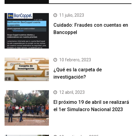
11 julio, 2023
Cuidado: Fraudes con cuentas en
Bancoppel
10 febrero, 2023
¿Qué es la carpeta de
investigación?
12 abril, 2023
El próximo 19 de abril se realizará
el 1er Simulacro Nacional 2023