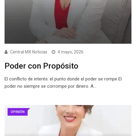
Central MX Noticias
4 mayo, 2026
Poder con Propósito
El conflicto de interés: el punto donde el poder se rompe El
poder no siempre se corrompe por dinero. A…
OPINIÓN