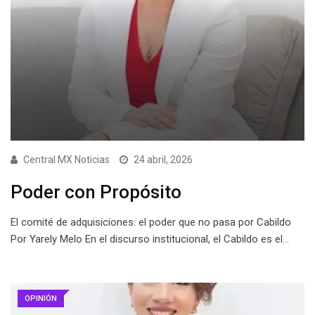
Central MX Noticias
24 abril, 2026
Poder con Propósito
El comité de adquisiciones: el poder que no pasa por Cabildo
Por Yarely Melo En el discurso institucional, el Cabildo es el…
OPINIÓN