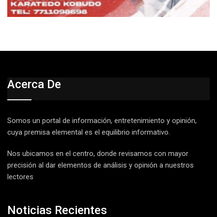
Acerca De
Somos un portal de información, entretenimiento y opinión,
cuya premisa elemental es el equilibrio informativo.
Nos ubicamos en el centro, donde revisamos con mayor
precisión al dar elementos de análisis y opinión a nuestros
lectores
Noticias Recientes