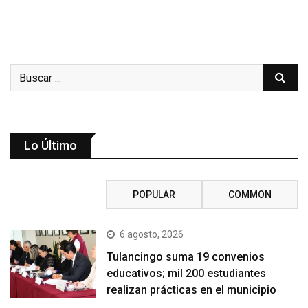
Lo Último
RECENT
POPULAR
COMMON
6 agosto, 2026
Tulancingo suma 19 convenios
educativos; mil 200 estudiantes
realizan prácticas en el municipio