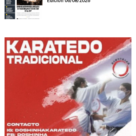
Edición 06/08/2026