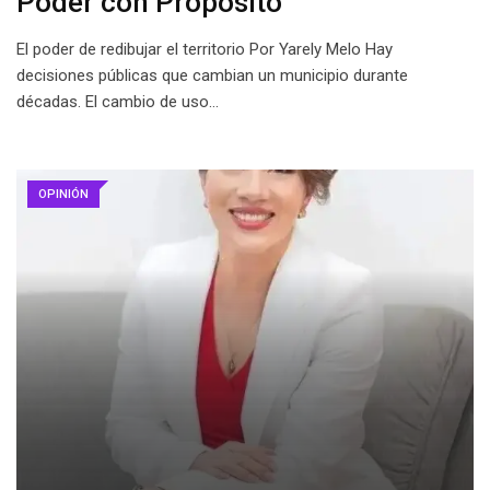
Poder con Propósito
El poder de redibujar el territorio Por Yarely Melo Hay
decisiones públicas que cambian un municipio durante
décadas. El cambio de uso…
OPINIÓN