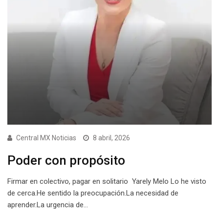
Central MX Noticias
8 abril, 2026
Poder con propósito
Firmar en colectivo, pagar en solitario Yarely Melo Lo he visto
de cerca.He sentido la preocupación.La necesidad de
aprender.La urgencia de…