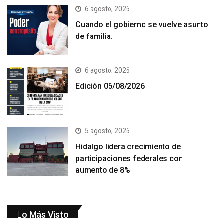
6 agosto, 2026
Cuando el gobierno se vuelve asunto
de familia.
6 agosto, 2026
Edición 06/08/2026
5 agosto, 2026
Hidalgo lidera crecimiento de
participaciones federales con
aumento de 8%
Lo Más Visto