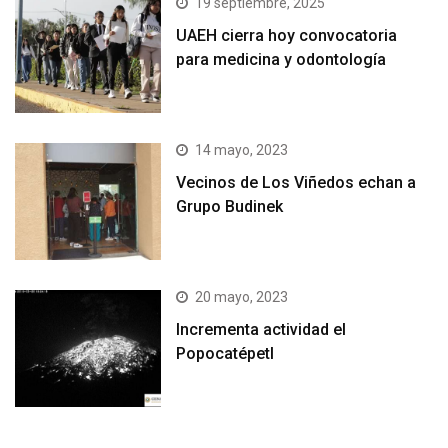
19 septiembre, 2025
UAEH cierra hoy convocatoria
para medicina y odontología
14 mayo, 2023
Vecinos de Los Viñedos echan a
Grupo Budinek
20 mayo, 2023
Incrementa actividad el
Popocatépetl