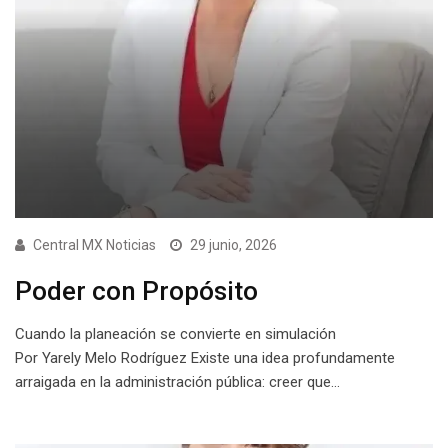
Central MX Noticias
29 junio, 2026
Poder con Propósito
Cuando la planeación se convierte en simulación
Por Yarely Melo Rodríguez Existe una idea profundamente
arraigada en la administración pública: creer que…