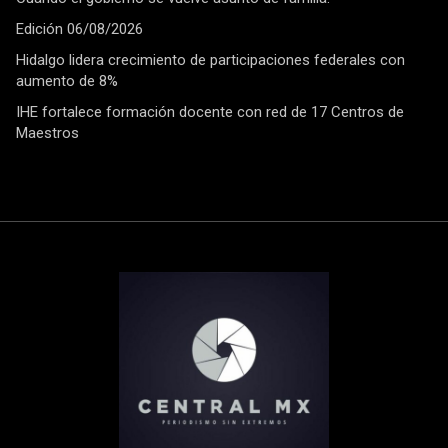
Edición 06/08/2026
Hidalgo lidera crecimiento de participaciones federales con
aumento de 8%
IHE fortalece formación docente con red de 17 Centros de
Maestros