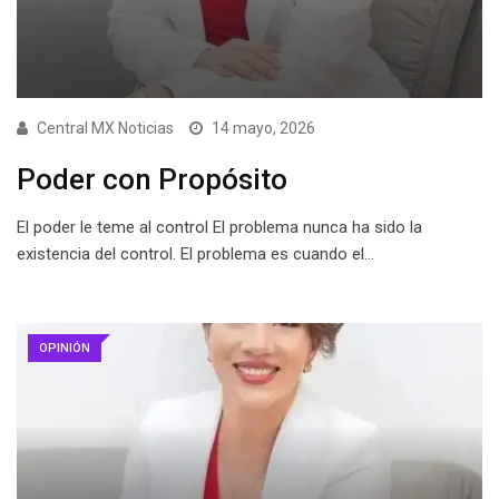
Central MX Noticias
14 mayo, 2026
Poder con Propósito
El poder le teme al control El problema nunca ha sido la
existencia del control. El problema es cuando el…
OPINIÓN