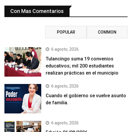
Con Mas Comentarios
RECENT
POPULAR
COMMON
6 agosto, 2026
Tulancingo suma 19 convenios
educativos; mil 200 estudiantes
realizan prácticas en el municipio
6 agosto, 2026
Cuando el gobierno se vuelve asunto
de familia.
6 agosto, 2026