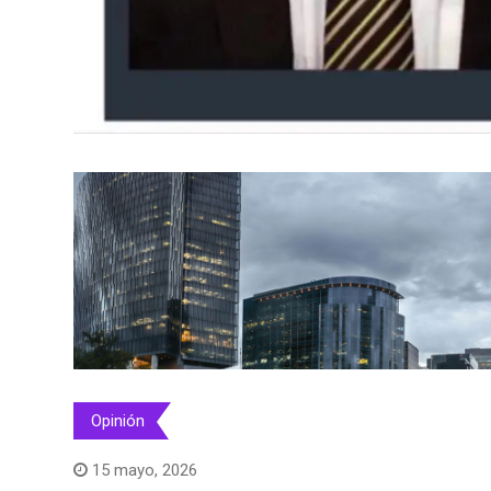
Opinión
15 mayo, 2026