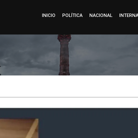
INICIO
POLÍTICA
NACIONAL
INTERN