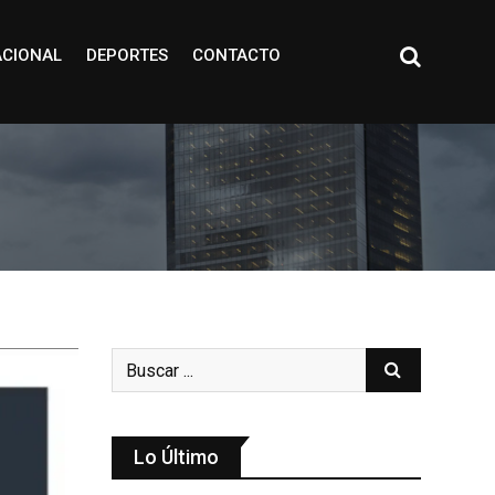
ACIONAL
DEPORTES
CONTACTO
Lo Último