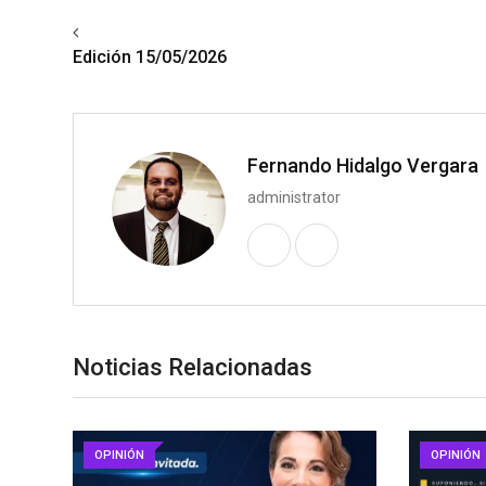
Previous article
Edición 15/05/2026
Fernando Hidalgo Vergara
administrator
Noticias Relacionadas
OPINIÓN
OPINIÓN