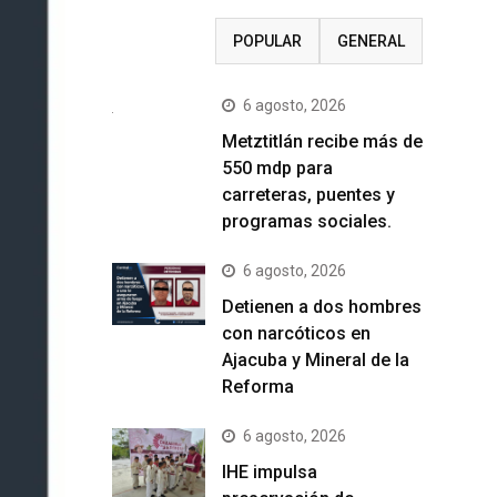
RECIENTE
POPULAR
GENERAL
6 agosto, 2026
Metztitlán recibe más de
550 mdp para
carreteras, puentes y
programas sociales.
6 agosto, 2026
Detienen a dos hombres
con narcóticos en
Ajacuba y Mineral de la
Reforma
6 agosto, 2026
IHE impulsa