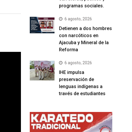
programas sociales.
6 agosto, 2026
Detienen a dos hombres
con narcóticos en
Ajacuba y Mineral de la
Reforma
6 agosto, 2026
IHE impulsa
preservación de
lenguas indígenas a
través de estudiantes