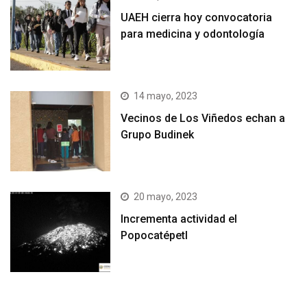
UAEH cierra hoy convocatoria
para medicina y odontología
14 mayo, 2023
Vecinos de Los Viñedos echan a
Grupo Budinek
20 mayo, 2023
Incrementa actividad el
Popocatépetl