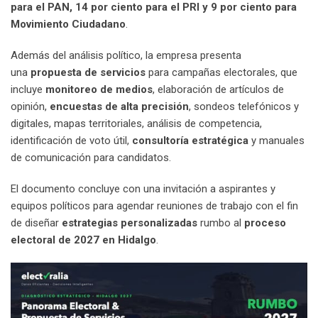
para el PAN, 14 por ciento para el PRI y 9 por ciento para
Movimiento Ciudadano
.
Además del análisis político, la empresa presenta
una
propuesta de servicios
para campañas electorales, que
incluye
monitoreo de medios
, elaboración de artículos de
opinión,
encuestas de alta precisión
, sondeos telefónicos y
digitales, mapas territoriales, análisis de competencia,
identificación de voto útil,
consultoría estratégica
y manuales
de comunicación para candidatos.
El documento concluye con una invitación a aspirantes y
equipos políticos para agendar reuniones de trabajo con el fin
de diseñar
estrategias personalizadas
rumbo al
proceso
electoral de 2027 en Hidalgo
.