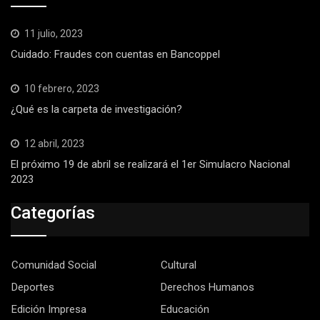
11 julio, 2023
Cuidado: Fraudes con cuentas en Bancoppel
10 febrero, 2023
¿Qué es la carpeta de investigación?
12 abril, 2023
El próximo 19 de abril se realizará el 1er Simulacro Nacional
2023
Categorías
Comunidad Social
Cultural
Deportes
Derechos Humanos
Edición Impresa
Educación