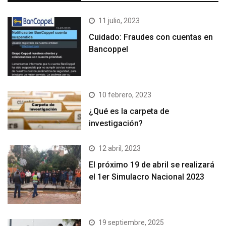
11 julio, 2023
Cuidado: Fraudes con cuentas en
Bancoppel
10 febrero, 2023
¿Qué es la carpeta de
investigación?
12 abril, 2023
El próximo 19 de abril se realizará
el 1er Simulacro Nacional 2023
19 septiembre, 2025