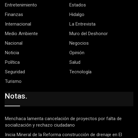
Entretenimiento
Estados
Finanzas
Hidalgo
Internacional
La Entrevista
Medio Ambiente
Muro del Deshonor
Nacional
Negocios
Noticia
Opinión
Política
Salud
Seguridad
Tecnología
Turismo
Notas.
Menchaca lamenta cancelación de proyectos por falta de
socialización y rechazo ciudadano
Inicia Mineral de la Reforma construcción de drenaje en El