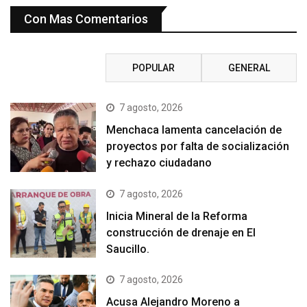
Con Mas Comentarios
RECIENTE
POPULAR
GENERAL
7 agosto, 2026
Menchaca lamenta cancelación de
proyectos por falta de socialización
y rechazo ciudadano
7 agosto, 2026
Inicia Mineral de la Reforma
construcción de drenaje en El
Saucillo.
7 agosto, 2026
Acusa Alejandro Moreno a