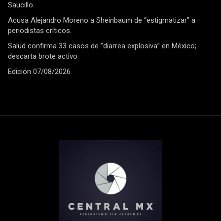
Saucillo.
Acusa Alejandro Moreno a Sheinbaum de “estigmatizar” a
periodistas críticos.
Salud confirma 33 casos de “diarrea explosiva” en México;
descarta brote activo
Edición 07/08/2026