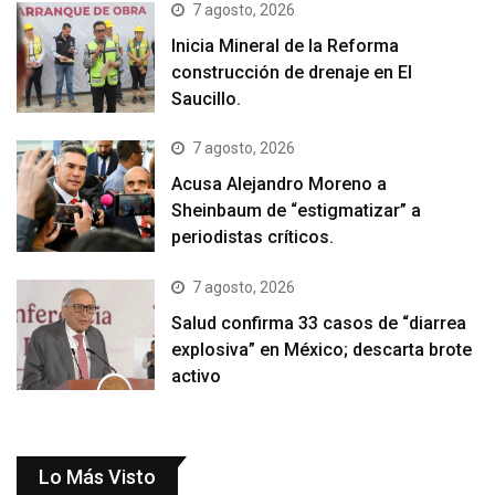
7 agosto, 2026
Inicia Mineral de la Reforma
construcción de drenaje en El
Saucillo.
7 agosto, 2026
Acusa Alejandro Moreno a
Sheinbaum de “estigmatizar” a
periodistas críticos.
7 agosto, 2026
Salud confirma 33 casos de “diarrea
explosiva” en México; descarta brote
activo
Lo Más Visto