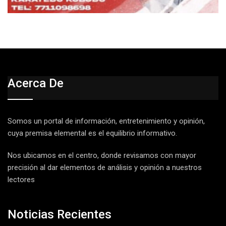
Acerca De
Somos un portal de información, entretenimiento y opinión,
cuya premisa elemental es el equilibrio informativo.
Nos ubicamos en el centro, donde revisamos con mayor
precisión al dar elementos de análisis y opinión a nuestros
lectores
Noticias Recientes