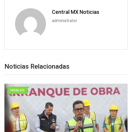
Central MX Noticias
administrator
Noticias Relacionadas
HIDALGO