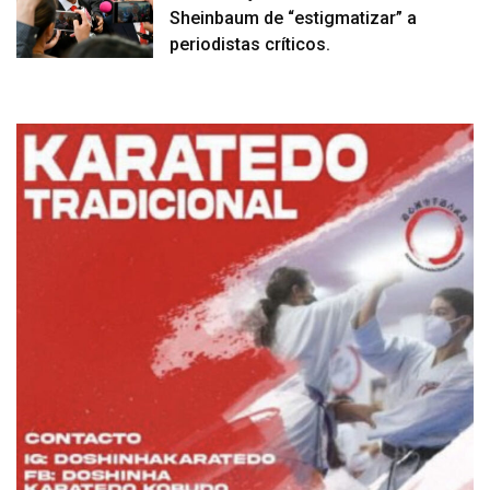
Sheinbaum de “estigmatizar” a
periodistas críticos.