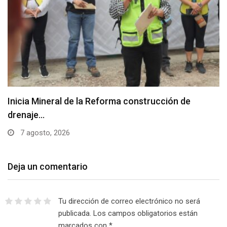
Inicia Mineral de la Reforma construcción de
drenaje…
7 agosto, 2026
Deja un comentario
Tu dirección de correo electrónico no será
publicada.
Los campos obligatorios están
marcados con
*