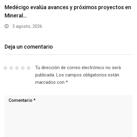
Medécigo evalúa avances y próximos proyectos en
Mineral…
5 agosto, 2026
Deja un comentario
Tu dirección de correo electrónico no será
publicada.
Los campos obligatorios están
marcados con
*