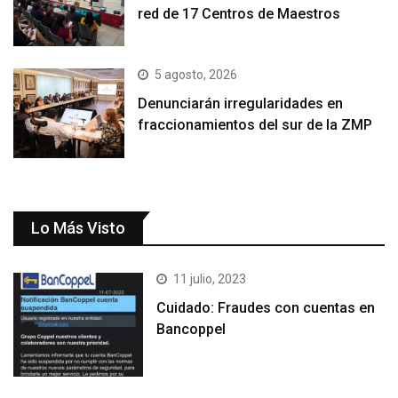
red de 17 Centros de Maestros
5 agosto, 2026
Denunciarán irregularidades en
fraccionamientos del sur de la ZMP
Lo Más Visto
11 julio, 2023
Cuidado: Fraudes con cuentas en
Bancoppel