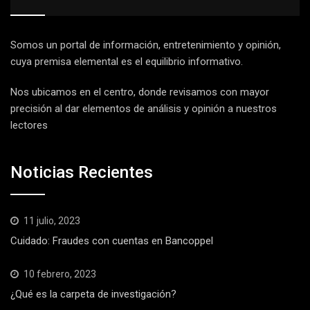
Somos un portal de información, entretenimiento y opinión,
cuya premisa elemental es el equilibrio informativo.
Nos ubicamos en el centro, donde revisamos con mayor
precisión al dar elementos de análisis y opinión a nuestros
lectores
Noticias Recientes
11 julio, 2023
Cuidado: Fraudes con cuentas en Bancoppel
10 febrero, 2023
¿Qué es la carpeta de investigación?