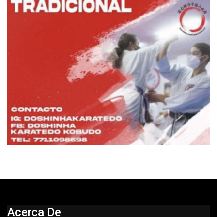
Acerca De