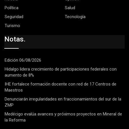
Política
Salud
Seguridad
Tecnología
Turismo
Notas.
Edición 06/08/2026
Hidalgo lidera crecimiento de participaciones federales con
aumento de 8%
IHE fortalece formación docente con red de 17 Centros de
Maestros
Denunciarán irregularidades en fraccionamientos del sur de la
ZMP
Medécigo evalúa avances y próximos proyectos en Mineral de
la Reforma