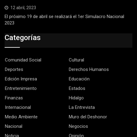
12 abril, 2023
El próximo 19 de abril se realizará el 1er Simulacro Nacional
2023
Categorías
Comunidad Social
Cultural
Deportes
Derechos Humanos
Edición Impresa
Educación
Entretenimiento
Estados
Finanzas
Hidalgo
Internacional
La Entrevista
Medio Ambiente
Muro del Deshonor
Nacional
Negocios
Noticia
Opinión