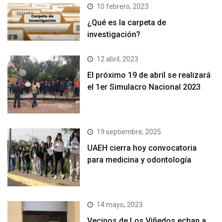
10 febrero, 2023
¿Qué es la carpeta de
investigación?
12 abril, 2023
El próximo 19 de abril se realizará
el 1er Simulacro Nacional 2023
19 septiembre, 2025
UAEH cierra hoy convocatoria
para medicina y odontología
14 mayo, 2023
Vecinos de Los Viñedos echan a