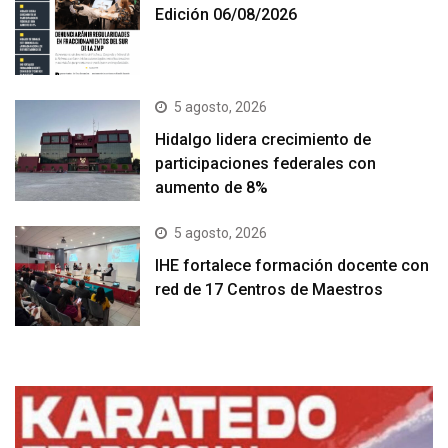
Edición 06/08/2026
5 agosto, 2026
Hidalgo lidera crecimiento de
participaciones federales con
aumento de 8%
5 agosto, 2026
IHE fortalece formación docente con
red de 17 Centros de Maestros