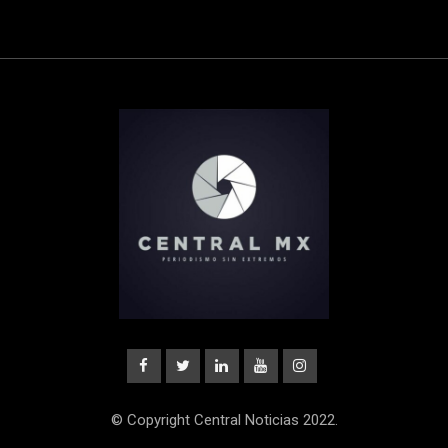
© Copyright Central Noticias 2022.