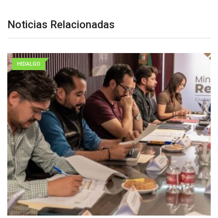
Noticias Relacionadas
HIDALGO