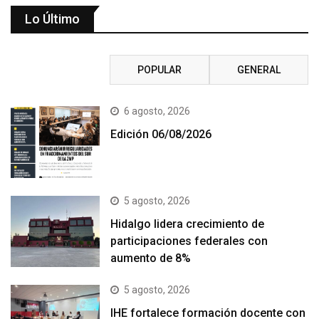
Lo Último
RECIENTE
POPULAR
GENERAL
6 agosto, 2026
Edición 06/08/2026
5 agosto, 2026
Hidalgo lidera crecimiento de
participaciones federales con
aumento de 8%
5 agosto, 2026
IHE fortalece formación docente con