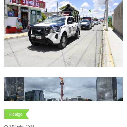
Hidalgo
25 junio, 2026