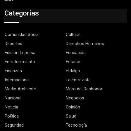
Categorías
Comunidad Social
Cultural
Deportes
Derechos Humanos
Edición Impresa
Educación
Entretenimiento
Estados
Finanzas
Hidalgo
Internacional
La Entrevista
Medio Ambiente
Muro del Deshonor
Nacional
Negocios
Noticia
Opinión
Política
Salud
Seguridad
Tecnología