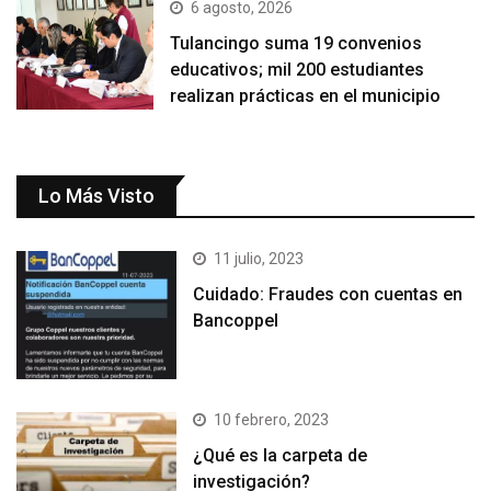
6 agosto, 2026
Tulancingo suma 19 convenios
educativos; mil 200 estudiantes
realizan prácticas en el municipio
Lo Más Visto
11 julio, 2023
Cuidado: Fraudes con cuentas en
Bancoppel
10 febrero, 2023
¿Qué es la carpeta de
investigación?