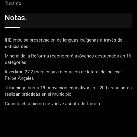
Turismo
Notas.
IHE impulsa preservación de lenguas indígenas a través de
estudiantes
Mineral de la Reforma reconocerá a jóvenes destacados en 16
categorías
Invertirán 27.2 mdp en pavimentación de lateral del bulevar
Felipe Ángeles
Tulancingo suma 19 convenios educativos; mil 200 estudiantes
realizan prácticas en el municipio
Cuando el gobierno se vuelve asunto de familia.