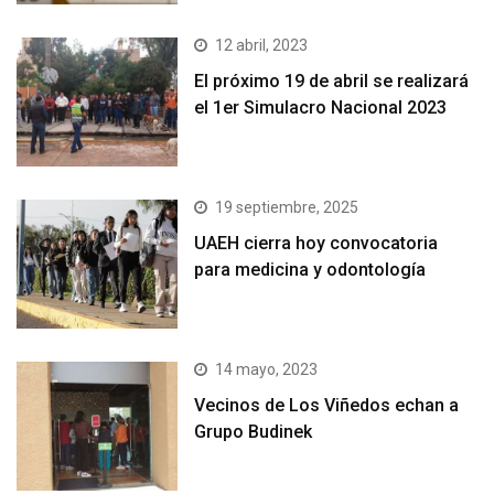
12 abril, 2023
El próximo 19 de abril se realizará
el 1er Simulacro Nacional 2023
19 septiembre, 2025
UAEH cierra hoy convocatoria
para medicina y odontología
14 mayo, 2023
Vecinos de Los Viñedos echan a
Grupo Budinek