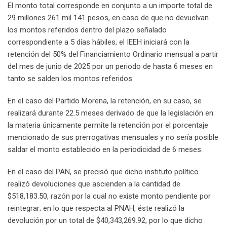
El monto total corresponde en conjunto a un importe total de
29 millones 261 mil 141 pesos, en caso de que no devuelvan
los montos referidos dentro del plazo señalado
correspondiente a 5 días hábiles, el IEEH iniciará con la
retención del 50% del Financiamiento Ordinario mensual a partir
del mes de junio de 2025 por un periodo de hasta 6 meses en
tanto se salden los montos referidos.
En el caso del Partido Morena, la retención, en su caso, se
realizará durante 22.5 meses derivado de que la legislación en
la materia únicamente permite la retención por el porcentaje
mencionado de sus prerrogativas mensuales y no sería posible
saldar el monto establecido en la periodicidad de 6 meses.
En el caso del PAN, se precisó que dicho instituto político
realizó devoluciones que ascienden a la cantidad de
$518,183.50, razón por la cual no existe monto pendiente por
reintegrar; en lo que respecta al PNAH, éste realizó la
devolución por un total de $40,343,269.92, por lo que dicho