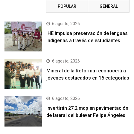
RECIENTE
POPULAR
GENERAL
6 agosto, 2026
IHE impulsa preservación de lenguas
indígenas a través de estudiantes
6 agosto, 2026
Mineral de la Reforma reconocerá a
jóvenes destacados en 16 categorías
6 agosto, 2026
Invertirán 27.2 mdp en pavimentación
de lateral del bulevar Felipe Ángeles