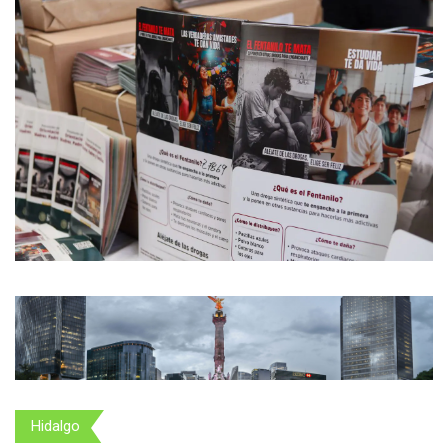
Hidalgo