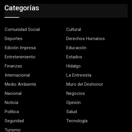
Categorías
Comunidad Social
Cultural
Deportes
Derechos Humanos
Edición Impresa
Educación
Entretenimiento
Estados
Finanzas
Hidalgo
Internacional
La Entrevista
Medio Ambiente
Muro del Deshonor
Nacional
Negocios
Noticia
Opinión
Política
Salud
Seguridad
Tecnología
Turismo