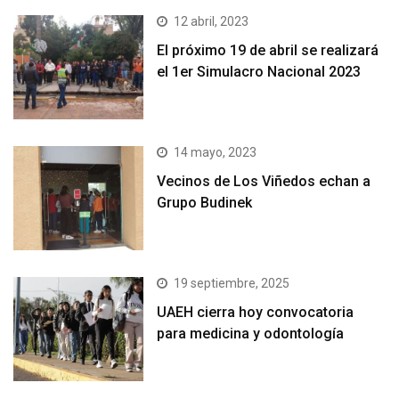
12 abril, 2023
El próximo 19 de abril se realizará
el 1er Simulacro Nacional 2023
14 mayo, 2023
Vecinos de Los Viñedos echan a
Grupo Budinek
19 septiembre, 2025
UAEH cierra hoy convocatoria
para medicina y odontología