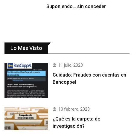
Suponiendo… sin conceder
Lo Más Visto
11 julio, 2023
Cuidado: Fraudes con cuentas en
Bancoppel
10 febrero, 2023
¿Qué es la carpeta de
investigación?