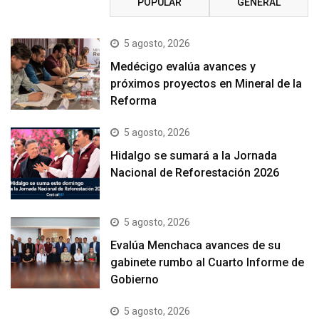
RECIENTE
POPULAR
GENERAL
5 agosto, 2026
Medécigo evalúa avances y
próximos proyectos en Mineral de la
Reforma
5 agosto, 2026
Hidalgo se sumará a la Jornada
Nacional de Reforestación 2026
5 agosto, 2026
Evalúa Menchaca avances de su
gabinete rumbo al Cuarto Informe de
Gobierno
5 agosto, 2026