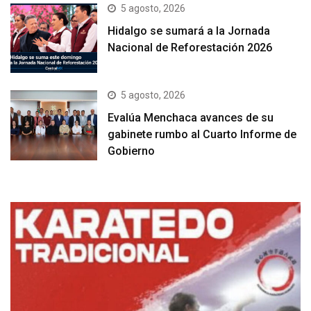
5 agosto, 2026
Hidalgo se sumará a la Jornada
Nacional de Reforestación 2026
5 agosto, 2026
Evalúa Menchaca avances de su
gabinete rumbo al Cuarto Informe de
Gobierno