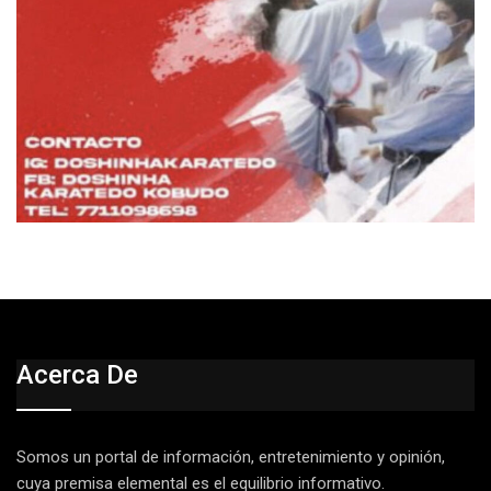
Acerca De
Somos un portal de información, entretenimiento y opinión,
cuya premisa elemental es el equilibrio informativo.