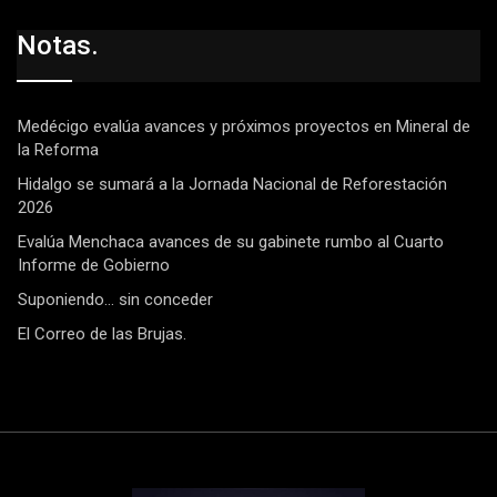
Notas.
Medécigo evalúa avances y próximos proyectos en Mineral de
la Reforma
Hidalgo se sumará a la Jornada Nacional de Reforestación
2026
Evalúa Menchaca avances de su gabinete rumbo al Cuarto
Informe de Gobierno
Suponiendo… sin conceder
El Correo de las Brujas.