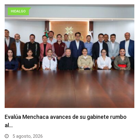
HIDALGO
Evalúa Menchaca avances de su gabinete rumbo
al…
5 agosto, 2026