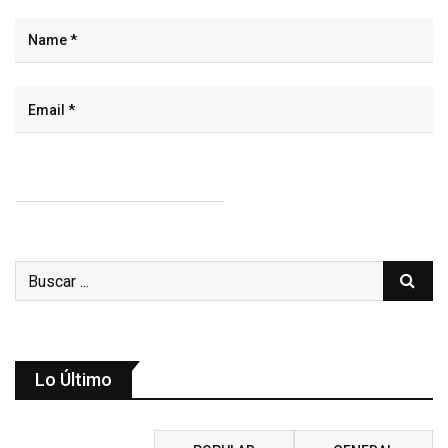
Lo Último