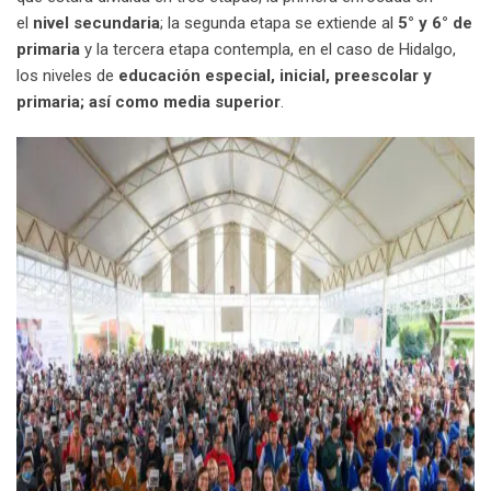
el
nivel secundaria
; la segunda etapa se extiende al
5° y 6° de
primaria
y la tercera etapa contempla, en el caso de Hidalgo,
los niveles de
educación especial, inicial, preescolar y
primaria; así como media superior
.