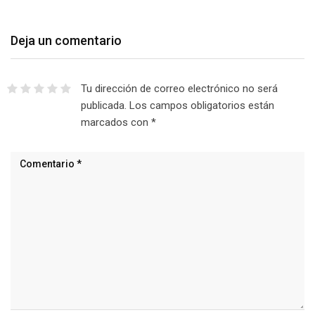
Deja un comentario
Tu dirección de correo electrónico no será
publicada.
Los campos obligatorios están
marcados con
*