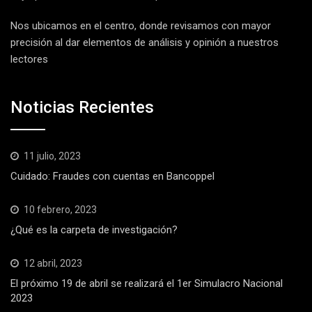
Nos ubicamos en el centro, donde revisamos con mayor
precisión al dar elementos de análisis y opinión a nuestros
lectores
Noticias Recientes
11 julio, 2023
Cuidado: Fraudes con cuentas en Bancoppel
10 febrero, 2023
¿Qué es la carpeta de investigación?
12 abril, 2023
El próximo 19 de abril se realizará el 1er Simulacro Nacional
2023