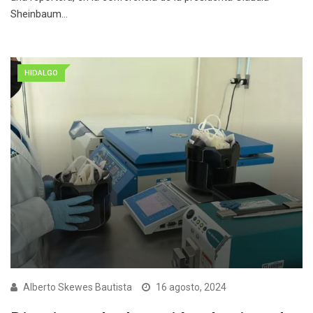
Sheinbaum…
HIDALGO
Alberto Skewes Bautista
16 agosto, 2024