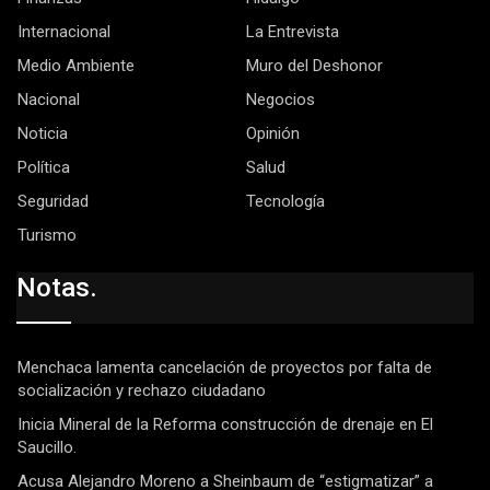
Internacional
La Entrevista
Medio Ambiente
Muro del Deshonor
Nacional
Negocios
Noticia
Opinión
Política
Salud
Seguridad
Tecnología
Turismo
Notas.
Menchaca lamenta cancelación de proyectos por falta de
socialización y rechazo ciudadano
Inicia Mineral de la Reforma construcción de drenaje en El
Saucillo.
Acusa Alejandro Moreno a Sheinbaum de “estigmatizar” a