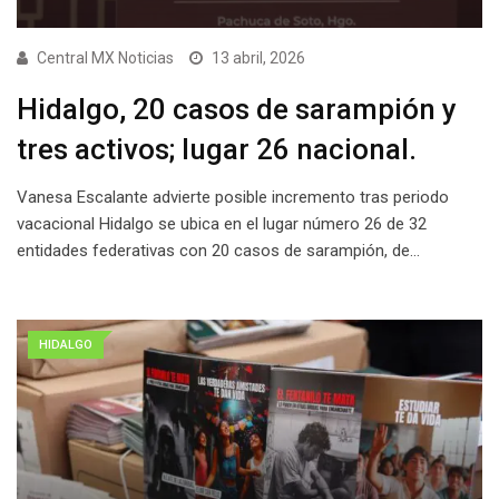
Central MX Noticias
13 abril, 2026
Hidalgo, 20 casos de sarampión y
tres activos; lugar 26 nacional.
Vanesa Escalante advierte posible incremento tras periodo
vacacional Hidalgo se ubica en el lugar número 26 de 32
entidades federativas con 20 casos de sarampión, de…
HIDALGO