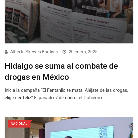
Alberto Skewes Bautista
20 enero, 2025
Hidalgo se suma al combate de
drogas en México
Inicia la campaña “El Fentanilo te mata; Aléjate de las drogas,
elige ser feliz” El pasado 7 de enero, el Gobierno…
NACIONAL