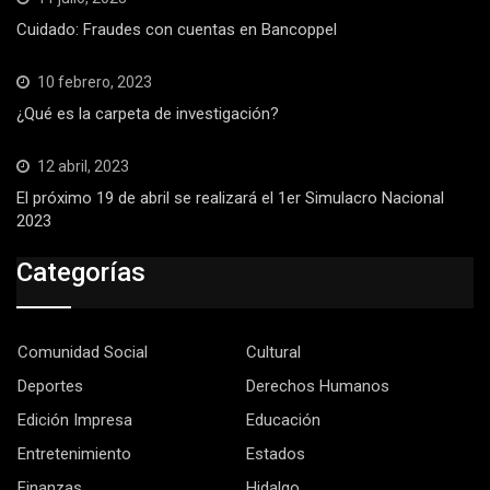
Cuidado: Fraudes con cuentas en Bancoppel
10 febrero, 2023
¿Qué es la carpeta de investigación?
12 abril, 2023
El próximo 19 de abril se realizará el 1er Simulacro Nacional
2023
Categorías
Comunidad Social
Cultural
Deportes
Derechos Humanos
Edición Impresa
Educación
Entretenimiento
Estados
Finanzas
Hidalgo