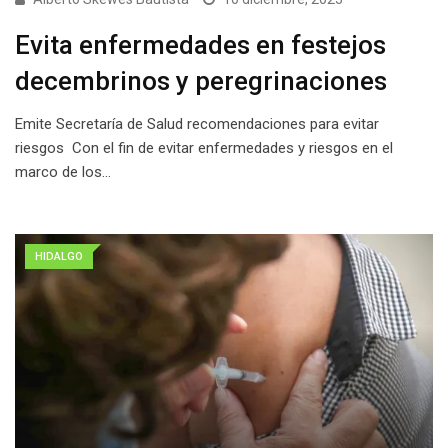
Evita enfermedades en festejos
decembrinos y peregrinaciones
Emite Secretaría de Salud recomendaciones para evitar
riesgos Con el fin de evitar enfermedades y riesgos en el
marco de los…
HIDALGO