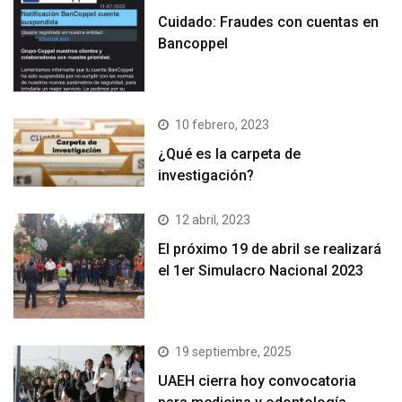
Cuidado: Fraudes con cuentas en
Bancoppel
10 febrero, 2023
¿Qué es la carpeta de
investigación?
12 abril, 2023
El próximo 19 de abril se realizará
el 1er Simulacro Nacional 2023
19 septiembre, 2025
UAEH cierra hoy convocatoria