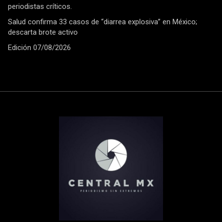
periodistas críticos.
Salud confirma 33 casos de “diarrea explosiva” en México;
descarta brote activo
Edición 07/08/2026