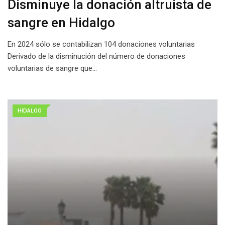
Disminuye la donación altruista de
sangre en Hidalgo
En 2024 sólo se contabilizan 104 donaciones voluntarias
Derivado de la disminución del número de donaciones
voluntarias de sangre que…
HIDALGO