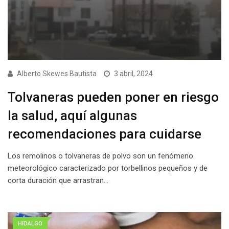
Alberto Skewes Bautista
3 abril, 2024
Tolvaneras pueden poner en riesgo
la salud, aquí algunas
recomendaciones para cuidarse
Los remolinos o tolvaneras de polvo son un fenómeno
meteorológico caracterizado por torbellinos pequeños y de
corta duración que arrastran…
HIDALGO