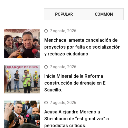
RECENT
POPULAR
COMMON
7 agosto, 2026
Menchaca lamenta cancelación de
proyectos por falta de socialización
y rechazo ciudadano
7 agosto, 2026
Inicia Mineral de la Reforma
construcción de drenaje en El
Saucillo.
7 agosto, 2026
Acusa Alejandro Moreno a
Sheinbaum de “estigmatizar” a
periodistas críticos.