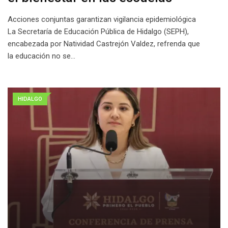
Acciones conjuntas garantizan vigilancia epidemiológica
La Secretaría de Educación Pública de Hidalgo (SEPH),
encabezada por Natividad Castrejón Valdez, refrenda que
la educación no se…
HIDALGO