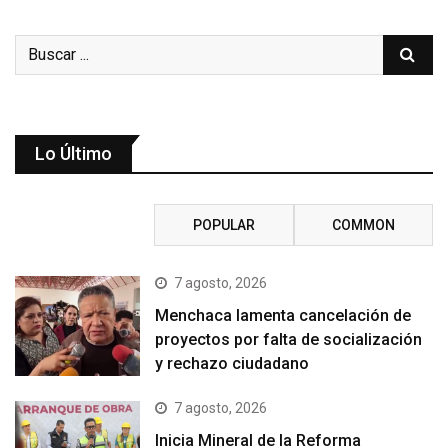
Lo Último
RECENT
POPULAR
COMMON
7 agosto, 2026
Menchaca lamenta cancelación de
proyectos por falta de socialización
y rechazo ciudadano
7 agosto, 2026
Inicia Mineral de la Reforma