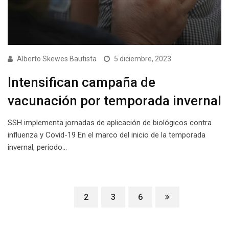
Alberto Skewes Bautista
5 diciembre, 2023
Intensifican campaña de
vacunación por temporada invernal
SSH implementa jornadas de aplicación de biológicos contra
influenza y Covid-19 En el marco del inicio de la temporada
invernal, periodo…
1
2
3
6