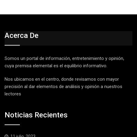
Acerca De
Somos un portal de información, entretenimiento y opinión,
cuya premisa elemental es el equilibrio informativo.
Nos ubicamos en el centro, donde revisamos con mayor
precisión al dar elementos de análisis y opinión a nuestros
lectores
Noticias Recientes
11 julio, 2023