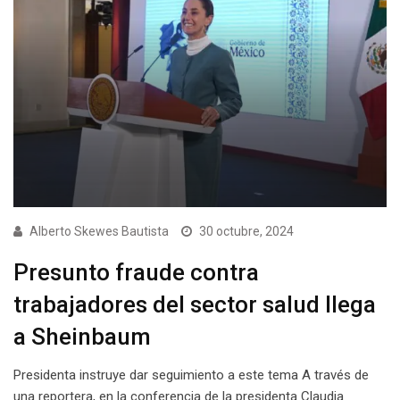
Alberto Skewes Bautista
30 octubre, 2024
Presunto fraude contra
trabajadores del sector salud llega
a Sheinbaum
Presidenta instruye dar seguimiento a este tema A través de
una reportera, en la conferencia de la presidenta Claudia