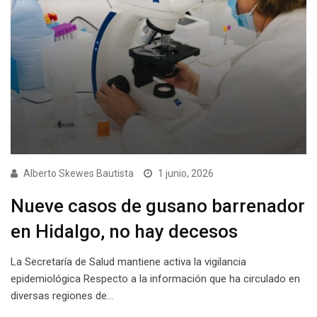
Alberto Skewes Bautista
1 junio, 2026
Nueve casos de gusano barrenador
en Hidalgo, no hay decesos
La Secretaría de Salud mantiene activa la vigilancia
epidemiológica Respecto a la información que ha circulado en
diversas regiones de…