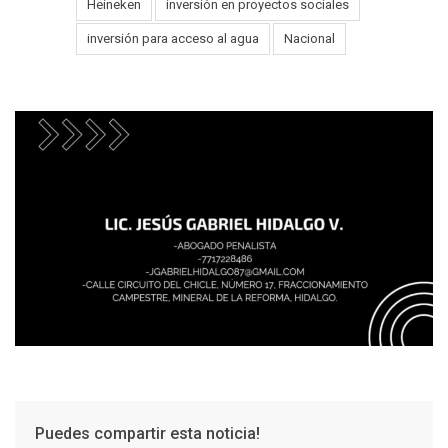
Heineken
inversión en proyectos sociales
Tags:
inversión para acceso al agua
Nacional
Puedes compartir esta noticia!