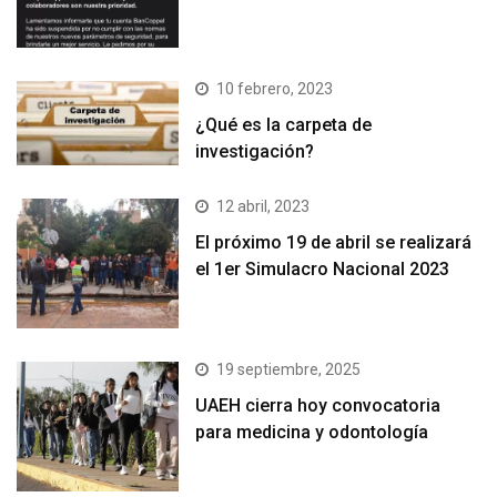
10 febrero, 2023
¿Qué es la carpeta de
investigación?
12 abril, 2023
El próximo 19 de abril se realizará
el 1er Simulacro Nacional 2023
19 septiembre, 2025
UAEH cierra hoy convocatoria
para medicina y odontología