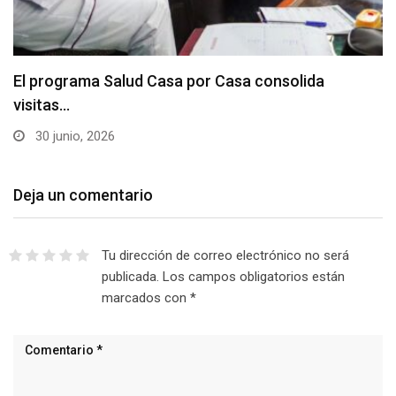
El programa Salud Casa por Casa consolida
visitas…
30 junio, 2026
Deja un comentario
Tu dirección de correo electrónico no será
publicada.
Los campos obligatorios están
marcados con
*