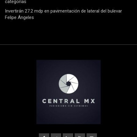
categorías
Invertirán 27.2 mdp en pavimentación de lateral del bulevar
Felipe Ángeles