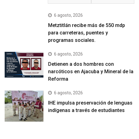
6 agosto, 2026
Metztitlán recibe más de 550 mdp
para carreteras, puentes y
programas sociales.
6 agosto, 2026
Detienen a dos hombres con
narcóticos en Ajacuba y Mineral de la
Reforma
6 agosto, 2026
IHE impulsa preservación de lenguas
indígenas a través de estudiantes