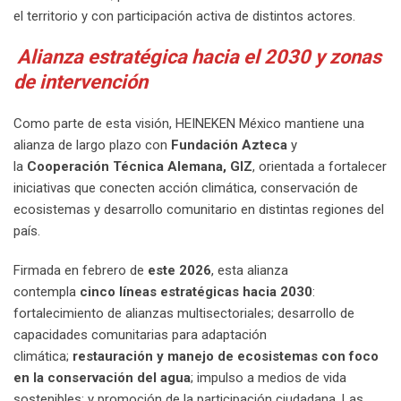
el territorio y con participación activa de distintos actores.
Alianza estratégica hacia el 2030 y zonas
de intervención
Como parte de esta visión, HEINEKEN México mantiene una
alianza de largo plazo con
Fundación Azteca
y
la
Cooperación Técnica Alemana, GIZ
, orientada a fortalecer
iniciativas que conecten acción climática, conservación de
ecosistemas y desarrollo comunitario en distintas regiones del
país.
Firmada en febrero de
este 2026
, esta alianza
contempla
cinco líneas estratégicas hacia 2030
:
fortalecimiento de alianzas multisectoriales; desarrollo de
capacidades comunitarias para adaptación
climática;
restauración y manejo de ecosistemas con foco
en la conservación del agua
; impulso a medios de vida
sostenibles; y promoción de la participación ciudadana. Las