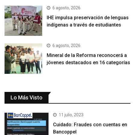
6 agosto, 2026
IHE impulsa preservación de lenguas
indígenas a través de estudiantes
6 agosto, 2026
Mineral de la Reforma reconocerá a
jóvenes destacados en 16 categorías
Lo Más Visto
11 julio, 2023
Cuidado: Fraudes con cuentas en
Bancoppel