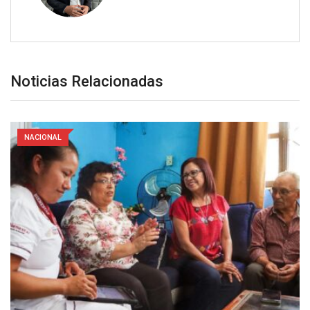
Noticias Relacionadas
NACIONAL