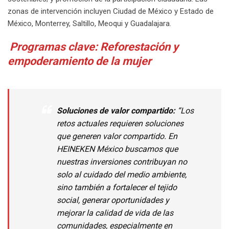
zonas de intervención incluyen Ciudad de México y Estado de
México, Monterrey, Saltillo, Meoqui y Guadalajara.
Programas clave: Reforestación y
empoderamiento de la mujer
Soluciones de valor compartido:
“Los
retos actuales requieren soluciones
que generen valor compartido. En
HEINEKEN México buscamos que
nuestras inversiones contribuyan no
solo al cuidado del medio ambiente,
sino también a fortalecer el tejido
social, generar oportunidades y
mejorar la calidad de vida de las
comunidades, especialmente en