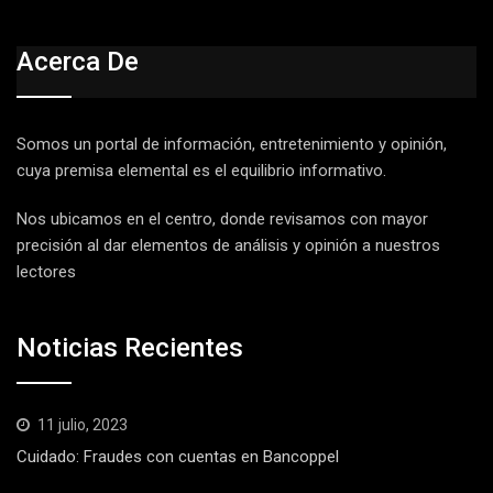
Acerca De
Somos un portal de información, entretenimiento y opinión,
cuya premisa elemental es el equilibrio informativo.
Nos ubicamos en el centro, donde revisamos con mayor
precisión al dar elementos de análisis y opinión a nuestros
lectores
Noticias Recientes
11 julio, 2023
Cuidado: Fraudes con cuentas en Bancoppel