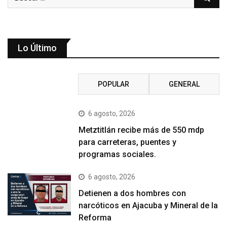
Lo Último
RECIENTE
POPULAR
GENERAL
6 agosto, 2026
Metztitlán recibe más de 550 mdp
para carreteras, puentes y
programas sociales.
6 agosto, 2026
Detienen a dos hombres con
narcóticos en Ajacuba y Mineral de la
Reforma