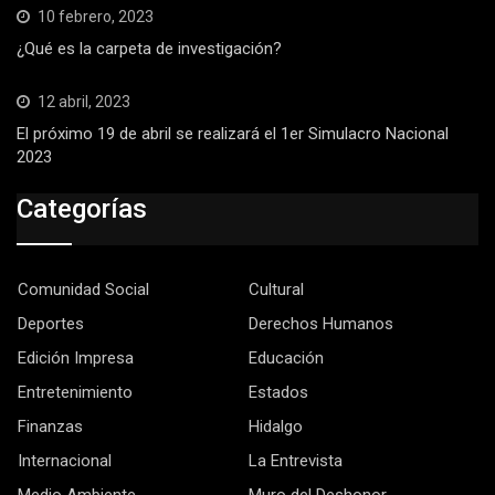
10 febrero, 2023
¿Qué es la carpeta de investigación?
12 abril, 2023
El próximo 19 de abril se realizará el 1er Simulacro Nacional
2023
Categorías
Comunidad Social
Cultural
Deportes
Derechos Humanos
Edición Impresa
Educación
Entretenimiento
Estados
Finanzas
Hidalgo
Internacional
La Entrevista