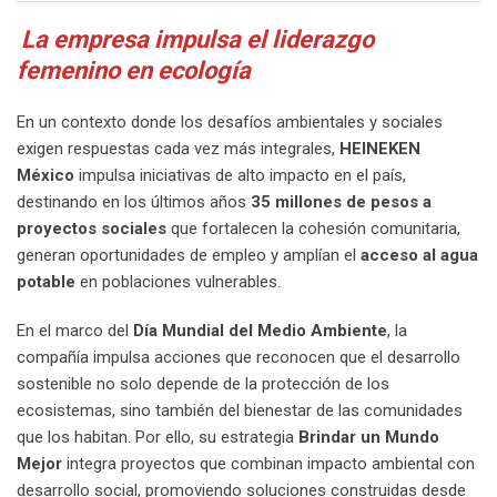
La empresa impulsa el liderazgo
femenino en ecología
En un contexto donde los desafíos ambientales y sociales
exigen respuestas cada vez más integrales,
HEINEKEN
México
impulsa iniciativas de alto impacto en el país,
destinando en los últimos años
35 millones de pesos a
proyectos sociales
que fortalecen la cohesión comunitaria,
generan oportunidades de empleo y amplían el
acceso al agua
potable
en poblaciones vulnerables.
En el marco del
Día Mundial del Medio Ambiente
, la
compañía impulsa acciones que reconocen que el desarrollo
sostenible no solo depende de la protección de los
ecosistemas, sino también del bienestar de las comunidades
que los habitan. Por ello, su estrategia
Brindar un Mundo
Mejor
integra proyectos que combinan impacto ambiental con
desarrollo social, promoviendo soluciones construidas desde