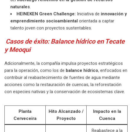
naturales
.
HEINEKEN Green Challenge:
Iniciativa de
innovación y
emprendimiento socioambiental
orientada a captar
talento joven con proyectos sustentables.
Casos de éxito: Balance hídrico en Tecate
y Meoqui
Adicionalmente, la compañía impulsa proyectos estratégicos
para la operación, como los de
balance hídrico
, enfocados en
contribuir al reabastecimiento de fuentes de agua mediante
acciones como la restauración de cuencas, la reforestación
con especies nativas y la conservación de ecosistemas clave.
Planta
Hito Alcanzado /
Impacto en la
Cerveceira
Proyecto
Cuenca
Reabastece a la