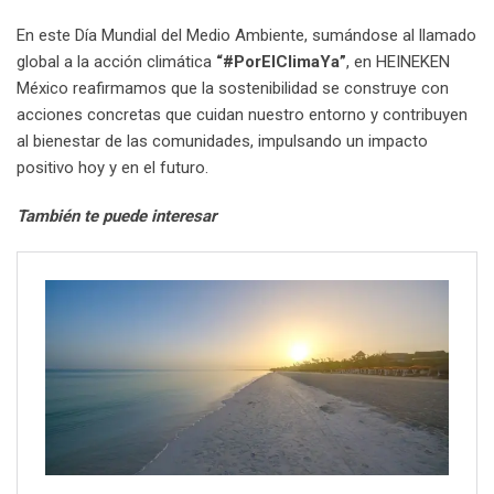
En este Día Mundial del Medio Ambiente, sumándose al llamado
global a la acción climática
“#PorElClimaYa”
, en HEINEKEN
México reafirmamos que la sostenibilidad se construye con
acciones concretas que cuidan nuestro entorno y contribuyen
al bienestar de las comunidades, impulsando un impacto
positivo hoy y en el futuro.
También te puede interesar