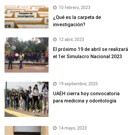
10 febrero, 2023
¿Qué es la carpeta de
investigación?
12 abril, 2023
El próximo 19 de abril se realizará
el 1er Simulacro Nacional 2023
19 septiembre, 2025
UAEH cierra hoy convocatoria
para medicina y odontología
14 mayo, 2023