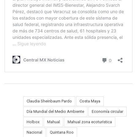
Claudia Sheinbaum Pardo
Costa Maya
Día Mundial del Medio Ambiente
Economía circular
Tags:
Holbox
Mahual
Mahual zona ecoturística
Nacional
Quintana Roo