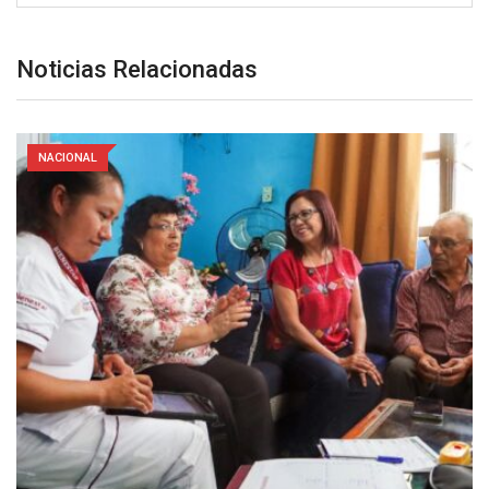
Noticias Relacionadas
NACIONAL