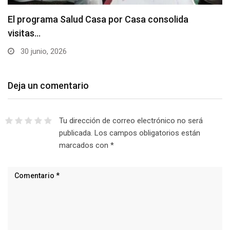
El programa Salud Casa por Casa consolida
visitas…
30 junio, 2026
Deja un comentario
Tu dirección de correo electrónico no será
publicada.
Los campos obligatorios están
marcados con
*