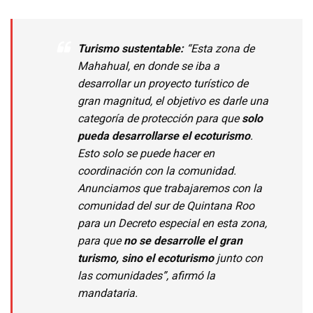
Turismo sustentable:
“Esta zona de
Mahahual, en donde se iba a
desarrollar un proyecto turístico de
gran magnitud, el objetivo es darle una
categoría de protección para que
solo
pueda desarrollarse el ecoturismo
.
Esto solo se puede hacer en
coordinación con la comunidad.
Anunciamos que trabajaremos con la
comunidad del sur de Quintana Roo
para un Decreto especial en esta zona,
para que
no se desarrolle el gran
turismo, sino el ecoturismo
junto con
las comunidades”, afirmó la
mandataria.