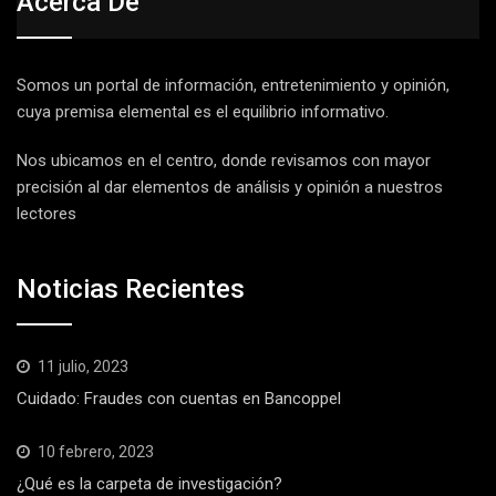
Acerca De
Somos un portal de información, entretenimiento y opinión,
cuya premisa elemental es el equilibrio informativo.
Nos ubicamos en el centro, donde revisamos con mayor
precisión al dar elementos de análisis y opinión a nuestros
lectores
Noticias Recientes
11 julio, 2023
Cuidado: Fraudes con cuentas en Bancoppel
10 febrero, 2023
¿Qué es la carpeta de investigación?