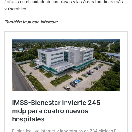
énfasis en el cuidado de las playas y las áreas turísticas más
vulnerables.
También te puede interesar