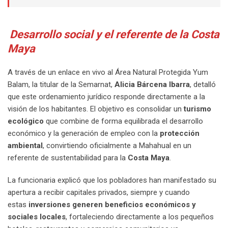
Desarrollo social y el referente de la Costa
Maya
A través de un enlace en vivo al Área Natural Protegida Yum
Balam, la titular de la Semarnat,
Alicia Bárcena Ibarra
, detalló
que este ordenamiento jurídico responde directamente a la
visión de los habitantes. El objetivo es consolidar un
turismo
ecológico
que combine de forma equilibrada el desarrollo
económico y la generación de empleo con la
protección
ambiental
, convirtiendo oficialmente a Mahahual en un
referente de sustentabilidad para la
Costa Maya
.
La funcionaria explicó que los pobladores han manifestado su
apertura a recibir capitales privados, siempre y cuando
estas
inversiones generen beneficios económicos y
sociales locales
, fortaleciendo directamente a los pequeños