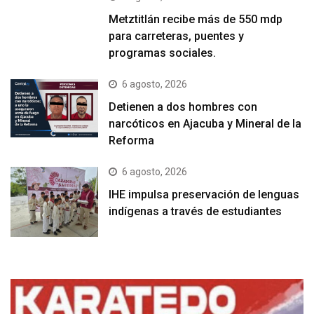
Metztitlán recibe más de 550 mdp
para carreteras, puentes y
programas sociales.
6 agosto, 2026
Detienen a dos hombres con
narcóticos en Ajacuba y Mineral de la
Reforma
6 agosto, 2026
IHE impulsa preservación de lenguas
indígenas a través de estudiantes