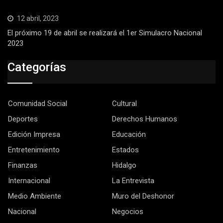
12 abril, 2023
El próximo 19 de abril se realizará el 1er Simulacro Nacional
2023
Categorías
Comunidad Social
Cultural
Deportes
Derechos Humanos
Edición Impresa
Educación
Entretenimiento
Estados
Finanzas
Hidalgo
Internacional
La Entrevista
Medio Ambiente
Muro del Deshonor
Nacional
Negocios