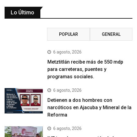
Lo Último
RECIENTE
POPULAR
GENERAL
6 agosto, 2026
Metztitlán recibe más de 550 mdp
para carreteras, puentes y
programas sociales.
6 agosto, 2026
Detienen a dos hombres con
narcóticos en Ajacuba y Mineral de la
Reforma
6 agosto, 2026