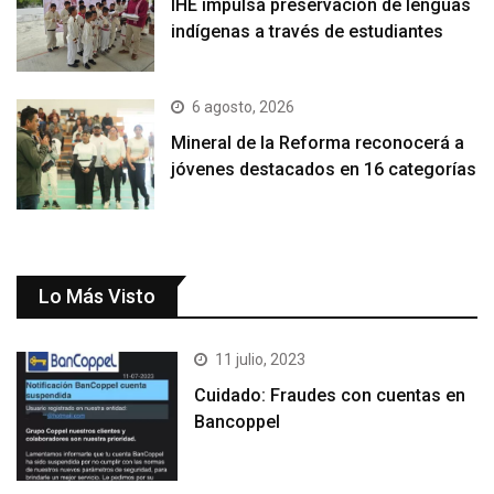
IHE impulsa preservación de lenguas
indígenas a través de estudiantes
6 agosto, 2026
Mineral de la Reforma reconocerá a
jóvenes destacados en 16 categorías
Lo Más Visto
11 julio, 2023
Cuidado: Fraudes con cuentas en
Bancoppel