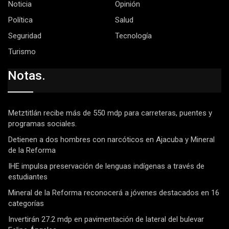
Noticia
Opinión
Política
Salud
Seguridad
Tecnología
Turismo
Notas.
Metztitlán recibe más de 550 mdp para carreteras, puentes y
programas sociales.
Detienen a dos hombres con narcóticos en Ajacuba y Mineral
de la Reforma
IHE impulsa preservación de lenguas indígenas a través de
estudiantes
Mineral de la Reforma reconocerá a jóvenes destacados en 16
categorías
Invertirán 27.2 mdp en pavimentación de lateral del bulevar