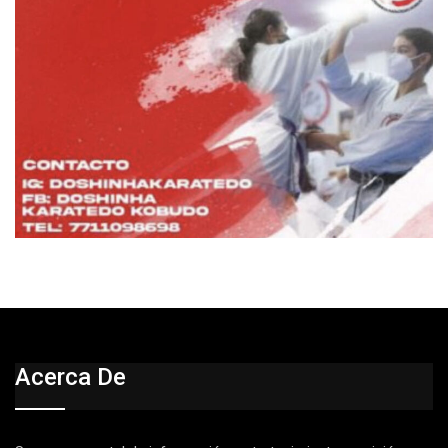
Acerca De