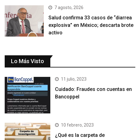
7 agosto, 2026
Salud confirma 33 casos de “diarrea
explosiva” en México; descarta brote
activo
Lo Más Visto
11 julio, 2023
Cuidado: Fraudes con cuentas en
Bancoppel
10 febrero, 2023
¿Qué es la carpeta de