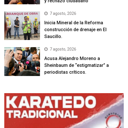
y rechazo ciudadano
7 agosto, 2026
Inicia Mineral de la Reforma
construcción de drenaje en El
Saucillo.
7 agosto, 2026
Acusa Alejandro Moreno a
Sheinbaum de “estigmatizar” a
periodistas críticos.