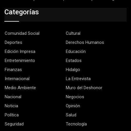
Categorías
Comunidad Social
Cultural
Deportes
Derechos Humanos
Edición Impresa
Educación
Entretenimiento
Estados
Finanzas
Hidalgo
Internacional
La Entrevista
Medio Ambiente
Muro del Deshonor
Nacional
Negocios
Noticia
Opinión
Política
Salud
Seguridad
Tecnología