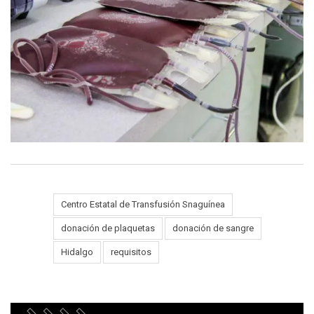
Centro Estatal de Transfusión Snaguínea
Tags:
donación de plaquetas
donación de sangre
Hidalgo
requisitos