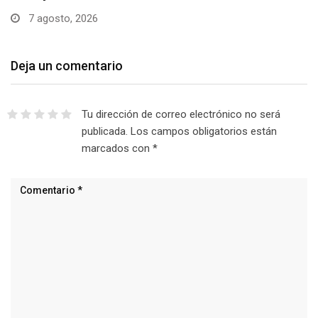
7 agosto, 2026
Deja un comentario
Tu dirección de correo electrónico no será
publicada.
Los campos obligatorios están
marcados con
*