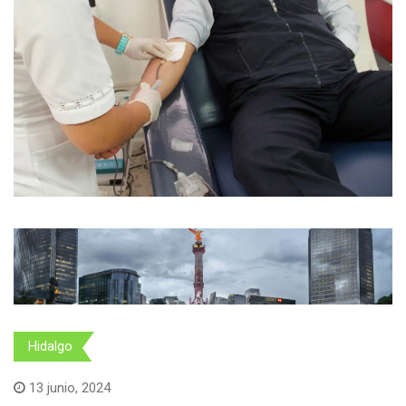
Hidalgo
13 junio, 2024