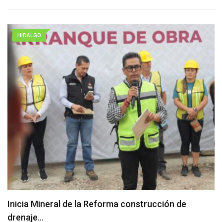
HIDALGO
Inicia Mineral de la Reforma construcción de
drenaje…