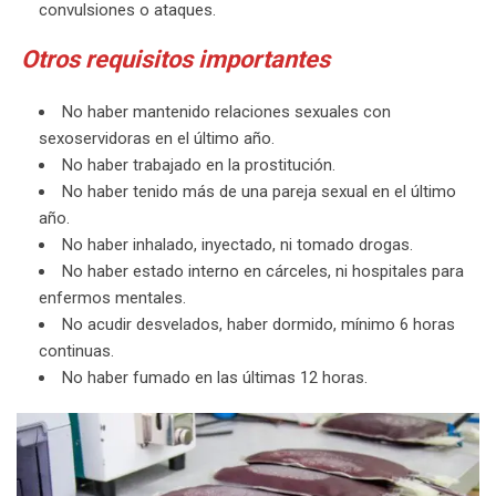
convulsiones o ataques.
Otros requisitos importantes
No haber mantenido relaciones sexuales con
sexoservidoras en el último año.
No haber trabajado en la prostitución.
No haber tenido más de una pareja sexual en el último
año.
No haber inhalado, inyectado, ni tomado drogas.
No haber estado interno en cárceles, ni hospitales para
enfermos mentales.
No acudir desvelados, haber dormido, mínimo 6 horas
continuas.
No haber fumado en las últimas 12 horas.