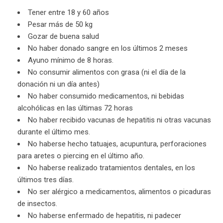
Tener entre 18 y 60 años
Pesar más de 50 kg
Gozar de buena salud
No haber donado sangre en los últimos 2 meses
Ayuno mínimo de 8 horas.
No consumir alimentos con grasa (ni el día de la
donación ni un día antes)
No haber consumido medicamentos, ni bebidas
alcohólicas en las últimas 72 horas
No haber recibido vacunas de hepatitis ni otras vacunas
durante el último mes.
No haberse hecho tatuajes, acupuntura, perforaciones
para aretes o piercing en el último año.
No haberse realizado tratamientos dentales, en los
últimos tres días.
No ser alérgico a medicamentos, alimentos o picaduras
de insectos.
No haberse enfermado de hepatitis, ni padecer