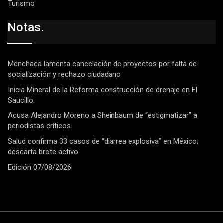
Turismo
Notas.
Menchaca lamenta cancelación de proyectos por falta de
socialización y rechazo ciudadano
Inicia Mineral de la Reforma construcción de drenaje en El
Saucillo.
Acusa Alejandro Moreno a Sheinbaum de “estigmatizar” a
periodistas críticos.
Salud confirma 33 casos de “diarrea explosiva” en México;
descarta brote activo
Edición 07/08/2026