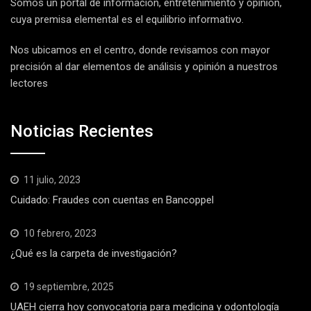
Somos un portal de información, entretenimiento y opinión,
cuya premisa elemental es el equilibrio informativo.
Nos ubicamos en el centro, donde revisamos con mayor
precisión al dar elementos de análisis y opinión a nuestros
lectores
Noticias Recientes
11 julio, 2023
Cuidado: Fraudes con cuentas en Bancoppel
10 febrero, 2023
¿Qué es la carpeta de investigación?
19 septiembre, 2025
UAEH cierra hoy convocatoria para medicina y odontología