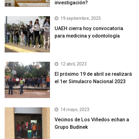
investigación?
19 septiembre, 2025
UAEH cierra hoy convocatoria
para medicina y odontología
12 abril, 2023
El próximo 19 de abril se realizará
el 1er Simulacro Nacional 2023
14 mayo, 2023
Vecinos de Los Viñedos echan a
Grupo Budinek