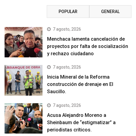
RECIENTE
POPULAR
GENERAL
7 agosto, 2026
Menchaca lamenta cancelación de
proyectos por falta de socialización
y rechazo ciudadano
7 agosto, 2026
Inicia Mineral de la Reforma
construcción de drenaje en El
Saucillo.
7 agosto, 2026
Acusa Alejandro Moreno a
Sheinbaum de “estigmatizar” a
periodistas críticos.