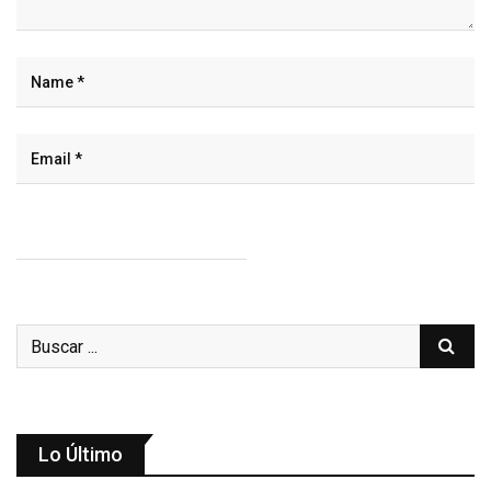
Lo Último