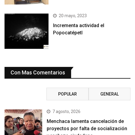
20 mayo, 2023
Incrementa actividad el
Popocatépetl
Con Mas Comentarios
RECIENTE
POPULAR
GENERAL
7 agosto, 2026
Menchaca lamenta cancelación de
proyectos por falta de socialización