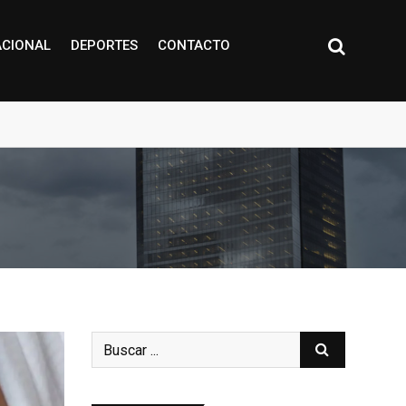
ACIONAL
DEPORTES
CONTACTO
ígenas