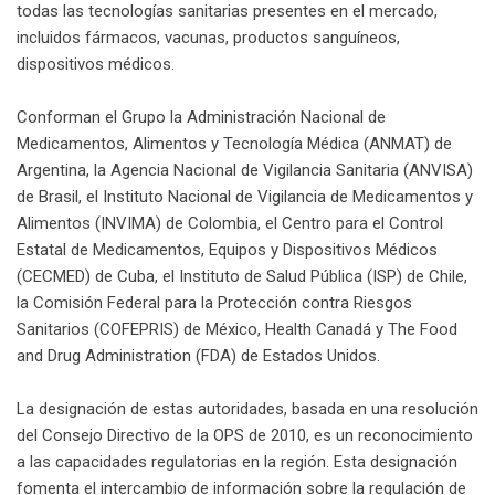
todas las tecnologías sanitarias presentes en el mercado,
incluidos fármacos, vacunas, productos sanguíneos,
dispositivos médicos.
Conforman el Grupo la Administración Nacional de
Medicamentos, Alimentos y Tecnología Médica (ANMAT) de
Argentina, la Agencia Nacional de Vigilancia Sanitaria (ANVISA)
de Brasil, el Instituto Nacional de Vigilancia de Medicamentos y
Alimentos (INVIMA) de Colombia, el Centro para el Control
Estatal de Medicamentos, Equipos y Dispositivos Médicos
(CECMED) de Cuba, el Instituto de Salud Pública (ISP) de Chile,
la Comisión Federal para la Protección contra Riesgos
Sanitarios (COFEPRIS) de México, Health Canadá y The Food
and Drug Administration (FDA) de Estados Unidos.
La designación de estas autoridades, basada en una resolución
del Consejo Directivo de la OPS de 2010, es un reconocimiento
a las capacidades regulatorias en la región. Esta designación
fomenta el intercambio de información sobre la regulación de