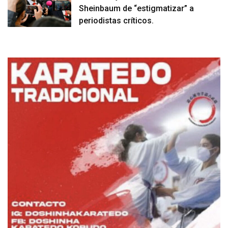
Sheinbaum de “estigmatizar” a
periodistas críticos.