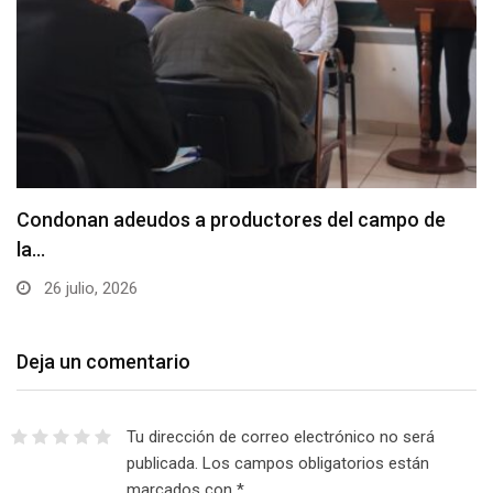
Condonan adeudos a productores del campo de
la…
26 julio, 2026
Deja un comentario
Tu dirección de correo electrónico no será
publicada.
Los campos obligatorios están
marcados con
*