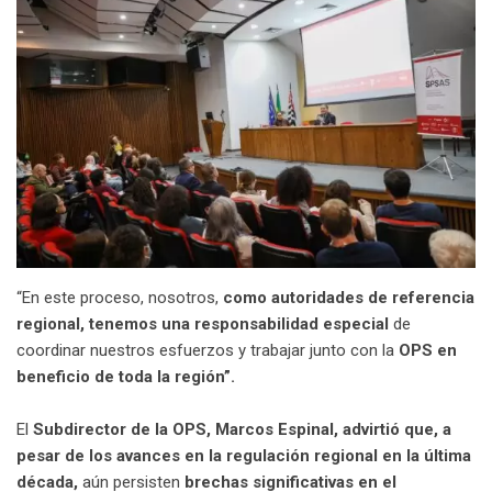
“En este proceso, nosotros,
como autoridades de referencia
regional, tenemos una responsabilidad especial
de
coordinar nuestros esfuerzos y trabajar junto con la
OPS en
beneficio de toda la región”.
El
Subdirector de la OPS, Marcos Espinal, advirtió que, a
pesar de los avances en la regulación regional en la última
década,
aún persisten
brechas significativas en el