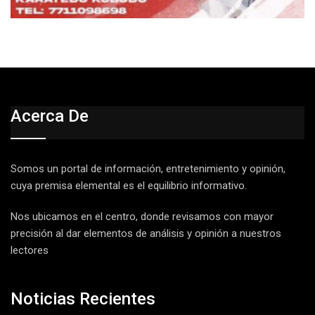
Acerca De
Somos un portal de información, entretenimiento y opinión,
cuya premisa elemental es el equilibrio informativo.
Nos ubicamos en el centro, donde revisamos con mayor
precisión al dar elementos de análisis y opinión a nuestros
lectores
Noticias Recientes