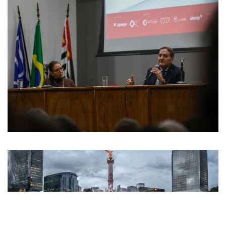
Internacional
Salud