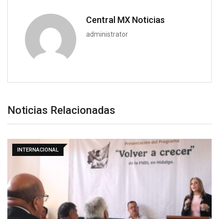
Central MX Noticias
administrator
Noticias Relacionadas
INTERNACIONAL