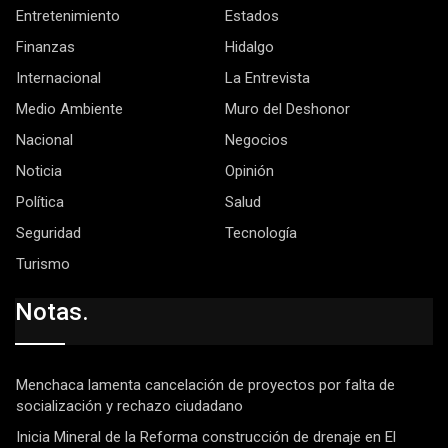
Entretenimiento
Estados
Finanzas
Hidalgo
Internacional
La Entrevista
Medio Ambiente
Muro del Deshonor
Nacional
Negocios
Noticia
Opinión
Política
Salud
Seguridad
Tecnología
Turismo
Notas.
Menchaca lamenta cancelación de proyectos por falta de
socialización y rechazo ciudadano
Inicia Mineral de la Reforma construcción de drenaje en El