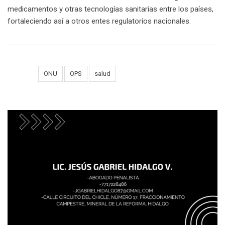
medicamentos y otras tecnologías sanitarias entre los países,
fortaleciendo así a otros entes regulatorios nacionales.
Tags:
ONU
OPS
salud