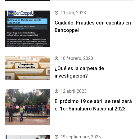
11 julio, 2023
Cuidado: Fraudes con cuentas en
Bancoppel
10 febrero, 2023
¿Qué es la carpeta de
investigación?
12 abril, 2023
El próximo 19 de abril se realizará
el 1er Simulacro Nacional 2023
19 septiembre, 2025