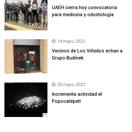
UAEH cierra hoy convocatoria
para medicina y odontología
14 mayo, 2023
Vecinos de Los Viñedos echan a
Grupo Budinek
20 mayo, 2023
Incrementa actividad el
Popocatépetl