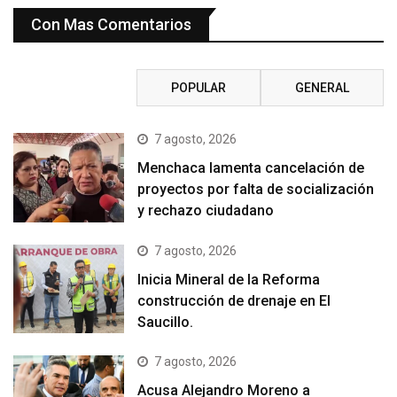
Con Mas Comentarios
RECIENTE
POPULAR
GENERAL
7 agosto, 2026
Menchaca lamenta cancelación de
proyectos por falta de socialización
y rechazo ciudadano
7 agosto, 2026
Inicia Mineral de la Reforma
construcción de drenaje en El
Saucillo.
7 agosto, 2026
Acusa Alejandro Moreno a