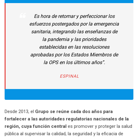
Es hora de retomar y perfeccionar los
esfuerzos postergados por la emergencia
sanitaria, integrando las enseñanzas de
la pandemia y las prioridades
establecidas en las resoluciones
aprobadas por los Estados Miembros de
la OPS en los últimos años”.
ESPINAL
Desde 2013, el
Grupo se reúne cada dos años para
fortalecer a las autoridades regulatorias nacionales de la
región, cuya función central
es promover y proteger la salud
pública al supervisar la calidad, la seguridad y la eficacia de