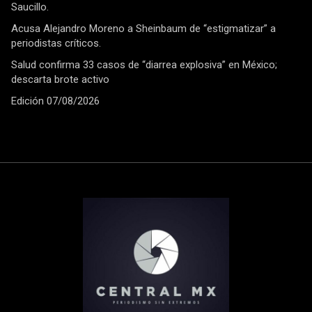
Saucillo.
Acusa Alejandro Moreno a Sheinbaum de “estigmatizar” a
periodistas críticos.
Salud confirma 33 casos de “diarrea explosiva” en México;
descarta brote activo
Edición 07/08/2026