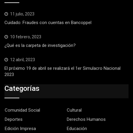
11 julio, 2023
Cuidado: Fraudes con cuentas en Bancoppel
10 febrero, 2023
¿Qué es la carpeta de investigación?
12 abril, 2023
El próximo 19 de abril se realizará el 1er Simulacro Nacional
2023
Categorías
Comunidad Social
Cultural
Deportes
Derechos Humanos
Edición Impresa
Educación