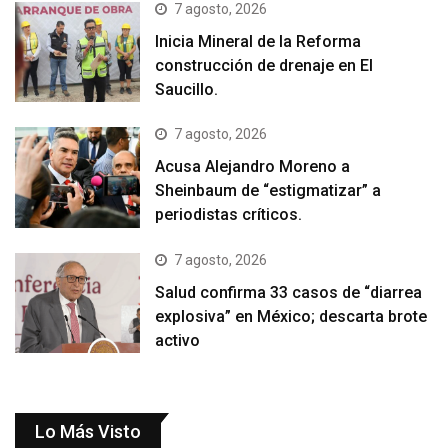
7 agosto, 2026
Inicia Mineral de la Reforma
construcción de drenaje en El
Saucillo.
7 agosto, 2026
Acusa Alejandro Moreno a
Sheinbaum de “estigmatizar” a
periodistas críticos.
7 agosto, 2026
Salud confirma 33 casos de “diarrea
explosiva” en México; descarta brote
activo
Lo Más Visto