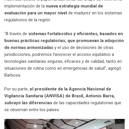
implementación de la
nueva estrategia mundial de
evaluación para un mayor nivel
de madurez en los sistemas
regulatorios de la región.
“A través de
sistemas fortalecidos y eficientes, basados en
buenas prácticas regulatorias, que promuevan la adopción
de normas armonizadas
y el uso de decisiones de otras
jurisdicciones, podremos favorecer el acceso equitativo a
tecnologías sanitarias seguras, eficaces y de calidad, tanto en
situaciones de rutina como en emergencias de salud”, agregó
Barbosa.
Por su parte,
el presidente de la Agencia Nacional de
Vigilancia Sanitaria (ANVISA) de Brasil, Antonio Barra,
subrayó las diferencias
de las capacidades regulatorias que
se observan entre los países.