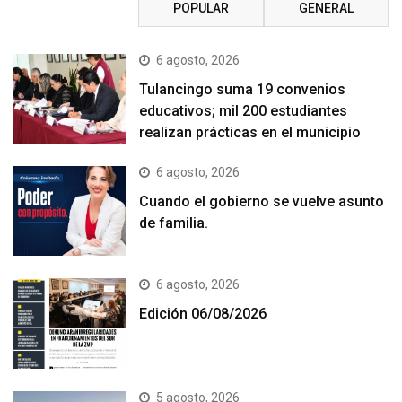
RECIENTE
POPULAR
GENERAL
6 agosto, 2026
Tulancingo suma 19 convenios
educativos; mil 200 estudiantes
realizan prácticas en el municipio
6 agosto, 2026
Cuando el gobierno se vuelve asunto
de familia.
6 agosto, 2026
Edición 06/08/2026
5 agosto, 2026