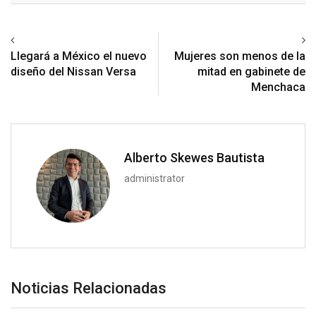
Previous article
Next article
Llegará a México el nuevo
Mujeres son menos de la
diseño del Nissan Versa
mitad en gabinete de
Menchaca
Alberto Skewes Bautista
administrator
Noticias Relacionadas