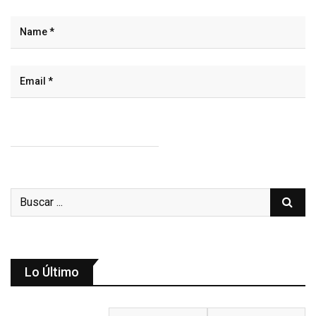
Lo Último