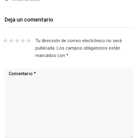
Deja un comentario
Tu dirección de correo electrónico no será
publicada.
Los campos obligatorios están
marcados con
*