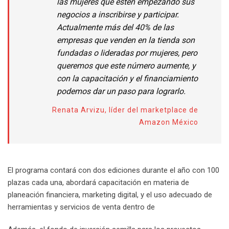
las mujeres que estén empezando sus
negocios a inscribirse y participar.
Actualmente más del 40% de las
empresas que venden en la tienda son
fundadas o lideradas por mujeres, pero
queremos que este número aumente, y
con la capacitación y el financiamiento
podemos dar un paso para lograrlo.
Renata Arvizu, líder del marketplace de
Amazon México
El programa contará con dos ediciones durante el año con 100
plazas cada una, abordará capacitación en materia de
planeación financiera, marketing digital, y el uso adecuado de
herramientas y servicios de venta dentro de
amazon.com.mx.