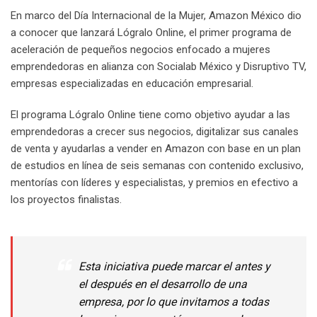
En marco del Día Internacional de la Mujer, Amazon México dio
a conocer que lanzará Lógralo Online, el primer programa de
aceleración de pequeños negocios enfocado a mujeres
emprendedoras en alianza con Socialab México y Disruptivo TV,
empresas especializadas en educación empresarial.
El programa Lógralo Online tiene como objetivo ayudar a las
emprendedoras a crecer sus negocios, digitalizar sus canales
de venta y ayudarlas a vender en Amazon con base en un plan
de estudios en línea de seis semanas con contenido exclusivo,
mentorías con líderes y especialistas, y premios en efectivo a
los proyectos finalistas.
Esta iniciativa puede marcar el antes y
el después en el desarrollo de una
empresa, por lo que invitamos a todas