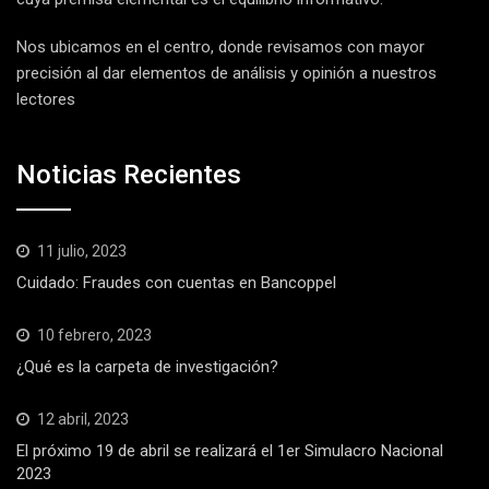
Nos ubicamos en el centro, donde revisamos con mayor
precisión al dar elementos de análisis y opinión a nuestros
lectores
Noticias Recientes
11 julio, 2023
Cuidado: Fraudes con cuentas en Bancoppel
10 febrero, 2023
¿Qué es la carpeta de investigación?
12 abril, 2023
El próximo 19 de abril se realizará el 1er Simulacro Nacional
2023