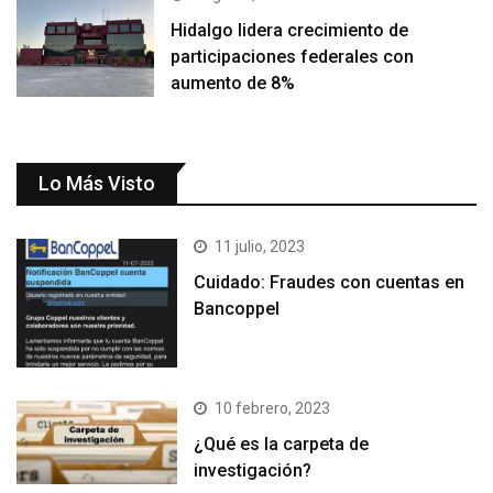
Hidalgo lidera crecimiento de
participaciones federales con
aumento de 8%
Lo Más Visto
11 julio, 2023
Cuidado: Fraudes con cuentas en
Bancoppel
10 febrero, 2023
¿Qué es la carpeta de
investigación?