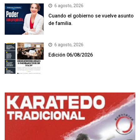
6 agosto, 2026
Cuando el gobierno se vuelve asunto
de familia.
6 agosto, 2026
Edición 06/08/2026