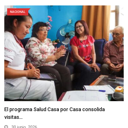
NACIONAL
El programa Salud Casa por Casa consolida
visitas…
30 junio, 2026