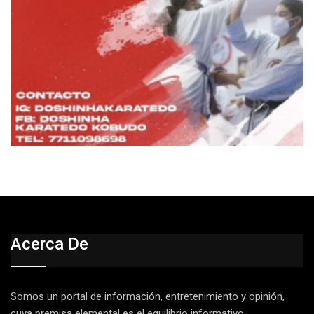
Acerca De
Somos un portal de información, entretenimiento y opinión,
cuya premisa elemental es el equilibrio informativo.