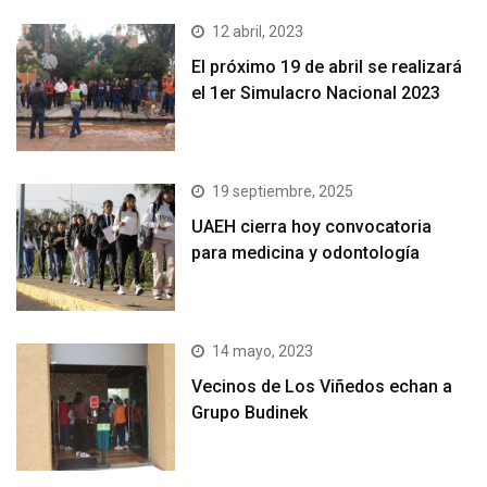
12 abril, 2023
El próximo 19 de abril se realizará
el 1er Simulacro Nacional 2023
19 septiembre, 2025
UAEH cierra hoy convocatoria
para medicina y odontología
14 mayo, 2023
Vecinos de Los Viñedos echan a
Grupo Budinek