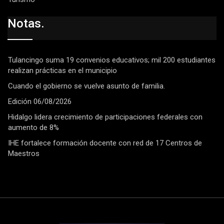
Notas.
Tulancingo suma 19 convenios educativos; mil 200 estudiantes
realizan prácticas en el municipio
Cuando el gobierno se vuelve asunto de familia.
Edición 06/08/2026
Hidalgo lidera crecimiento de participaciones federales con
aumento de 8%
IHE fortalece formación docente con red de 17 Centros de
Maestros