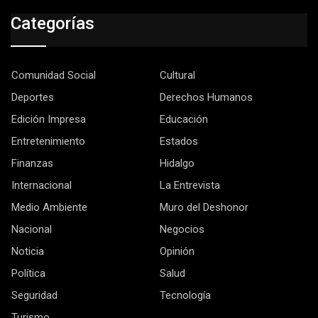
Categorías
Comunidad Social
Cultural
Deportes
Derechos Humanos
Edición Impresa
Educación
Entretenimiento
Estados
Finanzas
Hidalgo
Internacional
La Entrevista
Medio Ambiente
Muro del Deshonor
Nacional
Negocios
Noticia
Opinión
Política
Salud
Seguridad
Tecnología
Turismo