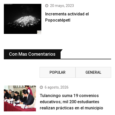
20 mayo, 2023
Incrementa actividad el
Popocatépetl
Con Mas Comentarios
RECIENTE
POPULAR
GENERAL
6 agosto, 2026
Tulancingo suma 19 convenios
educativos; mil 200 estudiantes
realizan prácticas en el municipio