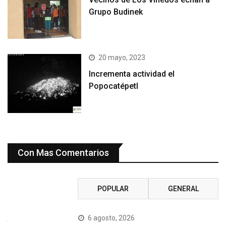
Grupo Budinek
20 mayo, 2023
Incrementa actividad el
Popocatépetl
Con Mas Comentarios
RECIENTE
POPULAR
GENERAL
6 agosto, 2026