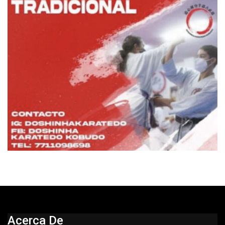
Acerca De