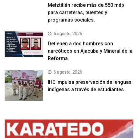
Metztitlán recibe más de 550 mdp
para carreteras, puentes y
programas sociales.
6 agosto, 2026
Detienen a dos hombres con
narcóticos en Ajacuba y Mineral de la
Reforma
6 agosto, 2026
IHE impulsa preservación de lenguas
indígenas a través de estudiantes