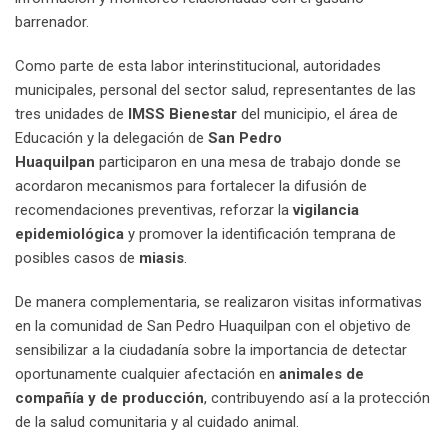
barrenador.
Como parte de esta labor interinstitucional, autoridades
municipales, personal del sector salud, representantes de las
tres unidades de
IMSS Bienestar
del municipio, el área de
Educación y la delegación de
San Pedro
Huaquilpan
participaron en una mesa de trabajo donde se
acordaron mecanismos para fortalecer la difusión de
recomendaciones preventivas, reforzar la
vigilancia
epidemiológica
y promover la identificación temprana de
posibles casos de
miasis
.
De manera complementaria, se realizaron visitas informativas
en la comunidad de San Pedro Huaquilpan con el objetivo de
sensibilizar a la ciudadanía sobre la importancia de detectar
oportunamente cualquier afectación en
animales de
compañía y de producción
, contribuyendo así a la protección
de la salud comunitaria y al cuidado animal.