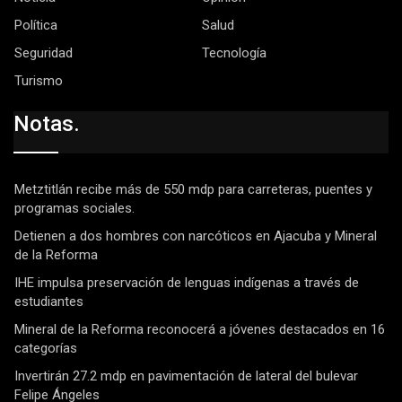
Política
Salud
Seguridad
Tecnología
Turismo
Notas.
Metztitlán recibe más de 550 mdp para carreteras, puentes y
programas sociales.
Detienen a dos hombres con narcóticos en Ajacuba y Mineral
de la Reforma
IHE impulsa preservación de lenguas indígenas a través de
estudiantes
Mineral de la Reforma reconocerá a jóvenes destacados en 16
categorías
Invertirán 27.2 mdp en pavimentación de lateral del bulevar
Felipe Ángeles