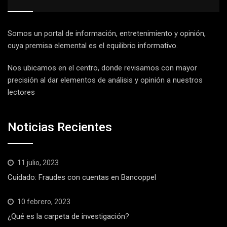
Somos un portal de información, entretenimiento y opinión,
cuya premisa elemental es el equilibrio informativo.
Nos ubicamos en el centro, donde revisamos con mayor
precisión al dar elementos de análisis y opinión a nuestros
lectores
Noticias Recientes
11 julio, 2023
Cuidado: Fraudes con cuentas en Bancoppel
10 febrero, 2023
¿Qué es la carpeta de investigación?