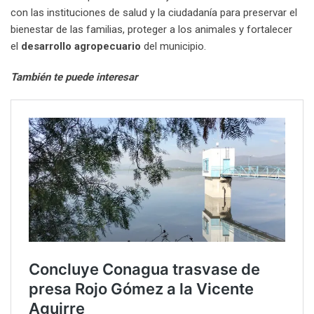
con las instituciones de salud y la ciudadanía para preservar el
bienestar de las familias, proteger a los animales y fortalecer
el
desarrollo agropecuario
del municipio.
También te puede interesar