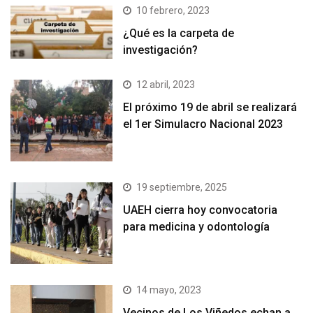
10 febrero, 2023
¿Qué es la carpeta de
investigación?
12 abril, 2023
El próximo 19 de abril se realizará
el 1er Simulacro Nacional 2023
19 septiembre, 2025
UAEH cierra hoy convocatoria
para medicina y odontología
14 mayo, 2023
Vecinos de Los Viñedos echan a