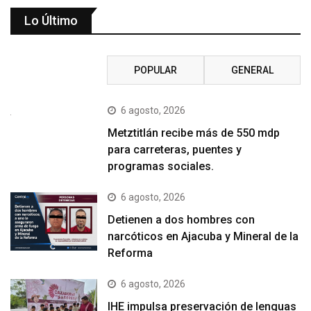
Lo Último
RECIENTE
POPULAR
GENERAL
6 agosto, 2026
Metztitlán recibe más de 550 mdp
para carreteras, puentes y
programas sociales.
6 agosto, 2026
Detienen a dos hombres con
narcóticos en Ajacuba y Mineral de la
Reforma
6 agosto, 2026
IHE impulsa preservación de lenguas