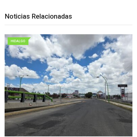
Noticias Relacionadas
HIDALGO