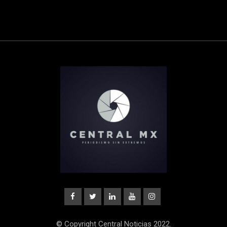
© Copyright Central Noticias 2022.