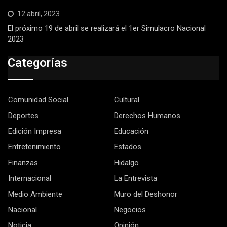
12 abril, 2023
El próximo 19 de abril se realizará el 1er Simulacro Nacional
2023
Categorías
Comunidad Social
Cultural
Deportes
Derechos Humanos
Edición Impresa
Educación
Entretenimiento
Estados
Finanzas
Hidalgo
Internacional
La Entrevista
Medio Ambiente
Muro del Deshonor
Nacional
Negocios
Noticia
Opinión