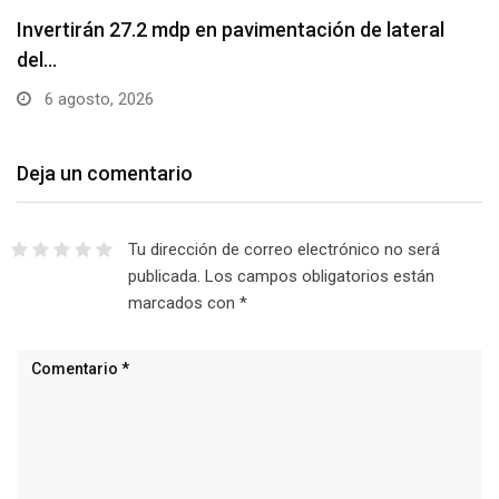
Invertirán 27.2 mdp en pavimentación de lateral
del…
6 agosto, 2026
Deja un comentario
Tu dirección de correo electrónico no será
publicada.
Los campos obligatorios están
marcados con
*