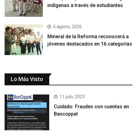
indígenas a través de estudiantes
6 agosto, 2026
Mineral de la Reforma reconocerá a
jóvenes destacados en 16 categorías
Lo Más Visto
11 julio, 2023
Cuidado: Fraudes con cuentas en
Bancoppel