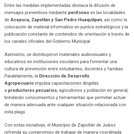
Entre las medidas implementadas destaca la difusión de
mensajes preventivos mediante
perifoneo
en las localidades
de
Acayuca, Zapotlán y San Pedro Huaquilpan
, así como la
colocación de material informativo en puntos estratégicos y la
publicación constante de contenidos de orientación a través de
los canales oficiales del Gobierno Municipal.
Asimismo, se distribuyeron materiales audiovisuales y
educativos en instituciones escolares para fomentar una
cultura de prevención entre estudiantes, docentes y familias.
Paralelamente, la
Dirección de Desarrollo
Agropecuario
impulsa capacitaciones dirigidas
a
productores pecuarios
, agricultores y población en general,
brindando conocimientos y herramientas que permitan actuar
de manera adecuada ante cualquier situación relacionada con
esta plaga.
Con estas iniciativas, el Municipio de Zapotlán de Juárez
refrenda su compromiso de trabajar de manera coordinada