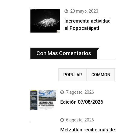
20 mayo, 2023
Incrementa actividad
el Popocatépetl
Con Mas Comentarios
RECENT
POPULAR
COMMON
7 agosto, 2026
Edición 07/08/2026
6 agosto, 2026
Metztitlán recibe más de