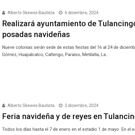
Alberto Skewes Bautista
6 diciembre, 2024
Realizará ayuntamiento de Tulancing
posadas navideñas
Nueve colonias serán sede de estas fiestas del 16 al 24 de diciem
Gómez, Huapalcalco, Caltengo, Paraíso, Metilatla, La…
Alberto Skewes Bautista
2 diciembre, 2024
Feria navideña y de reyes en Tulanci
Todos los días hasta el 7 de enero en el estadio 1 de mayo En el e