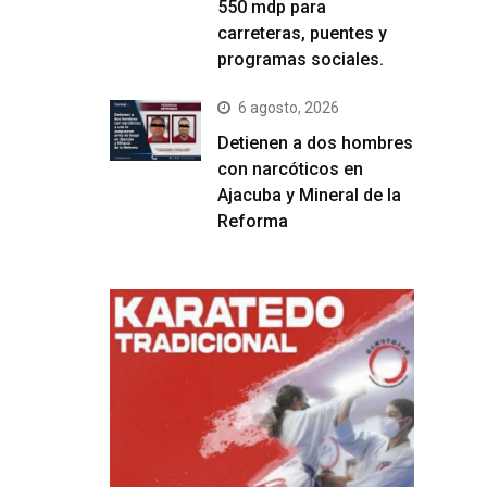
550 mdp para
carreteras, puentes y
programas sociales.
6 agosto, 2026
Detienen a dos hombres
con narcóticos en
Ajacuba y Mineral de la
Reforma