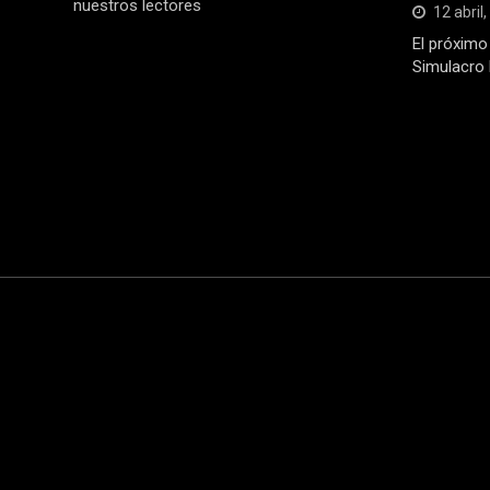
nuestros lectores
12 abril
El próximo 
Simulacro 