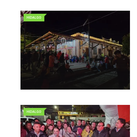
HIDALGO
HIDALGO