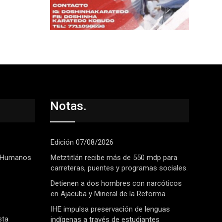
Notas.
Edición 07/08/2026
 Humanos
Metztitlán recibe más de 550 mdp para
carreteras, puentes y programas sociales.
Detienen a dos hombres con narcóticos
en Ajacuba y Mineral de la Reforma
IHE impulsa preservación de lenguas
sta
indígenas a través de estudiantes