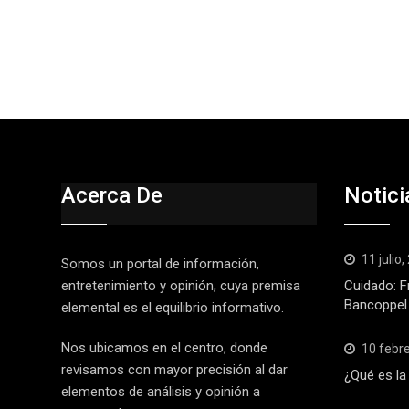
Acerca De
Notici
11 julio
Somos un portal de información,
entretenimiento y opinión, cuya premisa
Cuidado: F
Bancoppel
elemental es el equilibrio informativo.
Nos ubicamos en el centro, donde
10 febr
revisamos con mayor precisión al dar
¿Qué es la
elementos de análisis y opinión a