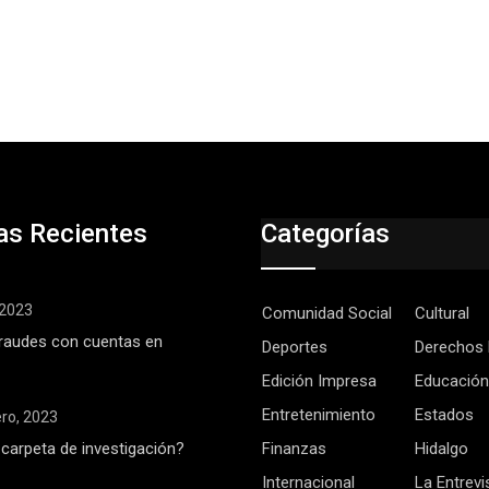
as Recientes
Categorías
, 2023
Comunidad Social
Cultural
raudes con cuentas en
Deportes
Derechos
Edición Impresa
Educación
Entretenimiento
Estados
ero, 2023
 carpeta de investigación?
Finanzas
Hidalgo
Internacional
La Entrevi