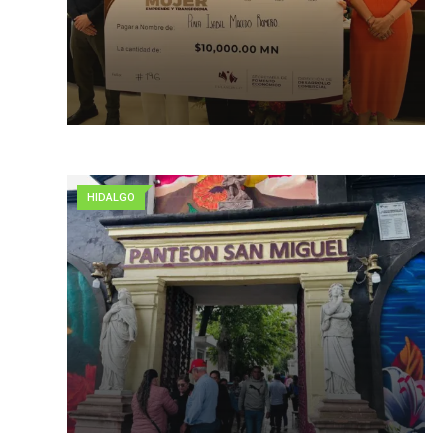
HIDALGO