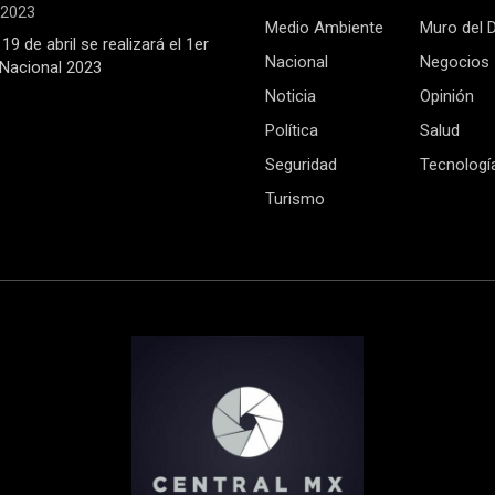
, 2023
Medio Ambiente
Muro del 
19 de abril se realizará el 1er
Nacional
Negocios
Nacional 2023
Noticia
Opinión
Política
Salud
Seguridad
Tecnologí
Turismo