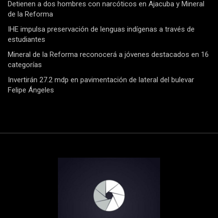
Detienen a dos hombres con narcóticos en Ajacuba y Mineral
de la Reforma
IHE impulsa preservación de lenguas indígenas a través de
estudiantes
Mineral de la Reforma reconocerá a jóvenes destacados en 16
categorías
Invertirán 27.2 mdp en pavimentación de lateral del bulevar
Felipe Ángeles