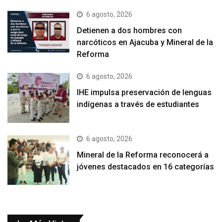
6 agosto, 2026
Detienen a dos hombres con
narcóticos en Ajacuba y Mineral de la
Reforma
6 agosto, 2026
IHE impulsa preservación de lenguas
indígenas a través de estudiantes
6 agosto, 2026
Mineral de la Reforma reconocerá a
jóvenes destacados en 16 categorías