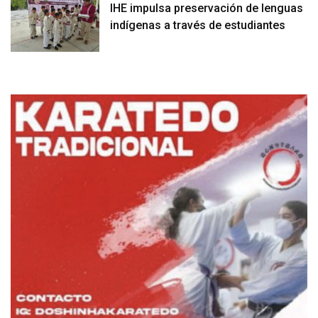
IHE impulsa preservación de lenguas
indígenas a través de estudiantes