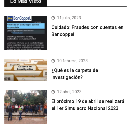
Lo Más Visto
11 julio, 2023
Cuidado: Fraudes con cuentas en
Bancoppel
10 febrero, 2023
¿Qué es la carpeta de
investigación?
12 abril, 2023
El próximo 19 de abril se realizará
el 1er Simulacro Nacional 2023