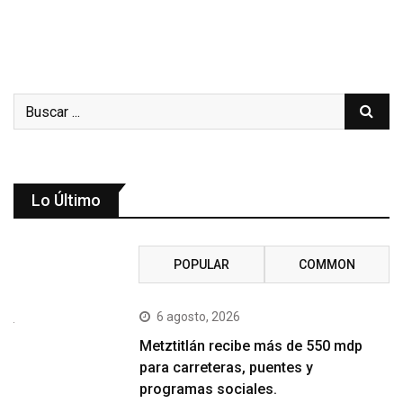
Lo Último
RECENT
POPULAR
COMMON
6 agosto, 2026
Metztitlán recibe más de 550 mdp
para carreteras, puentes y
programas sociales.