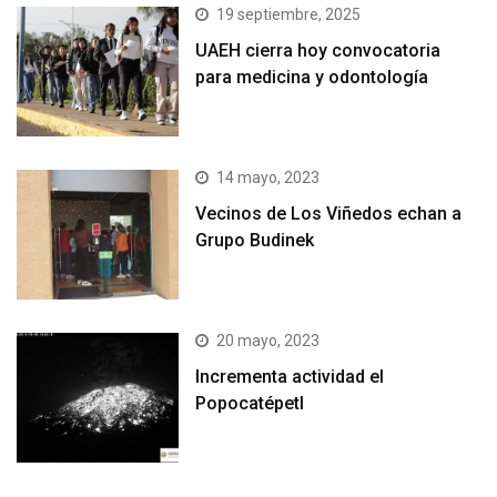
19 septiembre, 2025
UAEH cierra hoy convocatoria
para medicina y odontología
14 mayo, 2023
Vecinos de Los Viñedos echan a
Grupo Budinek
20 mayo, 2023
Incrementa actividad el
Popocatépetl