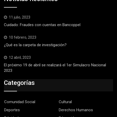
11 julio, 2023
Cuidado: Fraudes con cuentas en Bancoppel
10 febrero, 2023
¿Qué es la carpeta de investigación?
12 abril, 2023
El próximo 19 de abril se realizará el 1er Simulacro Nacional
2023
Categorías
Comunidad Social
Cultural
Deportes
Derechos Humanos