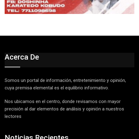
Acerca De
Somos un portal de información, entretenimiento y opinión,
cuya premisa elemental es el equilibrio informativo.
Nos ubicamos en el centro, donde revisamos con mayor
precisión al dar elementos de análisis y opinión a nuestros
lectores
Noticias Recientes