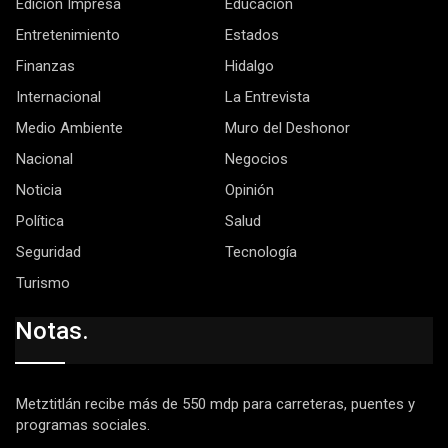
Edición Impresa
Educación
Entretenimiento
Estados
Finanzas
Hidalgo
Internacional
La Entrevista
Medio Ambiente
Muro del Deshonor
Nacional
Negocios
Noticia
Opinión
Política
Salud
Seguridad
Tecnología
Turismo
Notas.
Metztitlán recibe más de 550 mdp para carreteras, puentes y
programas sociales.