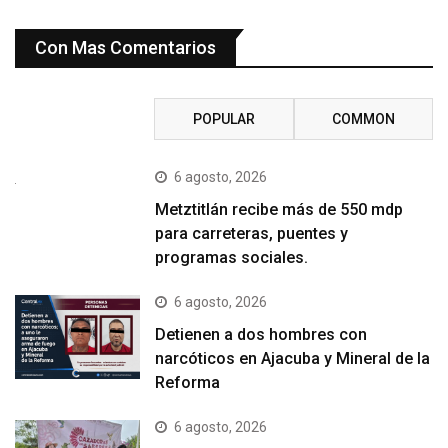
Con Mas Comentarios
RECENT
POPULAR
COMMON
6 agosto, 2026
Metztitlán recibe más de 550 mdp
para carreteras, puentes y
programas sociales.
6 agosto, 2026
Detienen a dos hombres con
narcóticos en Ajacuba y Mineral de la
Reforma
6 agosto, 2026