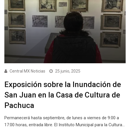
Central MX Noticias
25 junio, 2025
Exposición sobre la Inundación de
San Juan en la Casa de Cultura de
Pachuca
Permanecerá hasta septiembre, de lunes a viernes de 9:00 a
17:00 horas, entrada libre. El Instituto Municipal para la Cultura…