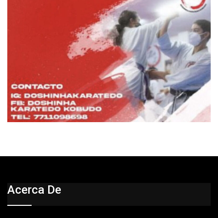
Acerca De