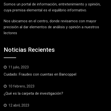
Somos un portal de información, entretenimiento y opinión,
cuya premisa elemental es el equilibrio informativo.
Nos ubicamos en el centro, donde revisamos con mayor
precisión al dar elementos de análisis y opinión a nuestros
lectores
Noticias Recientes
11 julio, 2023
Cuidado: Fraudes con cuentas en Bancoppel
10 febrero, 2023
¿Qué es la carpeta de investigación?
12 abril, 2023