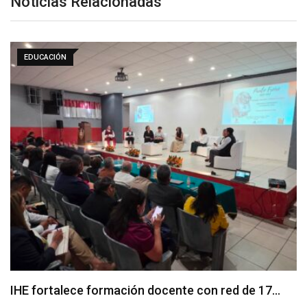
Noticias Relacionadas
EDUCACIÓN
IHE fortalece formación docente con red de 17…