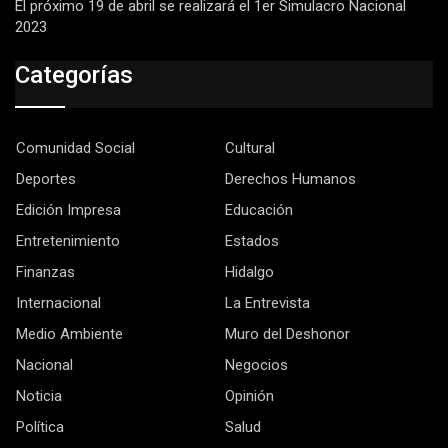
El próximo 19 de abril se realizará el 1er Simulacro Nacional
2023
Categorías
Comunidad Social
Cultural
Deportes
Derechos Humanos
Edición Impresa
Educación
Entretenimiento
Estados
Finanzas
Hidalgo
Internacional
La Entrevista
Medio Ambiente
Muro del Deshonor
Nacional
Negocios
Noticia
Opinión
Política
Salud