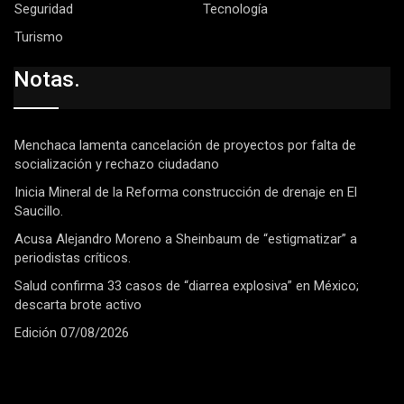
Seguridad
Tecnología
Turismo
Notas.
Menchaca lamenta cancelación de proyectos por falta de
socialización y rechazo ciudadano
Inicia Mineral de la Reforma construcción de drenaje en El
Saucillo.
Acusa Alejandro Moreno a Sheinbaum de “estigmatizar” a
periodistas críticos.
Salud confirma 33 casos de “diarrea explosiva” en México;
descarta brote activo
Edición 07/08/2026