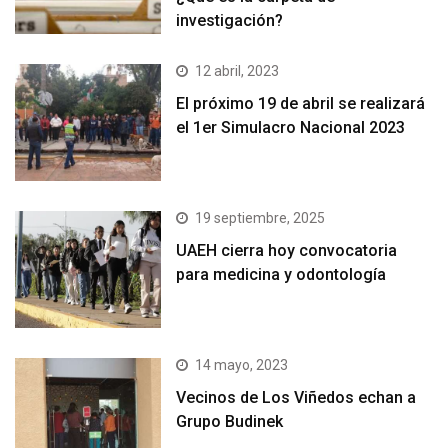
investigación?
12 abril, 2023
El próximo 19 de abril se realizará
el 1er Simulacro Nacional 2023
19 septiembre, 2025
UAEH cierra hoy convocatoria
para medicina y odontología
14 mayo, 2023
Vecinos de Los Viñedos echan a
Grupo Budinek