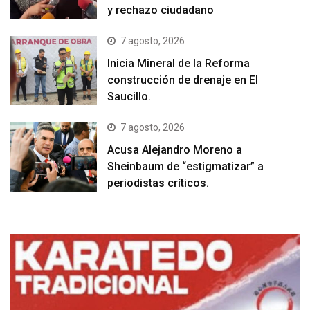
y rechazo ciudadano
7 agosto, 2026
Inicia Mineral de la Reforma
construcción de drenaje en El
Saucillo.
7 agosto, 2026
Acusa Alejandro Moreno a
Sheinbaum de “estigmatizar” a
periodistas críticos.