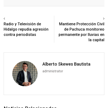
Email
Previous article
Next article
Radio y Televisión de
Mantiene Protección Civil
Hidalgo repudia agresión
de Pachuca monitoreo
contra periodistas
permanente por lluvias en
la capital
Alberto Skewes Bautista
administrator