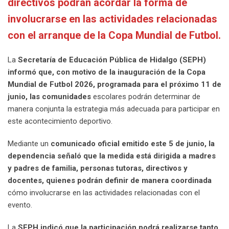
directivos podrán acordar la forma de
involucrarse en las actividades relacionadas
con el arranque de la Copa Mundial de Futbol.
La
Secretaría de Educación Pública de Hidalgo (SEPH)
informó que, con motivo de la inauguración de la Copa
Mundial de Futbol 2026, programada para el próximo 11 de
junio, las comunidades
escolares podrán determinar de
manera conjunta la estrategia más adecuada para participar en
este acontecimiento deportivo.
Mediante un
comunicado oficial emitido este 5 de junio, la
dependencia señaló que la medida está dirigida a madres
y padres de familia, personas tutoras, directivos y
docentes, quienes podrán definir de manera coordinada
cómo involucrarse en las actividades relacionadas con el
evento.
La
SEPH indicó que la participación podrá realizarse tanto