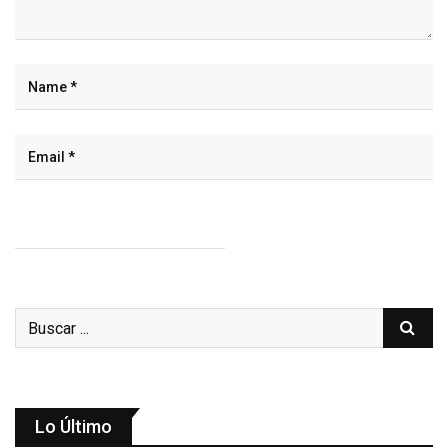
Lo Último