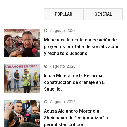
RECIENTE
POPULAR
GENERAL
7 agosto, 2026
Menchaca lamenta cancelación de
proyectos por falta de socialización
y rechazo ciudadano
7 agosto, 2026
Inicia Mineral de la Reforma
construcción de drenaje en El
Saucillo.
7 agosto, 2026
Acusa Alejandro Moreno a
Sheinbaum de “estigmatizar” a
periodistas críticos.