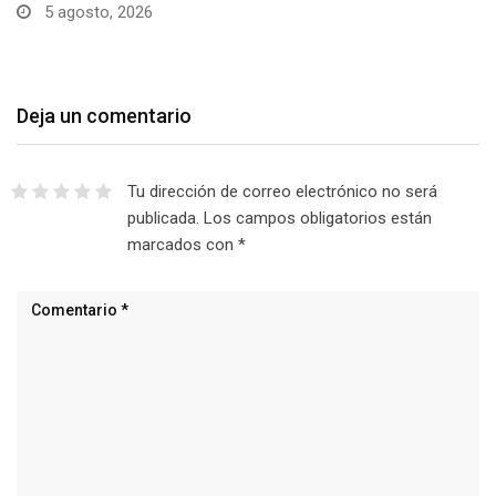
5 agosto, 2026
Deja un comentario
Tu dirección de correo electrónico no será
publicada.
Los campos obligatorios están
marcados con
*