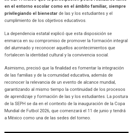
en el entorno escolar como en el ámbito familiar, siempre
privilegiando el bienestar
de las y los estudiantes y el
cumplimiento de los objetivos educativos.
La dependencia estatal explicó que esta disposición se
enmarca en su compromiso de promover la formación integral
del alumnado y reconocer aquellos acontecimientos que
fortalecen la identidad cultural y la convivencia social.
Asimismo, precisó que la finalidad es fomentar la integración
de las familias y de la comunidad educativa, además de
reconocer la relevancia de un evento de alcance mundial,
garantizando al mismo tiempo la continuidad de los procesos
de aprendizaje y formación de las y los estudiantes. La postura
de la SEPH se da en el contexto de la inauguración de la Copa
Mundial de Futbol 2026, que comenzará el 11 de junio y tendrá
a México como una de las sedes del torneo.