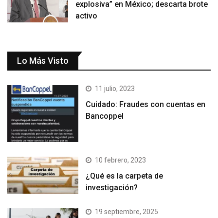
explosiva” en México; descarta brote
activo
Lo Más Visto
11 julio, 2023
Cuidado: Fraudes con cuentas en
Bancoppel
10 febrero, 2023
¿Qué es la carpeta de
investigación?
19 septiembre, 2025