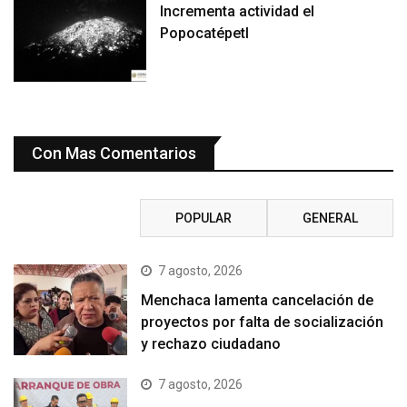
Incrementa actividad el
Popocatépetl
Con Mas Comentarios
RECIENTE
POPULAR
GENERAL
7 agosto, 2026
Menchaca lamenta cancelación de
proyectos por falta de socialización
y rechazo ciudadano
7 agosto, 2026