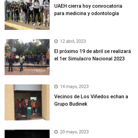
UAEH cierra hoy convocatoria
para medicina y odontología
12 abril, 2023
El próximo 19 de abril se realizará
el 1er Simulacro Nacional 2023
14 mayo, 2023
Vecinos de Los Viñedos echan a
Grupo Budinek
20 mayo, 2023