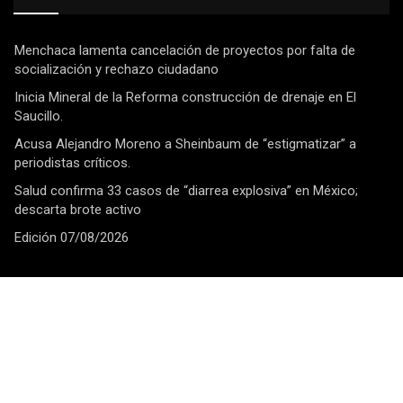
Menchaca lamenta cancelación de proyectos por falta de
socialización y rechazo ciudadano
Inicia Mineral de la Reforma construcción de drenaje en El
Saucillo.
Acusa Alejandro Moreno a Sheinbaum de “estigmatizar” a
periodistas críticos.
Salud confirma 33 casos de “diarrea explosiva” en México;
descarta brote activo
Edición 07/08/2026