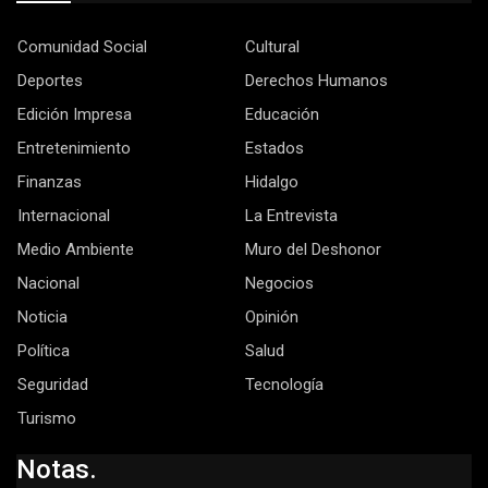
Comunidad Social
Cultural
Deportes
Derechos Humanos
Edición Impresa
Educación
Entretenimiento
Estados
Finanzas
Hidalgo
Internacional
La Entrevista
Medio Ambiente
Muro del Deshonor
Nacional
Negocios
Noticia
Opinión
Política
Salud
Seguridad
Tecnología
Turismo
Notas.