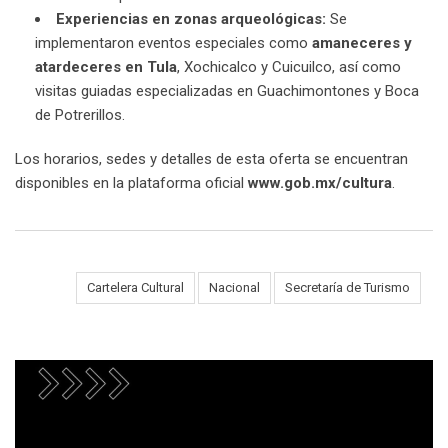
Experiencias en zonas arqueológicas:
Se
implementaron eventos especiales como
amaneceres y
atardeceres en Tula
, Xochicalco y Cuicuilco, así como
visitas guiadas especializadas en Guachimontones y Boca
de Potrerillos.
Los horarios, sedes y detalles de esta oferta se encuentran
disponibles en la plataforma oficial
www.gob.mx/cultura
.
Tags:
Cartelera Cultural
Nacional
Secretaría de Turismo