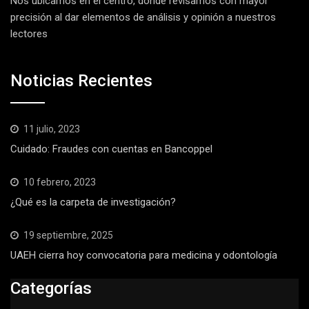
Nos ubicamos en el centro, donde revisamos con mayor
precisión al dar elementos de análisis y opinión a nuestros
lectores
Noticias Recientes
11 julio, 2023
Cuidado: Fraudes con cuentas en Bancoppel
10 febrero, 2023
¿Qué es la carpeta de investigación?
19 septiembre, 2025
UAEH cierra hoy convocatoria para medicina y odontología
Categorías