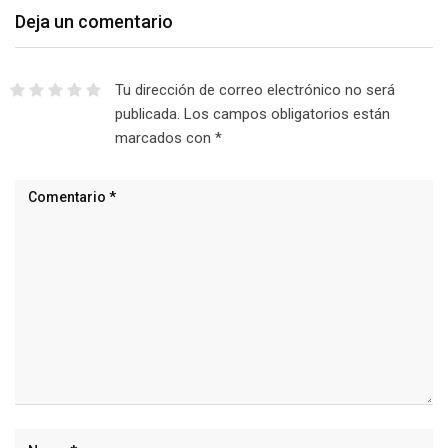
Deja un comentario
Tu dirección de correo electrónico no será
publicada.
Los campos obligatorios están
marcados con
*