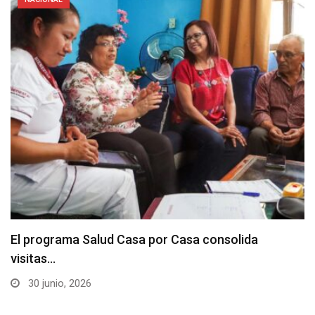
El programa Salud Casa por Casa consolida
visitas…
30 junio, 2026