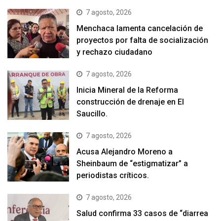
7 agosto, 2026
Menchaca lamenta cancelación de
proyectos por falta de socialización
y rechazo ciudadano
7 agosto, 2026
Inicia Mineral de la Reforma
construcción de drenaje en El
Saucillo.
7 agosto, 2026
Acusa Alejandro Moreno a
Sheinbaum de “estigmatizar” a
periodistas críticos.
7 agosto, 2026
Salud confirma 33 casos de “diarrea