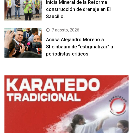
Inicia Mineral de la Reforma
construcción de drenaje en El
Saucillo.
7 agosto, 2026
Acusa Alejandro Moreno a
Sheinbaum de “estigmatizar” a
periodistas críticos.