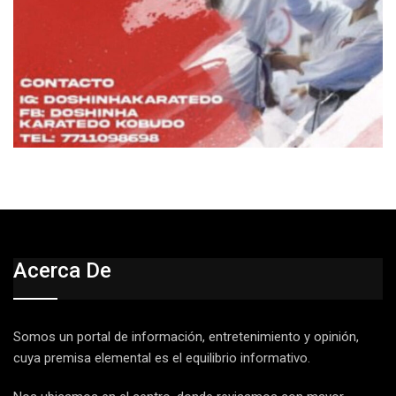
Acerca De
Somos un portal de información, entretenimiento y opinión,
cuya premisa elemental es el equilibrio informativo.