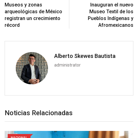
Museos y zonas
Inauguran el nuevo
arqueológicas de México
Museo Textil de los
registran un crecimiento
Pueblos Indígenas y
récord
Afromexicanos
Alberto Skewes Bautista
administrator
Noticias Relacionadas
NACIONAL