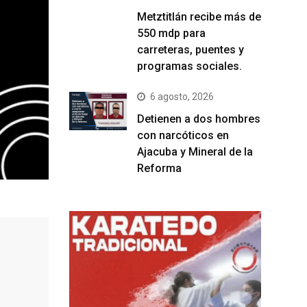
Metztitlán recibe más de
550 mdp para
carreteras, puentes y
programas sociales.
6 agosto, 2026
Detienen a dos hombres
con narcóticos en
Ajacuba y Mineral de la
Reforma