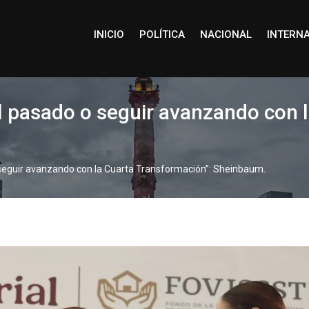
INICIO
POLÍTICA
NACIONAL
INTERN
el pasado o seguir avanzando con 
 seguir avanzando con la Cuarta Transformación”: Sheinbaum.