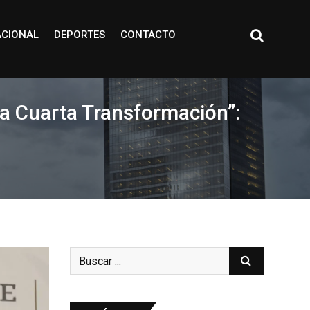
ACIONAL
DEPORTES
CONTACTO
la Cuarta Transformación”: