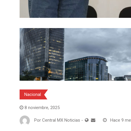
Nacional
8 noviembre, 2025
Por
Central MX Noticias
-
Hace 9 m