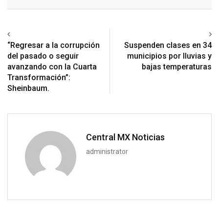
Email
Previous article
Next article
“Regresar a la corrupción
Suspenden clases en 34
del pasado o seguir
municipios por lluvias y
avanzando con la Cuarta
bajas temperaturas
Transformación”:
Sheinbaum.
Central MX Noticias
administrator