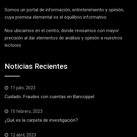
Somos un portal de información, entretenimiento y opinión,
cuya premisa elemental es el equilibrio informativo.
Nos ubicamos en el centro, donde revisamos con mayor
precisión al dar elementos de análisis y opinión a nuestros
lectores
Noticias Recientes
11 julio, 2023
Cuidado: Fraudes con cuentas en Bancoppel
10 febrero, 2023
¿Qué es la carpeta de investigación?
12 abril, 2023