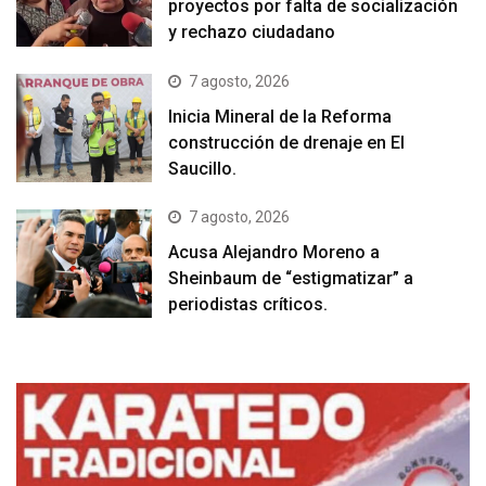
proyectos por falta de socialización
y rechazo ciudadano
7 agosto, 2026
Inicia Mineral de la Reforma
construcción de drenaje en El
Saucillo.
7 agosto, 2026
Acusa Alejandro Moreno a
Sheinbaum de “estigmatizar” a
periodistas críticos.