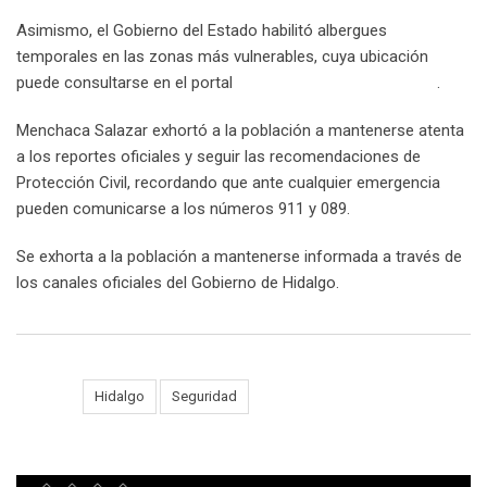
Asimismo, el Gobierno del Estado habilitó albergues
temporales en las zonas más vulnerables, cuya ubicación
puede consultarse en el portal
hidalgounido.hidalgo.gob.mx
.
Menchaca Salazar exhortó a la población a mantenerse atenta
a los reportes oficiales y seguir las recomendaciones de
Protección Civil, recordando que ante cualquier emergencia
pueden comunicarse a los números 911 y 089.
Se exhorta a la población a mantenerse informada a través de
los canales oficiales del Gobierno de Hidalgo.
Tags:
Hidalgo
Seguridad