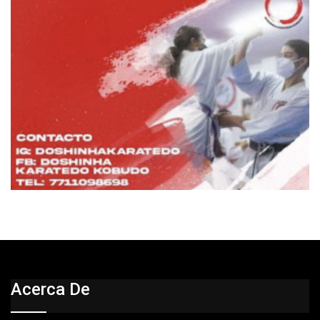
Acerca De