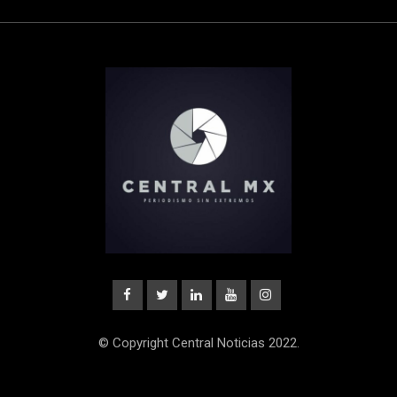
© Copyright Central Noticias 2022.