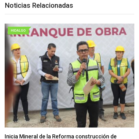
Noticias Relacionadas
HIDALGO
Inicia Mineral de la Reforma construcción de