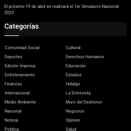
El próximo 19 de abril se realizará el 1er Simulacro Nacional
2023
Categorías
Comunidad Social
Cultural
Deportes
Derechos Humanos
Edición Impresa
Educación
Entretenimiento
Estados
Finanzas
Hidalgo
Internacional
La Entrevista
Medio Ambiente
Muro del Deshonor
Nacional
Negocios
Noticia
Opinión
Política
Salud