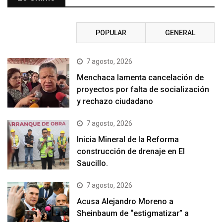
RECIENTE
POPULAR
GENERAL
7 agosto, 2026
Menchaca lamenta cancelación de
proyectos por falta de socialización
y rechazo ciudadano
7 agosto, 2026
Inicia Mineral de la Reforma
construcción de drenaje en El
Saucillo.
7 agosto, 2026
Acusa Alejandro Moreno a
Sheinbaum de “estigmatizar” a