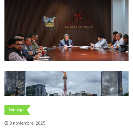
Hidalgo
8 noviembre, 2025