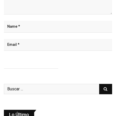
Lo Último