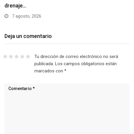
drenaje…
7 agosto, 2026
Deja un comentario
Tu dirección de correo electrónico no será
publicada.
Los campos obligatorios están
marcados con
*