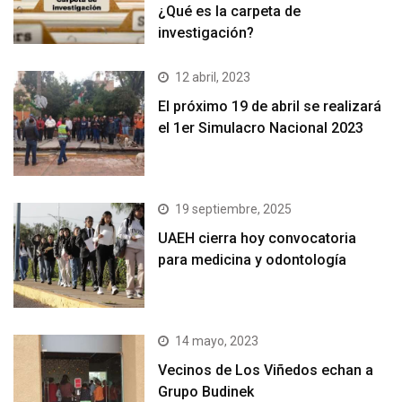
¿Qué es la carpeta de
investigación?
12 abril, 2023
El próximo 19 de abril se realizará
el 1er Simulacro Nacional 2023
19 septiembre, 2025
UAEH cierra hoy convocatoria
para medicina y odontología
14 mayo, 2023
Vecinos de Los Viñedos echan a
Grupo Budinek