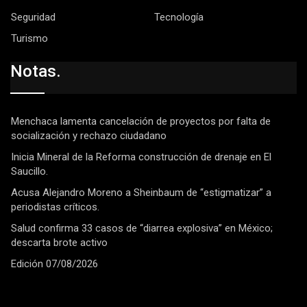
Seguridad
Tecnología
Turismo
Notas.
Menchaca lamenta cancelación de proyectos por falta de
socialización y rechazo ciudadano
Inicia Mineral de la Reforma construcción de drenaje en El
Saucillo.
Acusa Alejandro Moreno a Sheinbaum de “estigmatizar” a
periodistas críticos.
Salud confirma 33 casos de “diarrea explosiva” en México;
descarta brote activo
Edición 07/08/2026