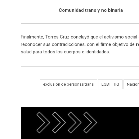
Comunidad trans y no binaria
Finalmente, Torres Cruz concluyó que el activismo social 
reconocer sus contradicciones, con el firme objetivo de
r
salud para todos los cuerpos e identidades.
Tags:
exclusión de personas trans
LGBTTTIQ
Nacion