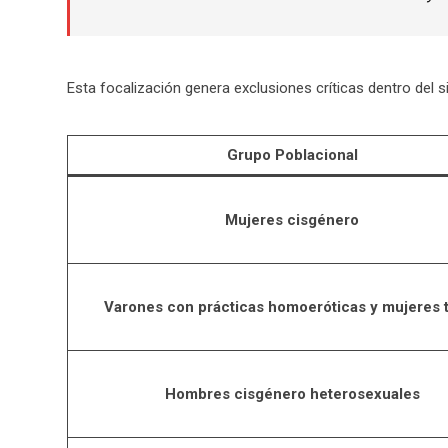
Esta focalización genera exclusiones críticas dentro del s
Grupo Poblacional
Mujeres cisgénero
Varones con prácticas homoeróticas y mujeres 
Hombres cisgénero heterosexuales