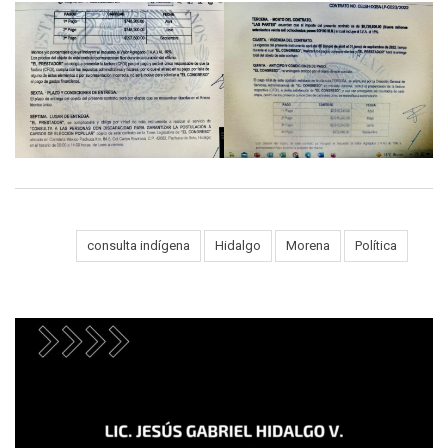
Tags:
consulta indígena
Hidalgo
Morena
Política