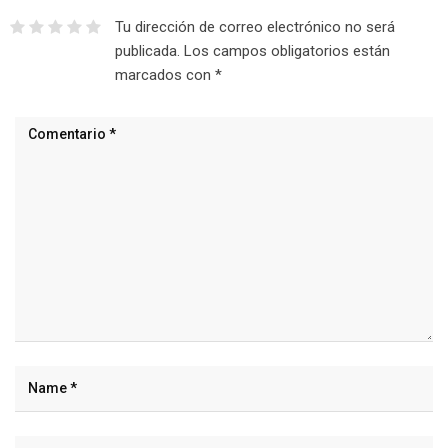
Tu dirección de correo electrónico no será
publicada.
Los campos obligatorios están
marcados con
*