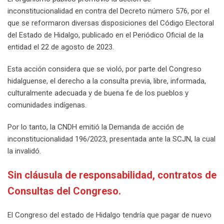
inconstitucionalidad en contra del Decreto número 576, por el
que se reformaron diversas disposiciones del Código Electoral
del Estado de Hidalgo, publicado en el Periódico Oficial de la
entidad el 22 de agosto de 2023.
Esta acción considera que se violó, por parte del Congreso
hidalguense, el derecho a la consulta previa, libre, informada,
culturalmente adecuada y de buena fe de los pueblos y
comunidades indígenas.
Por lo tanto, la CNDH emitió la Demanda de acción de
inconstitucionalidad 196/2023, presentada ante la SCJN, la cual
la invalidó.
Sin cláusula de responsabilidad, contratos de
Consultas del Congreso.
El Congreso del estado de Hidalgo tendría que pagar de nuevo