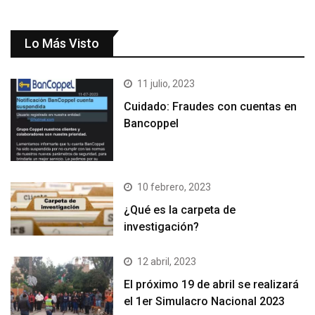
Lo Más Visto
11 julio, 2023
Cuidado: Fraudes con cuentas en
Bancoppel
10 febrero, 2023
¿Qué es la carpeta de
investigación?
12 abril, 2023
El próximo 19 de abril se realizará
el 1er Simulacro Nacional 2023