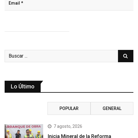
Lo Último
RECIENTE
POPULAR
GENERAL
7 agosto, 2026
Inicia Mineral de la Reforma