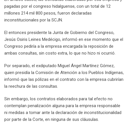
pagadas por el congreso hidalguense, con un total de 12
millones 214 mil 800 pesos, fueron declaradas
inconstitucionales por la SCJN.
El entonces presidente la Junta de Gobierno del Congreso,
Jesús Osiris Leines Medécigo, informó en ese momento que el
Congreso pediría a la empresa encargada la reposición de
ambas consultas, sin costo extra, lo que no hizo ni ocurrió.
Por separado, el exdiputado Miguel Ángel Martínez Gómez,
quien presidía la Comisión de Atención a los Pueblos Indígenas,
informó que las pólizas en el contrato con la empresa cubrirían
la reechura de las consultas.
Sin embargo, los contratos elaborados para tal efecto no
contemplan penalización alguna para la empresa responsable
ni medidas a tomar ante la declaración de inconstitucionalidad
por parte de la Corte, en ninguna de sus cláusulas.