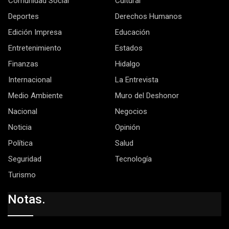
Comunidad Social
Cultural
Deportes
Derechos Humanos
Edición Impresa
Educación
Entretenimiento
Estados
Finanzas
Hidalgo
Internacional
La Entrevista
Medio Ambiente
Muro del Deshonor
Nacional
Negocios
Noticia
Opinión
Política
Salud
Seguridad
Tecnología
Turismo
Notas.