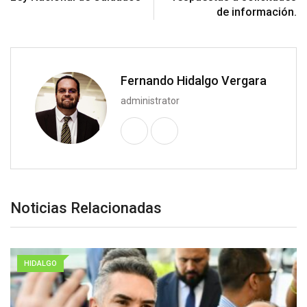
de información.
Fernando Hidalgo Vergara
administrator
Noticias Relacionadas
HIDALGO