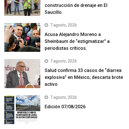
construcción de drenaje en El
Saucillo.
7 agosto, 2026
Acusa Alejandro Moreno a
Sheinbaum de “estigmatizar” a
periodistas críticos.
7 agosto, 2026
Salud confirma 33 casos de “diarrea
explosiva” en México; descarta brote
activo
7 agosto, 2026
Edición 07/08/2026