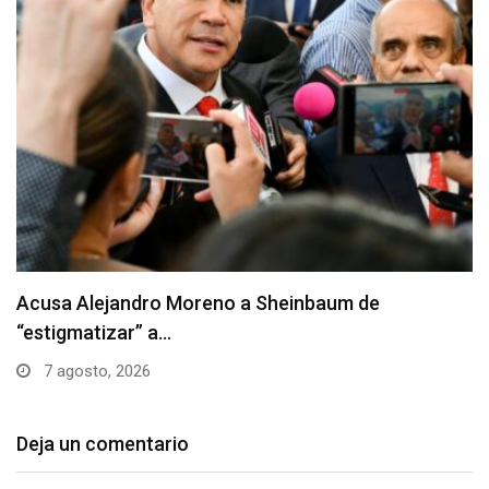
Acusa Alejandro Moreno a Sheinbaum de
“estigmatizar” a…
7 agosto, 2026
Deja un comentario