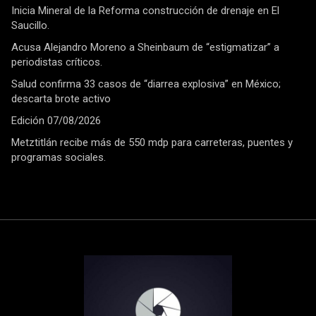
Inicia Mineral de la Reforma construcción de drenaje en El
Saucillo.
Acusa Alejandro Moreno a Sheinbaum de “estigmatizar” a
periodistas críticos.
Salud confirma 33 casos de “diarrea explosiva” en México;
descarta brote activo
Edición 07/08/2026
Metztitlán recibe más de 550 mdp para carreteras, puentes y
programas sociales.