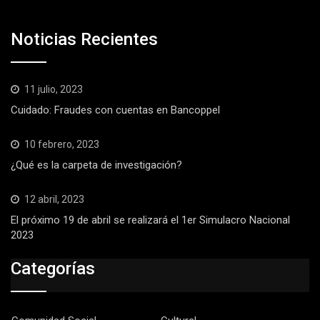
Noticias Recientes
11 julio, 2023
Cuidado: Fraudes con cuentas en Bancoppel
10 febrero, 2023
¿Qué es la carpeta de investigación?
12 abril, 2023
El próximo 19 de abril se realizará el 1er Simulacro Nacional
2023
Categorías