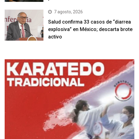
7 agosto, 2026
Salud confirma 33 casos de “diarrea
explosiva” en México; descarta brote
activo