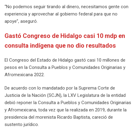
“No podemos seguir tirando al dinero, necesitamos gente con
experiencia y aprovechar al gobierno federal para que no
apoye”, aseguró.
Gastó Congreso de Hidalgo casi 10 mdp en
consulta indígena que no dio resultados
El Congreso del Estado de Hidalgo gastó casi 10 millones de
pesos en la Consulta a Pueblos y Comunidades Originarias y
Afromexicana 2022.
De acuerdo con lo mandatado por la Suprema Corte de
Justicia de la Nación (SCJN), la LXV Legislatura de la entidad
debió reponer la Consulta a Pueblos y Comunidades Originarias
y Afromexicana, toda vez que la realizada en 2019, durante la
presidencia del morenista Ricardo Baptista, careció de
sustento jurídico.