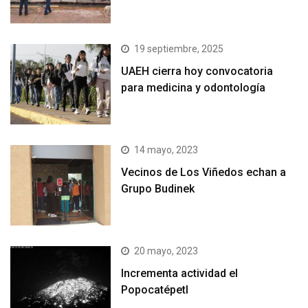
19 septiembre, 2025
UAEH cierra hoy convocatoria
para medicina y odontología
14 mayo, 2023
Vecinos de Los Viñedos echan a
Grupo Budinek
20 mayo, 2023
Incrementa actividad el
Popocatépetl