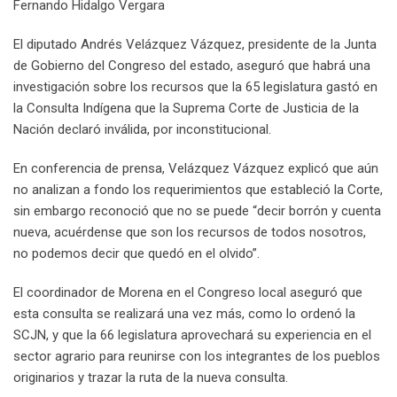
Fernando Hidalgo Vergara
El diputado Andrés Velázquez Vázquez, presidente de la Junta
de Gobierno del Congreso del estado, aseguró que habrá una
investigación sobre los recursos que la 65 legislatura gastó en
la Consulta Indígena que la Suprema Corte de Justicia de la
Nación declaró inválida, por inconstitucional.
En conferencia de prensa, Velázquez Vázquez explicó que aún
no analizan a fondo los requerimientos que estableció la Corte,
sin embargo reconoció que no se puede “decir borrón y cuenta
nueva, acuérdense que son los recursos de todos nosotros,
no podemos decir que quedó en el olvido”.
El coordinador de Morena en el Congreso local aseguró que
esta consulta se realizará una vez más, como lo ordenó la
SCJN, y que la 66 legislatura aprovechará su experiencia en el
sector agrario para reunirse con los integrantes de los pueblos
originarios y trazar la ruta de la nueva consulta.