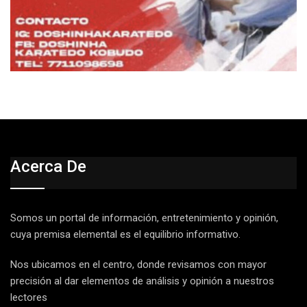
Acerca De
Somos un portal de información, entretenimiento y opinión,
cuya premisa elemental es el equilibrio informativo.
Nos ubicamos en el centro, donde revisamos con mayor
precisión al dar elementos de análisis y opinión a nuestros
lectores