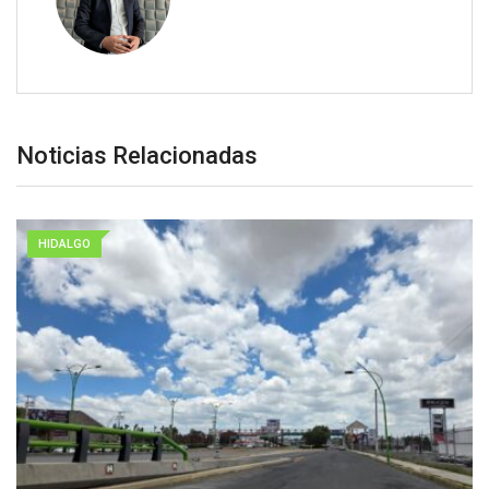
Noticias Relacionadas
HIDALGO