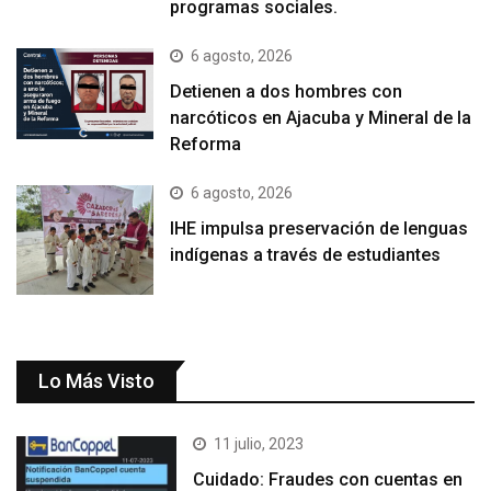
programas sociales.
6 agosto, 2026
Detienen a dos hombres con
narcóticos en Ajacuba y Mineral de la
Reforma
6 agosto, 2026
IHE impulsa preservación de lenguas
indígenas a través de estudiantes
Lo Más Visto
11 julio, 2023
Cuidado: Fraudes con cuentas en