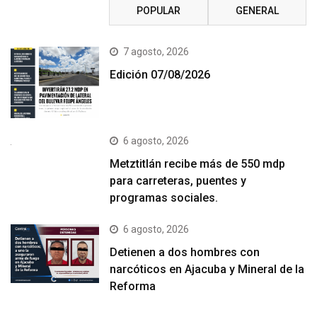
RECIENTE
POPULAR
GENERAL
7 agosto, 2026
Edición 07/08/2026
6 agosto, 2026
Metztitlán recibe más de 550 mdp
para carreteras, puentes y
programas sociales.
6 agosto, 2026
Detienen a dos hombres con
narcóticos en Ajacuba y Mineral de la
Reforma