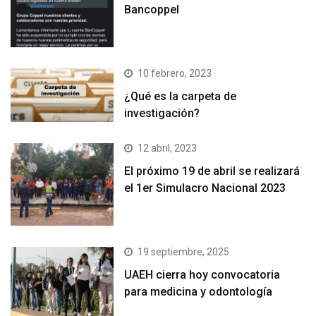
Bancoppel
10 febrero, 2023
¿Qué es la carpeta de
investigación?
12 abril, 2023
El próximo 19 de abril se realizará
el 1er Simulacro Nacional 2023
19 septiembre, 2025
UAEH cierra hoy convocatoria
para medicina y odontología