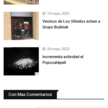
14 mayo, 2023
Vecinos de Los Viñedos echan a
Grupo Budinek
20 mayo, 2023
Incrementa actividad el
Popocatépetl
Con Mas Comentarios