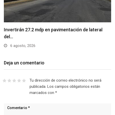
Invertirán 27.2 mdp en pavimentación de lateral
del…
6 agosto, 2026
Deja un comentario
Tu dirección de correo electrónico no será
publicada.
Los campos obligatorios están
marcados con
*