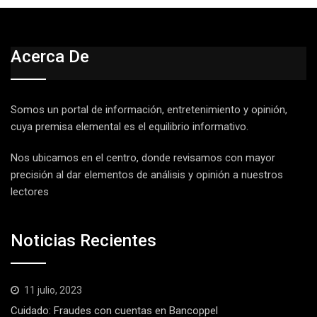
Acerca De
Somos un portal de información, entretenimiento y opinión,
cuya premisa elemental es el equilibrio informativo.
Nos ubicamos en el centro, donde revisamos con mayor
precisión al dar elementos de análisis y opinión a nuestros
lectores
Noticias Recientes
11 julio, 2023
Cuidado: Fraudes con cuentas en Bancoppel