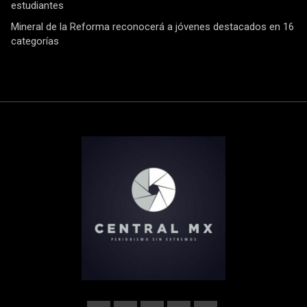
estudiantes
Mineral de la Reforma reconocerá a jóvenes destacados en 16
categorías