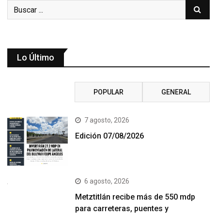
Lo Último
RECIENTE
POPULAR
GENERAL
7 agosto, 2026
Edición 07/08/2026
6 agosto, 2026
Metztitlán recibe más de 550 mdp
para carreteras, puentes y