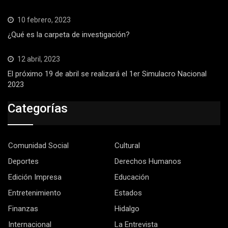
10 febrero, 2023
¿Qué es la carpeta de investigación?
12 abril, 2023
El próximo 19 de abril se realizará el 1er Simulacro Nacional
2023
Categorías
Comunidad Social
Cultural
Deportes
Derechos Humanos
Edición Impresa
Educación
Entretenimiento
Estados
Finanzas
Hidalgo
Internacional
La Entrevista