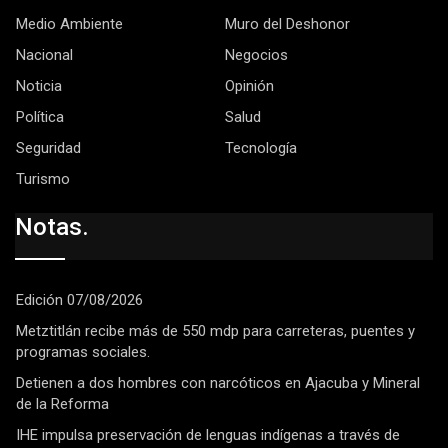
Medio Ambiente
Muro del Deshonor
Nacional
Negocios
Noticia
Opinión
Política
Salud
Seguridad
Tecnología
Turismo
Notas.
Edición 07/08/2026
Metztitlán recibe más de 550 mdp para carreteras, puentes y
programas sociales.
Detienen a dos hombres con narcóticos en Ajacuba y Mineral
de la Reforma
IHE impulsa preservación de lenguas indígenas a través de