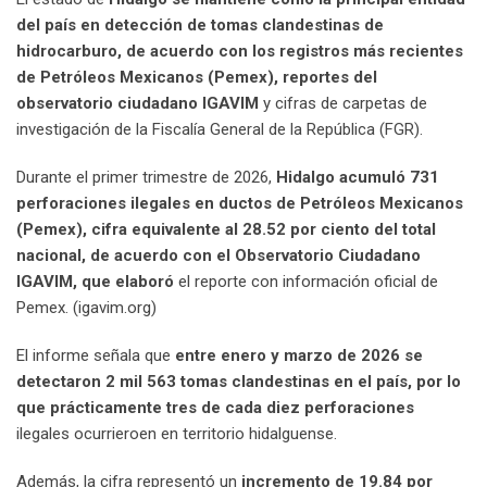
del país en detección de tomas clandestinas de
hidrocarburo, de acuerdo con los registros más recientes
de Petróleos Mexicanos (Pemex), reportes del
observatorio ciudadano IGAVIM
y cifras de carpetas de
investigación de la Fiscalía General de la República (FGR).
Durante el primer trimestre de 2026,
Hidalgo acumuló 731
perforaciones ilegales en ductos de Petróleos Mexicanos
(Pemex), cifra equivalente al 28.52 por ciento del total
nacional, de acuerdo con el Observatorio Ciudadano
IGAVIM, que elaboró
el reporte con información oficial de
Pemex. (igavim.org)
El informe señala que
entre enero y marzo de 2026 se
detectaron 2 mil 563 tomas clandestinas en el país, por lo
que prácticamente tres de cada diez perforaciones
ilegales ocurrieroen en territorio hidalguense.
Además, la cifra representó un
incremento de 19.84 por