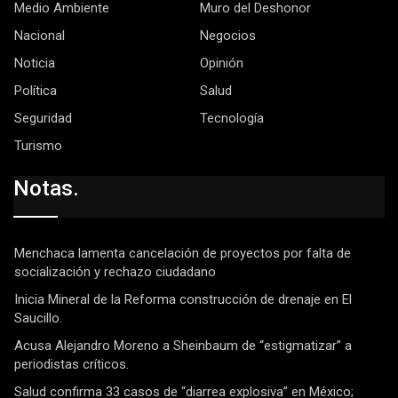
Medio Ambiente
Muro del Deshonor
Nacional
Negocios
Noticia
Opinión
Política
Salud
Seguridad
Tecnología
Turismo
Notas.
Menchaca lamenta cancelación de proyectos por falta de
socialización y rechazo ciudadano
Inicia Mineral de la Reforma construcción de drenaje en El
Saucillo.
Acusa Alejandro Moreno a Sheinbaum de “estigmatizar” a
periodistas críticos.
Salud confirma 33 casos de “diarrea explosiva” en México;