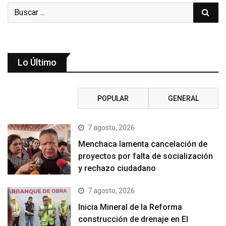
Lo Último
RECIENTE
POPULAR
GENERAL
7 agosto, 2026
Menchaca lamenta cancelación de
proyectos por falta de socialización
y rechazo ciudadano
7 agosto, 2026
Inicia Mineral de la Reforma
construcción de drenaje en El