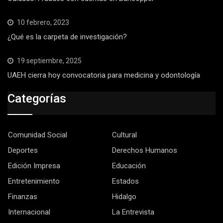
10 febrero, 2023
¿Qué es la carpeta de investigación?
19 septiembre, 2025
UAEH cierra hoy convocatoria para medicina y odontología
Categorías
Comunidad Social
Cultural
Deportes
Derechos Humanos
Edición Impresa
Educación
Entretenimiento
Estados
Finanzas
Hidalgo
Internacional
La Entrevista