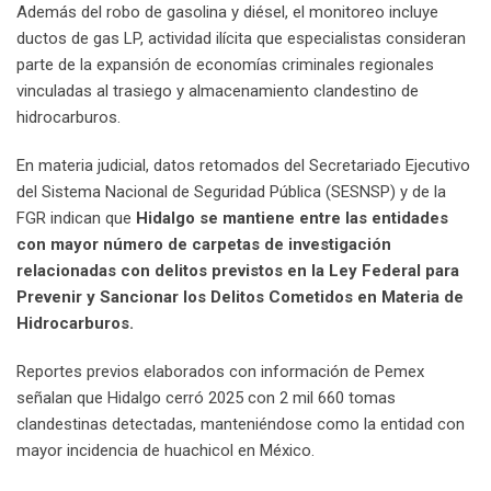
Además del robo de gasolina y diésel, el monitoreo incluye
ductos de gas LP, actividad ilícita que especialistas consideran
parte de la expansión de economías criminales regionales
vinculadas al trasiego y almacenamiento clandestino de
hidrocarburos.
En materia judicial, datos retomados del Secretariado Ejecutivo
del Sistema Nacional de Seguridad Pública (SESNSP) y de la
FGR indican que
Hidalgo se mantiene entre las entidades
con mayor número de carpetas de investigación
relacionadas con delitos previstos en la Ley Federal para
Prevenir y Sancionar los Delitos Cometidos en Materia de
Hidrocarburos.
Reportes previos elaborados con información de Pemex
señalan que Hidalgo cerró 2025 con 2 mil 660 tomas
clandestinas detectadas, manteniéndose como la entidad con
mayor incidencia de huachicol en México.