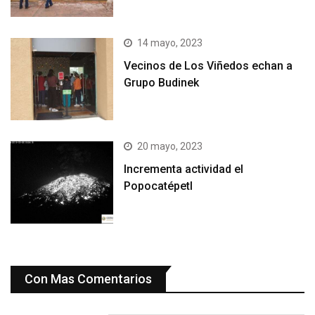
14 mayo, 2023
Vecinos de Los Viñedos echan a
Grupo Budinek
20 mayo, 2023
Incrementa actividad el
Popocatépetl
Con Mas Comentarios