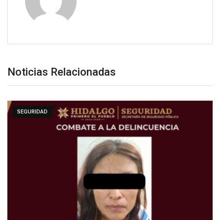
Noticias Relacionadas
SEGURIDAD