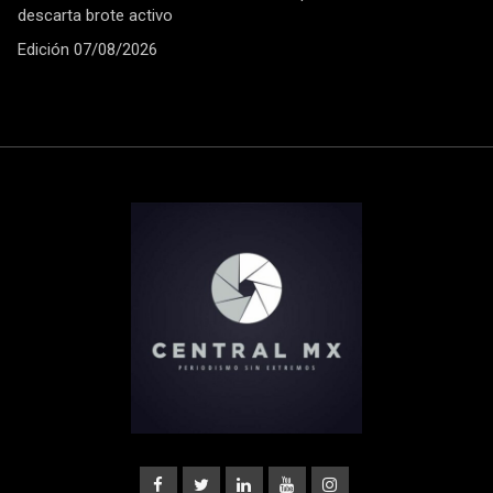
descarta brote activo
Edición 07/08/2026