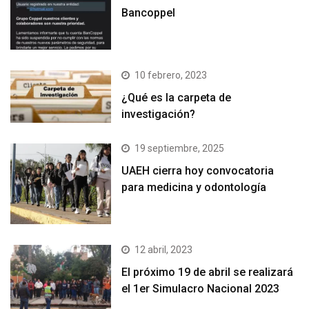
Bancoppel
10 febrero, 2023
¿Qué es la carpeta de
investigación?
19 septiembre, 2025
UAEH cierra hoy convocatoria
para medicina y odontología
12 abril, 2023
El próximo 19 de abril se realizará
el 1er Simulacro Nacional 2023