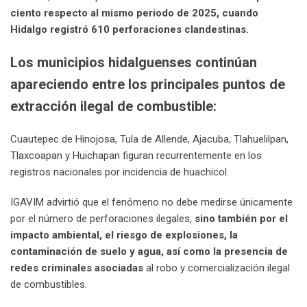
ciento respecto al mismo periodo de 2025, cuando
Hidalgo registró 610 perforaciones clandestinas.
Los municipios hidalguenses continúan
apareciendo entre los principales puntos de
extracción ilegal de combustible:
Cuautepec de Hinojosa, Tula de Allende, Ajacuba, Tlahuelilpan,
Tlaxcoapan y Huichapan figuran recurrentemente en los
registros nacionales por incidencia de huachicol.
IGAVIM advirtió que el fenómeno no debe medirse únicamente
por el número de perforaciones ilegales,
sino también por el
impacto ambiental, el riesgo de explosiones, la
contaminación de suelo y agua, así como la presencia de
redes criminales asociadas
al robo y comercialización ilegal
de combustibles.