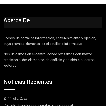
Acerca De
Somos un portal de información, entretenimiento y opinión,
cuya premisa elemental es el equilibrio informativo.
Nos ubicamos en el centro, donde revisamos con mayor
precisión al dar elementos de análisis y opinión a nuestros
lectores
Noticias Recientes
11 julio, 2023
Cuidado: Fraudes con cuentas en Bancoppel