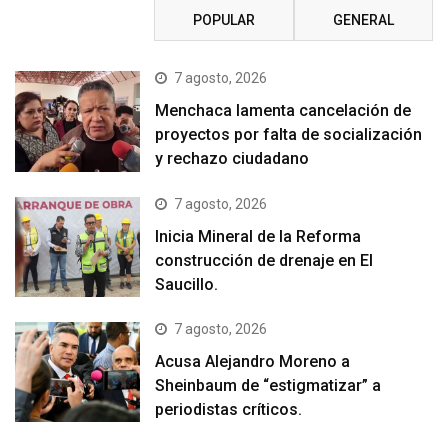
RECIENTE
POPULAR
GENERAL
7 agosto, 2026
Menchaca lamenta cancelación de
proyectos por falta de socialización
y rechazo ciudadano
7 agosto, 2026
Inicia Mineral de la Reforma
construcción de drenaje en El
Saucillo.
7 agosto, 2026
Acusa Alejandro Moreno a
Sheinbaum de “estigmatizar” a
periodistas críticos.