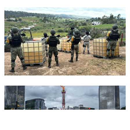
Seguridad