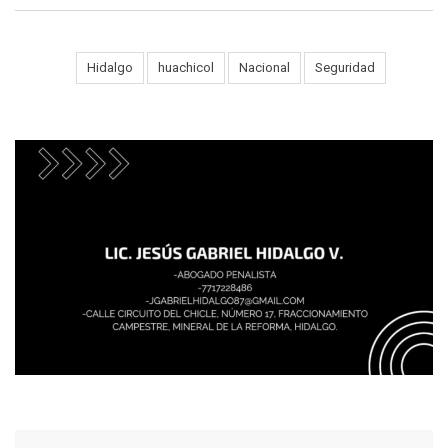
Tags:
Hidalgo
huachicol
Nacional
Seguridad