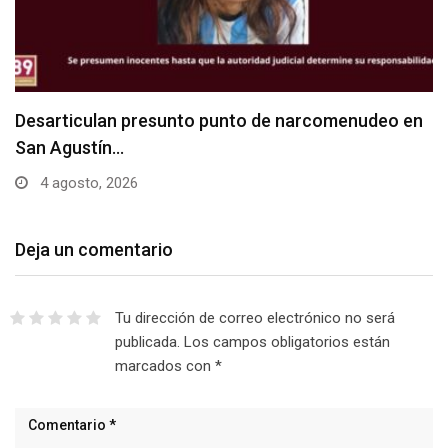
Desarticulan presunto punto de narcomenudeo en
San Agustín…
4 agosto, 2026
Deja un comentario
Tu dirección de correo electrónico no será
publicada.
Los campos obligatorios están
marcados con
*