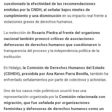
cuestionado la efectividad de las recomendaciones
emitidas por la CNDH, al señalar bajos niveles de
cumplimiento y una disminución
en su impacto real frente a
violaciones graves de derechos humanos.
La reelección de
Rosario Piedra al frente del organismo
nacional también provocó críticas de asociaciones
defensoras de derechos humanos que cuestionaron
la
transparencia del proceso y la independencia política de la
institución.
En Hidalgo,
la Comisión de Derechos Humanos del Estado
(CDHEH), presidida por Ana Karen Parra Bonilla,
también ha
enfrentado señalamientos por parte de colectivos y activistas.
Uno de los casos más polémicos ocurrió tras una
representación organizada por la
Comisión relacionada con
migración, que fue señalada por organizaciones
feministas y defensoras de derechos humanos como un