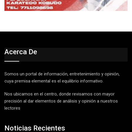
Acerca De
Somos un portal de información, entretenimiento y opinión,
cuya premisa elemental es el equilibrio informativo.
Nos ubicamos en el centro, donde revisamos con mayor
precisión al dar elementos de análisis y opinión a nuestros
lectores
Noticias Recientes