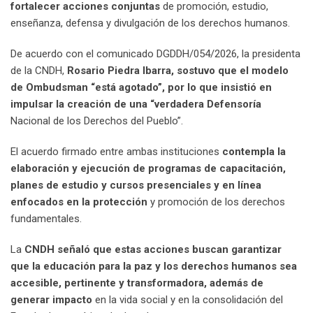
fortalecer acciones conjuntas
de promoción, estudio,
enseñanza, defensa y divulgación de los derechos humanos.
De acuerdo con el comunicado DGDDH/054/2026, la presidenta
de la CNDH,
Rosario Piedra Ibarra, sostuvo que el modelo
de Ombudsman “está agotado”, por lo que insistió en
impulsar la creación de una “verdadera Defensoría
Nacional de los Derechos del Pueblo”.
El acuerdo firmado entre ambas instituciones
contempla la
elaboración y ejecución de programas de capacitación,
planes de estudio y cursos presenciales y en línea
enfocados en la protección
y promoción de los derechos
fundamentales.
La
CNDH señaló que estas acciones buscan garantizar
que la educación para la paz y los derechos humanos sea
accesible, pertinente y transformadora, además de
generar impacto
en la vida social y en la consolidación del