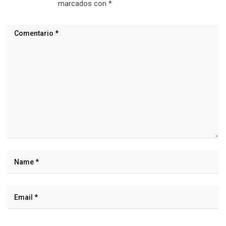
marcados con
*