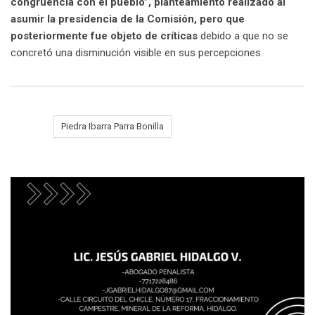
congruencia con el pueblo”, planteamiento realizado al
asumir la presidencia de la Comisión, pero que
posteriormente fue objeto de críticas
debido a que no se
concretó una disminución visible en sus percepciones.
Tags:
Piedra Ibarra Parra Bonilla