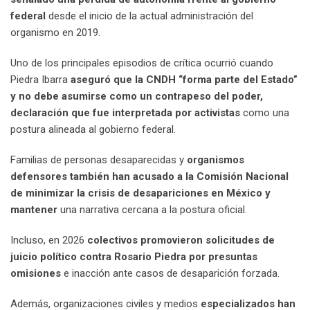
federal
desde el inicio de la actual administración del
organismo en 2019.
Uno de los principales episodios de crítica ocurrió cuando
Piedra Ibarra
aseguró que la CNDH “forma parte del Estado”
y no debe asumirse como un contrapeso del poder,
declaración que fue interpretada por activistas
como una
postura alineada al gobierno federal.
Familias de personas desaparecidas y
organismos
defensores también han acusado a la Comisión Nacional
de minimizar la crisis de desapariciones en México y
mantener
una narrativa cercana a la postura oficial.
Incluso, en 2026
colectivos promovieron solicitudes de
juicio político contra Rosario Piedra por presuntas
omisiones
e inacción ante casos de desaparición forzada.
Además, organizaciones civiles y medios
especializados han