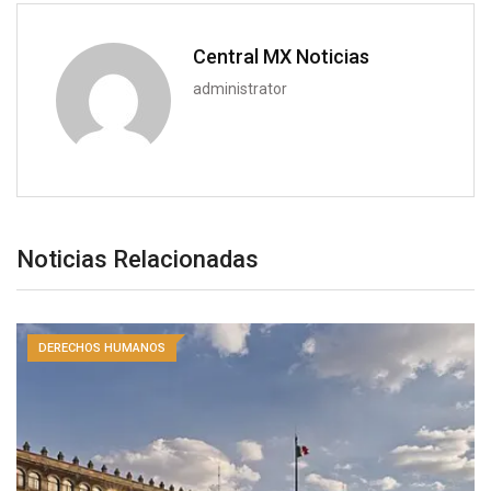
Central MX Noticias
administrator
Noticias Relacionadas
DERECHOS HUMANOS