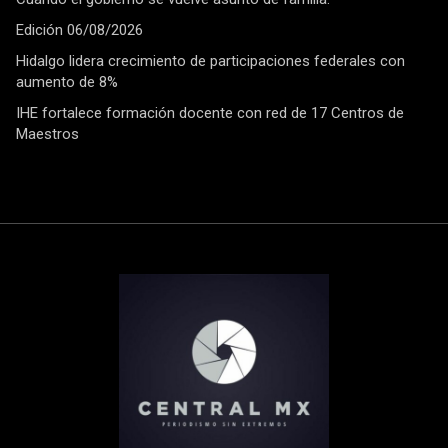
Edición 06/08/2026
Hidalgo lidera crecimiento de participaciones federales con
aumento de 8%
IHE fortalece formación docente con red de 17 Centros de
Maestros