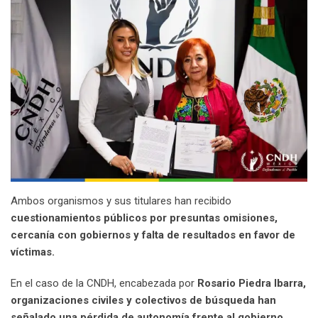
Ambos organismos y sus titulares han recibido
cuestionamientos públicos por presuntas omisiones,
cercanía con gobiernos y falta de resultados en favor de
víctimas.
En el caso de la CNDH, encabezada por
Rosario Piedra Ibarra,
organizaciones civiles y colectivos de búsqueda han
señalado una pérdida de autonomía frente al gobierno