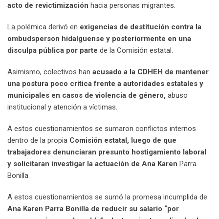
acto de revictimización
hacia personas migrantes.
La polémica derivó en
exigencias de destitución contra la
ombudsperson hidalguense y posteriormente en una
disculpa pública por parte
de la Comisión estatal.
Asimismo, colectivos han
acusado a la CDHEH de mantener
una postura poco crítica frente a autoridades estatales y
municipales en casos de violencia de género,
abuso
institucional y atención a víctimas.
A estos cuestionamientos se sumaron conflictos internos
dentro de la propia
Comisión estatal, luego de que
trabajadores denunciaran presunto hostigamiento laboral
y solicitaran investigar la actuación de Ana Karen
Parra
Bonilla.
A estos cuestionamientos se sumó la promesa incumplida de
Ana Karen Parra Bonilla de reducir su salario “por