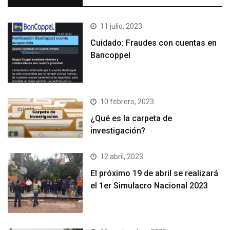
11 julio, 2023
Cuidado: Fraudes con cuentas en
Bancoppel
10 febrero, 2023
¿Qué es la carpeta de
investigación?
12 abril, 2023
El próximo 19 de abril se realizará
el 1er Simulacro Nacional 2023