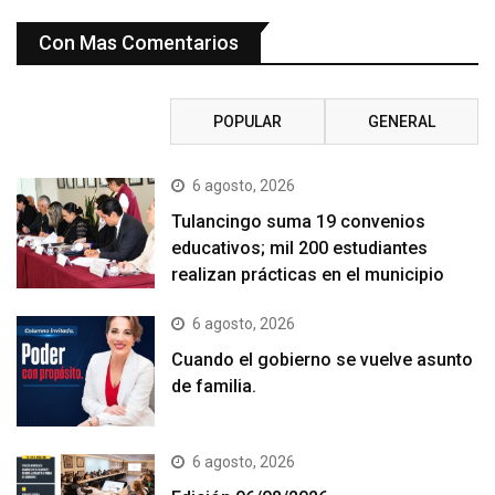
Con Mas Comentarios
RECIENTE
POPULAR
GENERAL
6 agosto, 2026
Tulancingo suma 19 convenios
educativos; mil 200 estudiantes
realizan prácticas en el municipio
6 agosto, 2026
Cuando el gobierno se vuelve asunto
de familia.
6 agosto, 2026