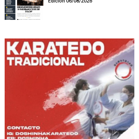
Edición 06/08/2026