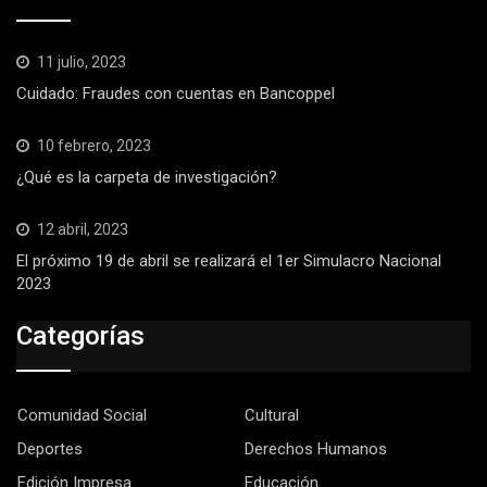
11 julio, 2023
Cuidado: Fraudes con cuentas en Bancoppel
10 febrero, 2023
¿Qué es la carpeta de investigación?
12 abril, 2023
El próximo 19 de abril se realizará el 1er Simulacro Nacional
2023
Categorías
Comunidad Social
Cultural
Deportes
Derechos Humanos
Edición Impresa
Educación