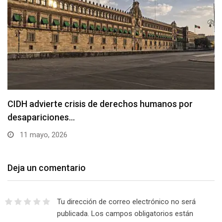
CIDH advierte crisis de derechos humanos por
desapariciones…
11 mayo, 2026
Deja un comentario
Tu dirección de correo electrónico no será
publicada.
Los campos obligatorios están