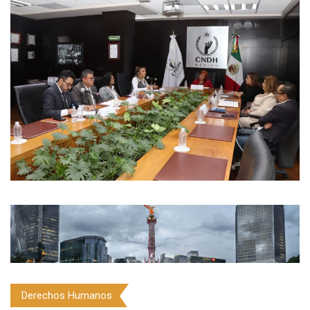
Derechos Humanos