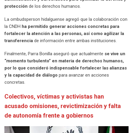
protección
de los derechos humanos.
La ombudsperson hidalguense agregó que la colaboración con
la CNDH
ha permitido generar acciones concretas para
fortalecer la atención a las personas, así como agilizar la
transferencia
de información entre ambas instituciones.
Finalmente, Parra Bonilla aseguró que actualmente
se vive un
“momento turbulento” en materia de derechos humanos,
por lo que consideró indispensable fortalecer las alianzas
y la capacidad de diálogo
para avanzar en acciones
concretas.
Colectivos, víctimas y activistas han
acusado omisiones, revictimización y falta
de autonomía frente a gobiernos