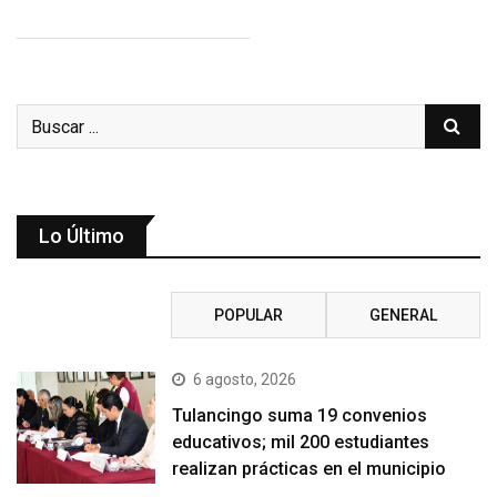
Lo Último
RECIENTE
POPULAR
GENERAL
6 agosto, 2026
Tulancingo suma 19 convenios
educativos; mil 200 estudiantes
realizan prácticas en el municipio