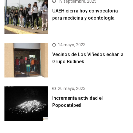
19 septiembre, 2025
UAEH cierra hoy convocatoria
para medicina y odontología
14 mayo, 2023
Vecinos de Los Viñedos echan a
Grupo Budinek
20 mayo, 2023
Incrementa actividad el
Popocatépetl