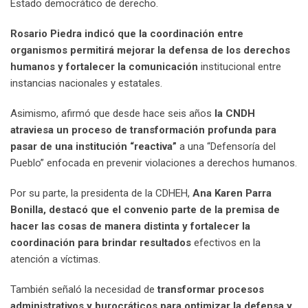
Estado democrático de derecho.
Rosario Piedra indicó que la coordinación entre
organismos permitirá mejorar la defensa de los derechos
humanos y fortalecer la comunicación
institucional entre
instancias nacionales y estatales.
Asimismo, afirmó que desde hace seis años
la CNDH
atraviesa un proceso de transformación profunda para
pasar de una institución “reactiva”
a una “Defensoría del
Pueblo” enfocada en prevenir violaciones a derechos humanos.
Por su parte, la presidenta de la CDHEH,
Ana Karen Parra
Bonilla, destacó que el convenio parte de la premisa de
hacer las cosas de manera distinta y fortalecer la
coordinación para brindar resultados
efectivos en la
atención a víctimas.
También señaló la necesidad de
transformar procesos
administrativos y burocráticos para optimizar la defensa y