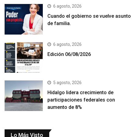
6 agosto, 2026
Cuando el gobierno se vuelve asunto
de familia.
6 agosto, 2026
Edición 06/08/2026
5 agosto, 2026
Hidalgo lidera crecimiento de
participaciones federales con
aumento de 8%
Lo Más Visto