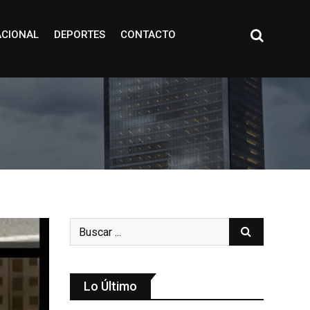
ACIONAL
DEPORTES
CONTACTO
Lo Último