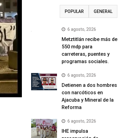
RECIENTE
POPULAR
GENERAL
6 agosto, 2026
Metztitlán recibe más de
550 mdp para
carreteras, puentes y
programas sociales.
6 agosto, 2026
Detienen a dos hombres
con narcóticos en
Ajacuba y Mineral de la
Reforma
6 agosto, 2026
IHE impulsa