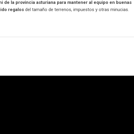
i de la provincia asturiana para mantener al equipo en buenas
ido regalos
del tamaño de terrenos, impuestos y otras minucias.