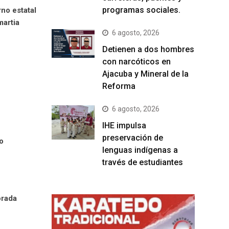
programas sociales.
no estatal
martia
6 agosto, 2026
Detienen a dos hombres
con narcóticos en
Ajacuba y Mineral de la
Reforma
6 agosto, 2026
IHE impulsa
preservación de
o
lenguas indígenas a
través de estudiantes
orada