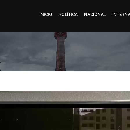
INICIO
POLÍTICA
NACIONAL
INTERN