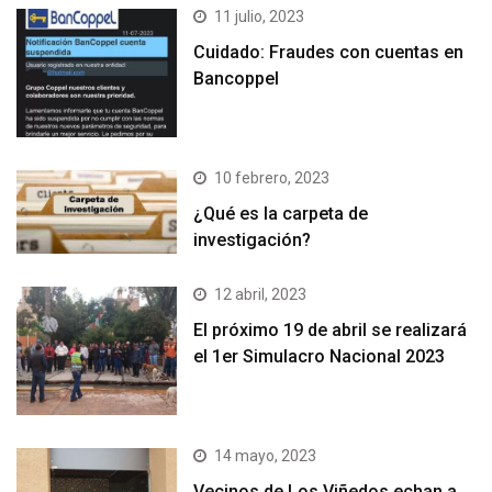
11 julio, 2023
Cuidado: Fraudes con cuentas en
Bancoppel
10 febrero, 2023
¿Qué es la carpeta de
investigación?
12 abril, 2023
El próximo 19 de abril se realizará
el 1er Simulacro Nacional 2023
14 mayo, 2023
Vecinos de Los Viñedos echan a