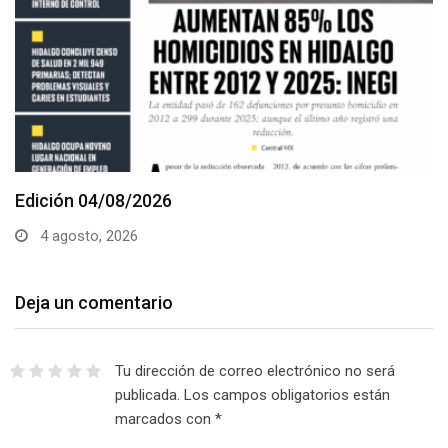
Edición 04/08/2026
4 agosto, 2026
Deja un comentario
Tu dirección de correo electrónico no será
publicada.
Los campos obligatorios están
marcados con
*