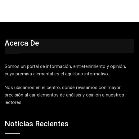
Acerca De
Somos un portal de información, entretenimiento y opinión,
cuya premisa elemental es el equilibrio informativo.
Nos ubicamos en el centro, donde revisamos con mayor
precisión al dar elementos de análisis y opinión a nuestros
lectores
Noticias Recientes