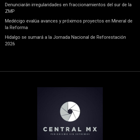
Denunciarán irregularidades en fraccionamientos del sur de la
ZMP
Medécigo evalúa avances y próximos proyectos en Mineral de
la Reforma
Hidalgo se sumará a la Jornada Nacional de Reforestación
2026