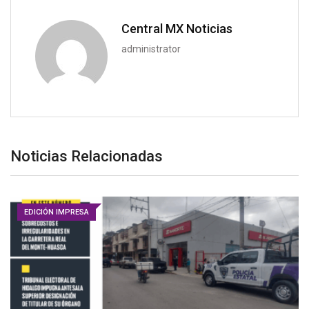
Central MX Noticias
administrator
Noticias Relacionadas
EDICIÓN IMPRESA