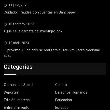
11 julio, 2023
Cuidado: Fraudes con cuentas en Bancoppel
10 febrero, 2023
¿Qué es la carpeta de investigación?
12 abril, 2023
El próximo 19 de abril se realizará el 1er Simulacro Nacional
2023
Categorías
Comunidad Social
Cultural
Deportes
Derechos Humanos
Edición Impresa
Educación
Entretenimiento
Estados