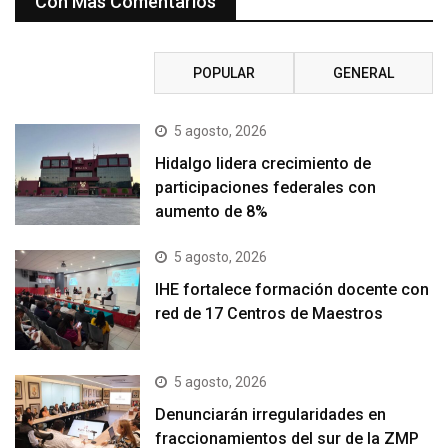
Con Mas Comentarios
RECIENTE
POPULAR
GENERAL
5 agosto, 2026
Hidalgo lidera crecimiento de
participaciones federales con
aumento de 8%
5 agosto, 2026
IHE fortalece formación docente con
red de 17 Centros de Maestros
5 agosto, 2026
Denunciarán irregularidades en
fraccionamientos del sur de la ZMP