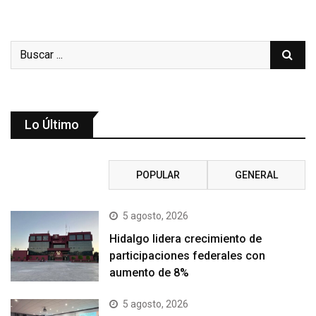
Lo Último
RECIENTE
POPULAR
GENERAL
5 agosto, 2026
Hidalgo lidera crecimiento de
participaciones federales con
aumento de 8%
5 agosto, 2026