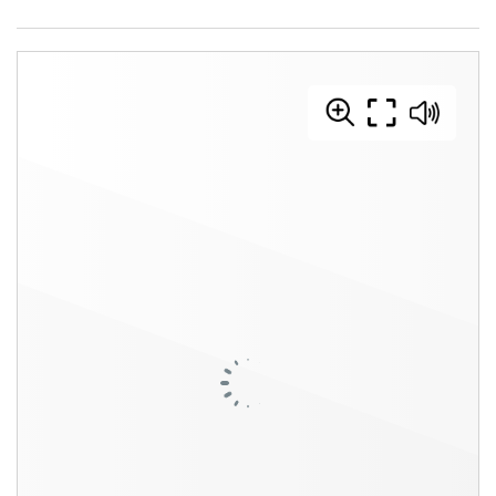
Email