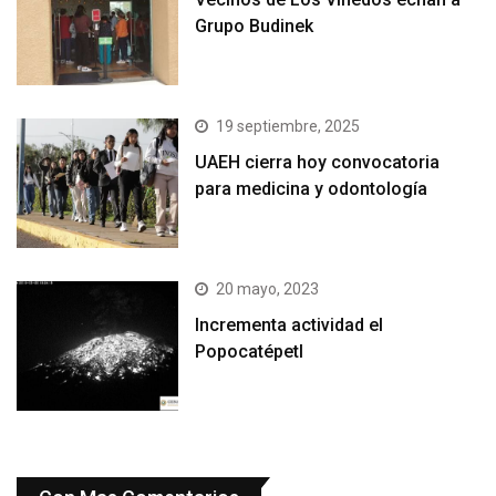
Grupo Budinek
19 septiembre, 2025
UAEH cierra hoy convocatoria
para medicina y odontología
20 mayo, 2023
Incrementa actividad el
Popocatépetl