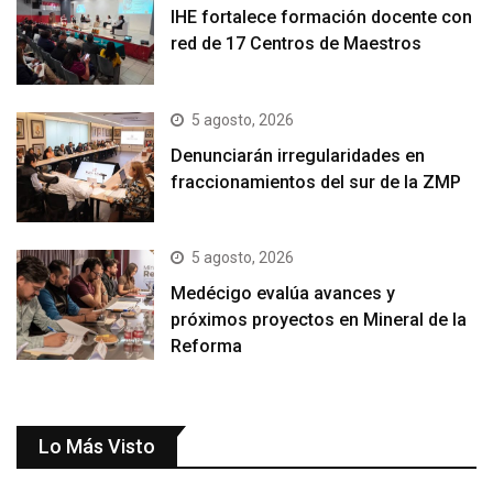
IHE fortalece formación docente con
red de 17 Centros de Maestros
5 agosto, 2026
Denunciarán irregularidades en
fraccionamientos del sur de la ZMP
5 agosto, 2026
Medécigo evalúa avances y
próximos proyectos en Mineral de la
Reforma
Lo Más Visto