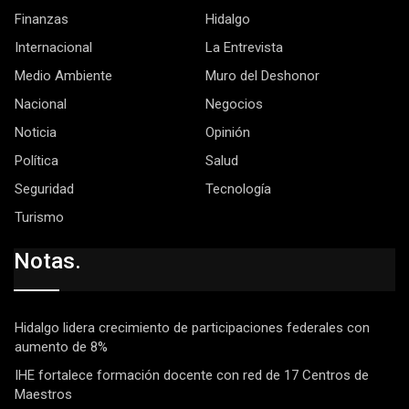
Finanzas
Hidalgo
Internacional
La Entrevista
Medio Ambiente
Muro del Deshonor
Nacional
Negocios
Noticia
Opinión
Política
Salud
Seguridad
Tecnología
Turismo
Notas.
Hidalgo lidera crecimiento de participaciones federales con
aumento de 8%
IHE fortalece formación docente con red de 17 Centros de
Maestros