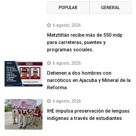
RECIENTE
POPULAR
GENERAL
6 agosto, 2026
Metztitlán recibe más de 550 mdp
para carreteras, puentes y
programas sociales.
6 agosto, 2026
Detienen a dos hombres con
narcóticos en Ajacuba y Mineral de la
Reforma
6 agosto, 2026
IHE impulsa preservación de lenguas
indígenas a través de estudiantes