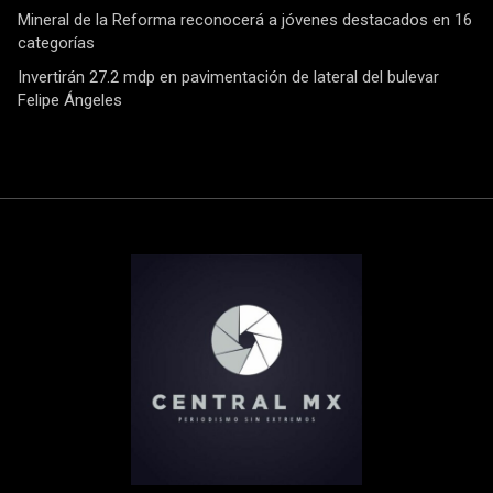
Mineral de la Reforma reconocerá a jóvenes destacados en 16
categorías
Invertirán 27.2 mdp en pavimentación de lateral del bulevar
Felipe Ángeles