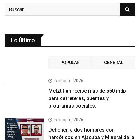
Lo Último
RECIENTE
POPULAR
GENERAL
6 agosto, 2026
Metztitlán recibe más de 550 mdp
para carreteras, puentes y
programas sociales.
6 agosto, 2026
Detienen a dos hombres con
narcóticos en Ajacuba y Mineral de la