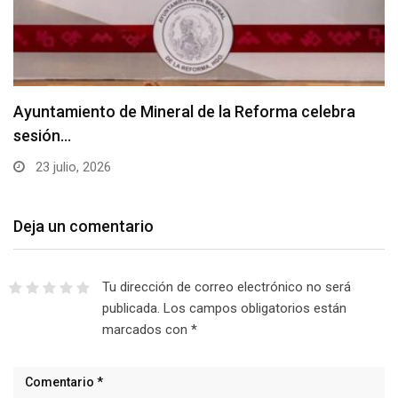
Ayuntamiento de Mineral de la Reforma celebra
sesión…
23 julio, 2026
Deja un comentario
Tu dirección de correo electrónico no será
publicada.
Los campos obligatorios están
marcados con
*