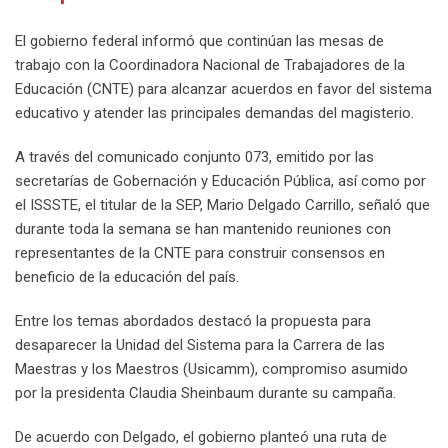
El gobierno federal informó que continúan las mesas de
trabajo con la Coordinadora Nacional de Trabajadores de la
Educación (CNTE) para alcanzar acuerdos en favor del sistema
educativo y atender las principales demandas del magisterio.
A través del comunicado conjunto 073, emitido por las
secretarías de Gobernación y Educación Pública, así como por
el ISSSTE, el titular de la SEP, Mario Delgado Carrillo, señaló que
durante toda la semana se han mantenido reuniones con
representantes de la CNTE para construir consensos en
beneficio de la educación del país.
Entre los temas abordados destacó la propuesta para
desaparecer la Unidad del Sistema para la Carrera de las
Maestras y los Maestros (Usicamm), compromiso asumido
por la presidenta Claudia Sheinbaum durante su campaña.
De acuerdo con Delgado, el gobierno planteó una ruta de