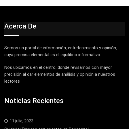
Acerca De
Somos un portal de información, entretenimiento y opinión,
cuya premisa elemental es el equilibrio informativo.
Nos ubicamos en el centro, donde revisamos con mayor
precisión al dar elementos de análisis y opinión a nuestros
lectores
Noticias Recientes
11 julio, 2023