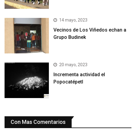
14 mayo, 2023
Vecinos de Los Viñedos echan a
Grupo Budinek
20 mayo, 2023
Incrementa actividad el
Popocatépetl
Con Mas Comentarios