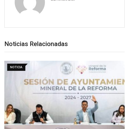
Noticias Relacionadas
NOTICIA