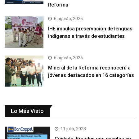
Reforma
6 agosto, 2026
IHE impulsa preservación de lenguas
indígenas a través de estudiantes
6 agosto, 2026
Mineral de la Reforma reconocerá a
jóvenes destacados en 16 categorías
Lo Más Visto
11 julio, 2023
Cuidado: Fraudes con cuentas en