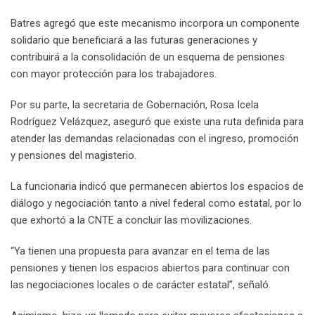
Batres agregó que este mecanismo incorpora un componente
solidario que beneficiará a las futuras generaciones y
contribuirá a la consolidación de un esquema de pensiones
con mayor protección para los trabajadores.
Por su parte, la secretaria de Gobernación, Rosa Icela
Rodríguez Velázquez, aseguró que existe una ruta definida para
atender las demandas relacionadas con el ingreso, promoción
y pensiones del magisterio.
La funcionaria indicó que permanecen abiertos los espacios de
diálogo y negociación tanto a nivel federal como estatal, por lo
que exhortó a la CNTE a concluir las movilizaciones.
“Ya tienen una propuesta para avanzar en el tema de las
pensiones y tienen los espacios abiertos para continuar con
las negociaciones locales o de carácter estatal”, señaló.