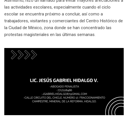
Asimismo, hizo un llamado para evitar mayores afectaciones a
las actividades escolares, especialmente cuando el ciclo
escolar se encuentra próximo a concluir, así como a
trabajadores, visitantes y comerciantes del Centro Histórico de
la Ciudad de México, zona donde se han concentrado las
protestas magisteriales en las últimas semanas.