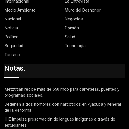
Internacional
La Entrevista
Medio Ambiente
Muro del Deshonor
Nacional
Negocios
Noticia
Opinión
Política
Salud
Seguridad
Tecnología
Turismo
Notas.
Metztitlán recibe más de 550 mdp para carreteras, puentes y
programas sociales.
Detienen a dos hombres con narcóticos en Ajacuba y Mineral
de la Reforma
IHE impulsa preservación de lenguas indígenas a través de
estudiantes