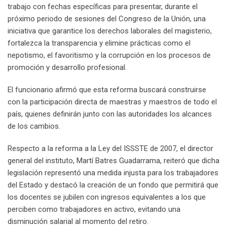
trabajo con fechas específicas para presentar, durante el
próximo periodo de sesiones del Congreso de la Unión, una
iniciativa que garantice los derechos laborales del magisterio,
fortalezca la transparencia y elimine prácticas como el
nepotismo, el favoritismo y la corrupción en los procesos de
promoción y desarrollo profesional.
El funcionario afirmó que esta reforma buscará construirse
con la participación directa de maestras y maestros de todo el
país, quienes definirán junto con las autoridades los alcances
de los cambios.
Respecto a la reforma a la Ley del ISSSTE de 2007, el director
general del instituto, Martí Batres Guadarrama, reiteró que dicha
legislación representó una medida injusta para los trabajadores
del Estado y destacó la creación de un fondo que permitirá que
los docentes se jubilen con ingresos equivalentes a los que
perciben como trabajadores en activo, evitando una
disminución salarial al momento del retiro.