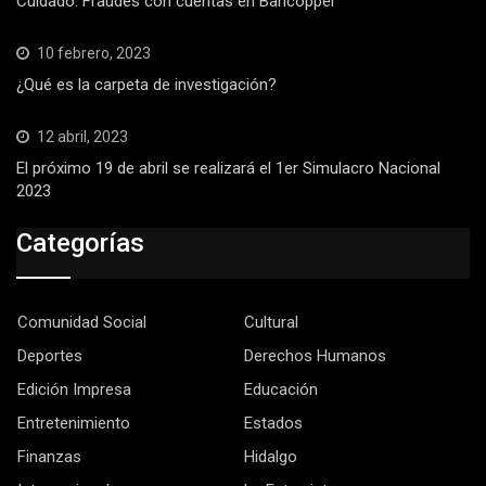
Cuidado: Fraudes con cuentas en Bancoppel
10 febrero, 2023
¿Qué es la carpeta de investigación?
12 abril, 2023
El próximo 19 de abril se realizará el 1er Simulacro Nacional
2023
Categorías
Comunidad Social
Cultural
Deportes
Derechos Humanos
Edición Impresa
Educación
Entretenimiento
Estados
Finanzas
Hidalgo