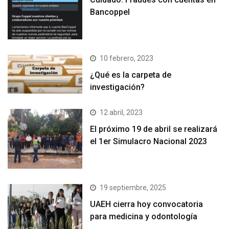
Bancoppel
10 febrero, 2023
¿Qué es la carpeta de
investigación?
12 abril, 2023
El próximo 19 de abril se realizará
el 1er Simulacro Nacional 2023
19 septiembre, 2025
UAEH cierra hoy convocatoria
para medicina y odontología