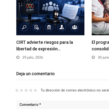
CIRT advierte riesgos para la
El progr
libertad de expresión…
consolid
29 julio, 2026
30 juni
Deja un comentario
Tu dirección de correo electrónico no será