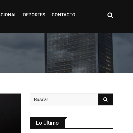
ACIONAL
DEPORTES
CONTACTO
Lo Último