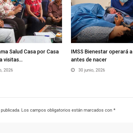
ama Salud Casa por Casa
IMSS Bienestar operará a
a visitas…
antes de nacer
o, 2026
30 junio, 2026
 publicada.
Los campos obligatorios están marcados con
*