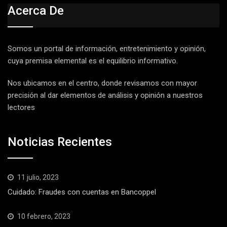
Acerca De
Somos un portal de información, entretenimiento y opinión,
cuya premisa elemental es el equilibrio informativo.
Nos ubicamos en el centro, donde revisamos con mayor
precisión al dar elementos de análisis y opinión a nuestros
lectores
Noticias Recientes
11 julio, 2023
Cuidado: Fraudes con cuentas en Bancoppel
10 febrero, 2023