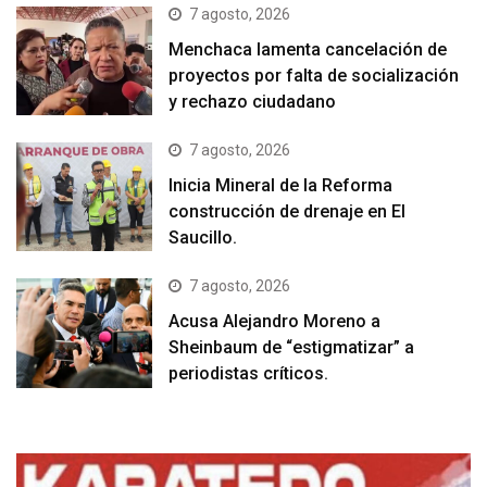
7 agosto, 2026
Menchaca lamenta cancelación de
proyectos por falta de socialización
y rechazo ciudadano
7 agosto, 2026
Inicia Mineral de la Reforma
construcción de drenaje en El
Saucillo.
7 agosto, 2026
Acusa Alejandro Moreno a
Sheinbaum de “estigmatizar” a
periodistas críticos.