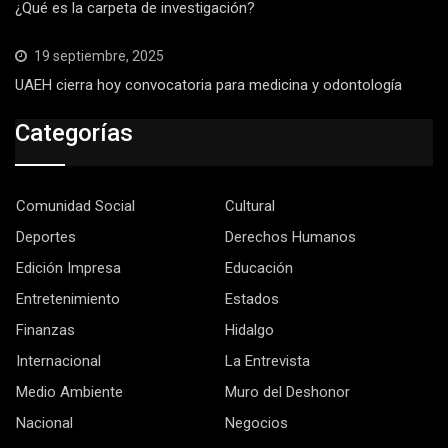
¿Qué es la carpeta de investigación?
19 septiembre, 2025
UAEH cierra hoy convocatoria para medicina y odontología
Categorías
Comunidad Social
Cultural
Deportes
Derechos Humanos
Edición Impresa
Educación
Entretenimiento
Estados
Finanzas
Hidalgo
Internacional
La Entrevista
Medio Ambiente
Muro del Deshonor
Nacional
Negocios