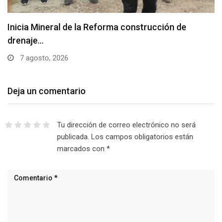
Inicia Mineral de la Reforma construcción de
drenaje…
7 agosto, 2026
Deja un comentario
Tu dirección de correo electrónico no será
publicada.
Los campos obligatorios están
marcados con
*