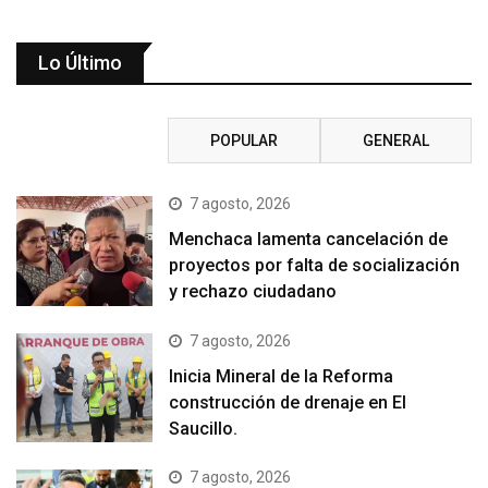
Lo Último
RECIENTE
POPULAR
GENERAL
7 agosto, 2026
Menchaca lamenta cancelación de
proyectos por falta de socialización
y rechazo ciudadano
7 agosto, 2026
Inicia Mineral de la Reforma
construcción de drenaje en El
Saucillo.
7 agosto, 2026