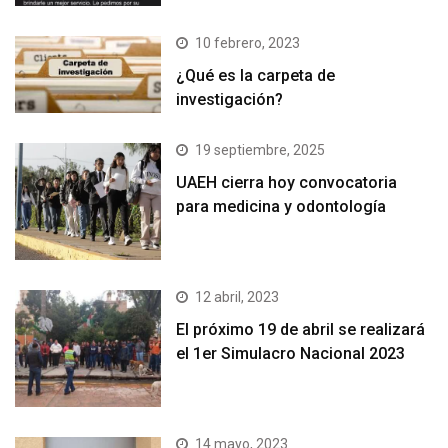
10 febrero, 2023
¿Qué es la carpeta de
investigación?
19 septiembre, 2025
UAEH cierra hoy convocatoria
para medicina y odontología
12 abril, 2023
El próximo 19 de abril se realizará
el 1er Simulacro Nacional 2023
14 mayo, 2023