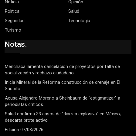
Noticia
Opinión
Política
Salud
Seguridad
Tecnología
Turismo
Notas.
Menchaca lamenta cancelación de proyectos por falta de
socialización y rechazo ciudadano
Inicia Mineral de la Reforma construcción de drenaje en El
Saucillo.
Acusa Alejandro Moreno a Sheinbaum de “estigmatizar” a
periodistas críticos.
Salud confirma 33 casos de “diarrea explosiva” en México;
descarta brote activo
Edición 07/08/2026