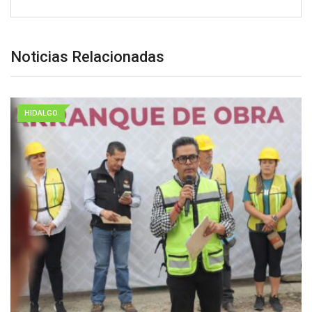
Noticias Relacionadas
HIDALGO