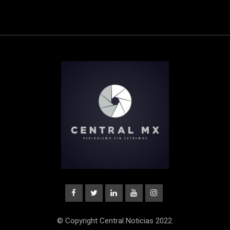
© Copyright Central Noticias 2022.