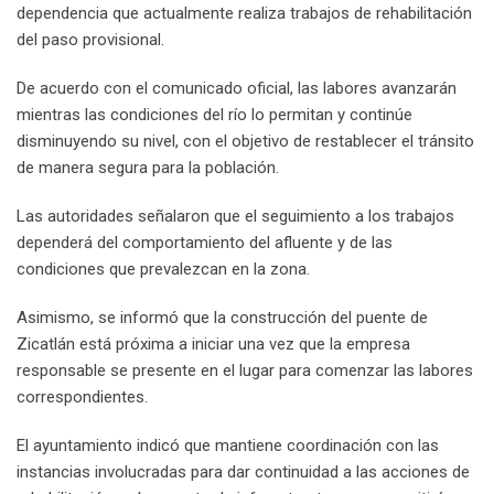
dependencia que actualmente realiza trabajos de rehabilitación
del paso provisional.
De acuerdo con el comunicado oficial, las labores avanzarán
mientras las condiciones del río lo permitan y continúe
disminuyendo su nivel, con el objetivo de restablecer el tránsito
de manera segura para la población.
Las autoridades señalaron que el seguimiento a los trabajos
dependerá del comportamiento del afluente y de las
condiciones que prevalezcan en la zona.
Asimismo, se informó que la construcción del puente de
Zicatlán está próxima a iniciar una vez que la empresa
responsable se presente en el lugar para comenzar las labores
correspondientes.
El ayuntamiento indicó que mantiene coordinación con las
instancias involucradas para dar continuidad a las acciones de