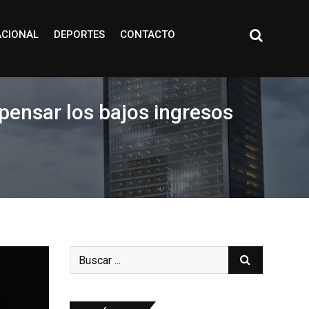
ACIONAL
DEPORTES
CONTACTO
ensar los bajos ingresos