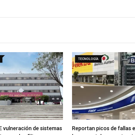
TECNOLOGÍA
E vulneración de sistemas
Reportan picos de fallas 