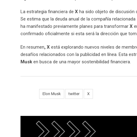
La estrategia financiera de
X
ha sido objeto de discusión
Se estima que la deuda anual de la compañía relacionad
ha manifestado previamente planes para transformar
X
e
confirmado oficialmente si esta será la dirección que tom
En resumen
, X
está explorando nuevos niveles de membresí
desafíos relacionados con la publicidad en línea. Esta estr
Musk
en busca de una mayor sostenibilidad financiera.
Tags:
Elon Musk
twitter
X