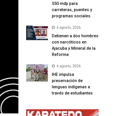
550 mdp para
carreteras, puentes y
programas sociales.
6 agosto, 2026
Detienen a dos hombres
con narcóticos en
Ajacuba y Mineral de la
Reforma
6 agosto, 2026
IHE impulsa
preservación de
lenguas indígenas a
través de estudiantes