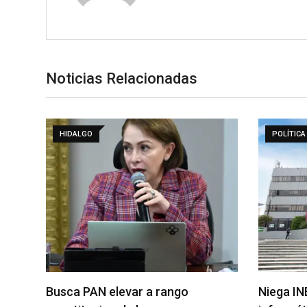
Noticias Relacionadas
HIDALGO
POLÍTICA
Busca PAN elevar a rango
Niega IN