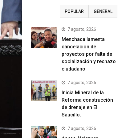
RECIENTE
POPULAR
GENERAL
7 agosto, 2026
Menchaca lamenta
cancelación de
proyectos por falta de
socialización y rechazo
ciudadano
7 agosto, 2026
Inicia Mineral de la
Reforma construcción
de drenaje en El
Saucillo.
7 agosto, 2026