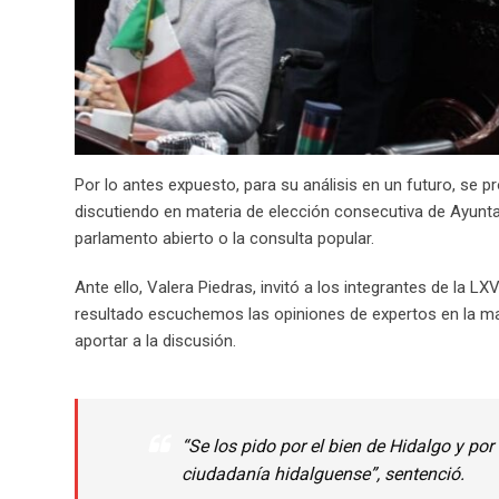
Por lo antes expuesto, para su análisis en un futuro, se 
discutiendo en materia de elección consecutiva de Ayuntam
parlamento abierto o la consulta popular.
Ante ello, Valera Piedras, invitó a los integrantes de la LX
resultado escuchemos las opiniones de expertos en la ma
aportar a la discusión.
“Se los pido por el bien de Hidalgo y p
ciudadanía hidalguense”, sentenció.