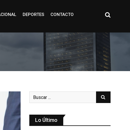
ACIONAL
DEPORTES
CONTACTO
Lo Último