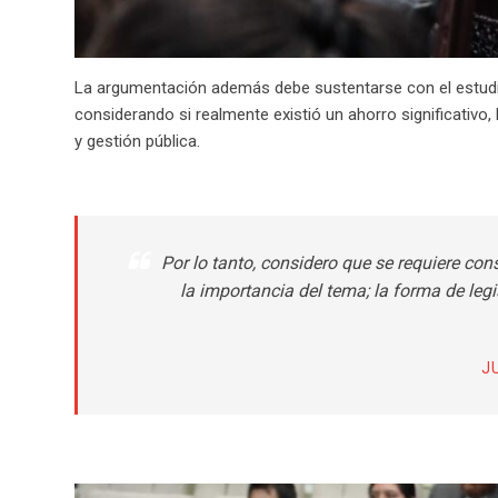
La argumentación además debe sustentarse con el estud
considerando si realmente existió un ahorro significativo,
y gestión pública.
Por lo tanto, considero que se requiere con
la importancia del tema; la forma de leg
J