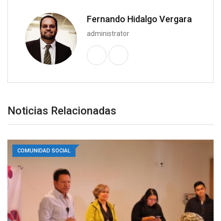
Fernando Hidalgo Vergara
administrator
Noticias Relacionadas
COMUNIDAD SOCIAL