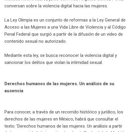
conversan sobre la violencia digital hacia las mujeres.
La Ley Olimpia es un conjunto de reformas a la Ley General de
Acceso a las Mujeres a una Vida Libre de Violencia y al Código
Penal Federal que surgió a partir de la difusión de un video de
contenido sexual no autorizado.
Mediante esta ley, se busca reconocer la violencia digital y
sancionar los delitos que violan la intimidad sexual.
Derechos humanos de las mujeres. Un análisis de su
ausencia
Para conocer, a través de un recorrido histórico y jurídico, los
derechos de las mujeres en México, habrá que consultar el
texto: ’Derechos humanos de las mujeres. Un análisis a partir