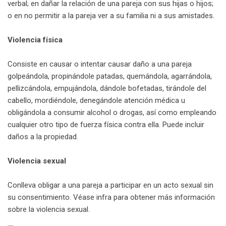
verbal; en dañar la relación de una pareja con sus hijas o hijos;
o en no permitir a la pareja ver a su familia ni a sus amistades.
Violencia física
Consiste en causar o intentar causar daño a una pareja
golpeándola, propinándole patadas, quemándola, agarrándola,
pellizcándola, empujándola, dándole bofetadas, tirándole del
cabello, mordiéndole, denegándole atención médica u
obligándola a consumir alcohol o drogas, así como empleando
cualquier otro tipo de fuerza física contra ella. Puede incluir
daños a la propiedad.
Violencia sexual
Conlleva obligar a una pareja a participar en un acto sexual sin
su consentimiento. Véase infra para obtener más información
sobre la violencia sexual.