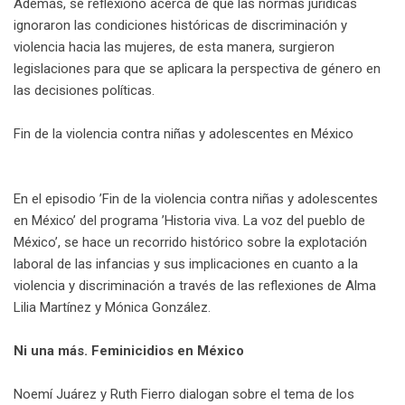
Además, se reflexionó acerca de que las normas jurídicas
ignoraron las condiciones históricas de discriminación y
violencia hacia las mujeres, de esta manera, surgieron
legislaciones para que se aplicara la perspectiva de género en
las decisiones políticas.
Fin de la violencia contra niñas y adolescentes en México
En el episodio ’Fin de la violencia contra niñas y adolescentes
en México’ del programa ’Historia viva. La voz del pueblo de
México’, se hace un recorrido histórico sobre la explotación
laboral de las infancias y sus implicaciones en cuanto a la
violencia y discriminación a través de las reflexiones de Alma
Lilia Martínez y Mónica González.
Ni una más. Feminicidios en México
Noemí Juárez y Ruth Fierro dialogan sobre el tema de los