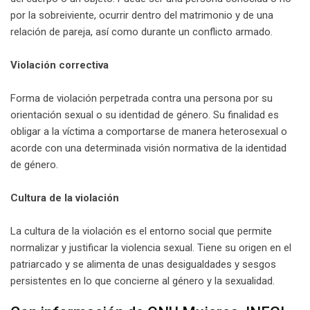
por la sobreiviente, ocurrir dentro del matrimonio y de una
relación de pareja, así como durante un conflicto armado.
Violación correctiva
Forma de violación perpetrada contra una persona por su
orientación sexual o su identidad de género. Su finalidad es
obligar a la víctima a comportarse de manera heterosexual o
acorde con una determinada visión normativa de la identidad
de género.
Cultura de la violación
La cultura de la violación es el entorno social que permite
normalizar y justificar la violencia sexual. Tiene su origen en el
patriarcado y se alimenta de unas desigualdades y sesgos
persistentes en lo que concierne al género y la sexualidad.