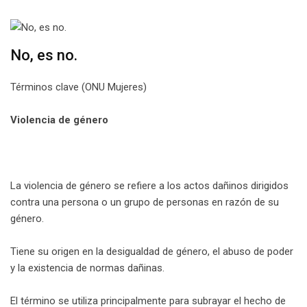
No, es no.
Términos clave (ONU Mujeres)
Violencia de género
La violencia de género se refiere a los actos dañinos dirigidos
contra una persona o un grupo de personas en razón de su
género.
Tiene su origen en la desigualdad de género, el abuso de poder
y la existencia de normas dañinas.
El término se utiliza principalmente para subrayar el hecho de