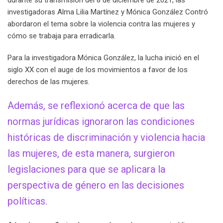
investigadoras Alma Lilia Martínez y Mónica González Contró
abordaron el tema sobre la violencia contra las mujeres y
cómo se trabaja para erradicarla.
Para la investigadora Mónica González, la lucha inició en el
siglo XX con el auge de los movimientos a favor de los
derechos de las mujeres.
Además, se reflexionó acerca de que las
normas jurídicas ignoraron las condiciones
históricas de discriminación y violencia hacia
las mujeres, de esta manera, surgieron
legislaciones para que se aplicara la
perspectiva de género en las decisiones
políticas.