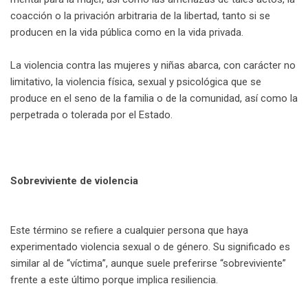
coacción o la privación arbitraria de la libertad, tanto si se
producen en la vida pública como en la vida privada.
La violencia contra las mujeres y niñas abarca, con carácter no
limitativo, la violencia física, sexual y psicológica que se
produce en el seno de la familia o de la comunidad, así como la
perpetrada o tolerada por el Estado.
Sobreviviente de violencia
Este término se refiere a cualquier persona que haya
experimentado violencia sexual o de género. Su significado es
similar al de “víctima”, aunque suele preferirse “sobreviviente”
frente a este último porque implica resiliencia.