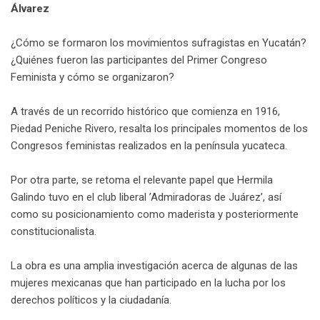
Álvarez
¿Cómo se formaron los movimientos sufragistas en Yucatán?
¿Quiénes fueron las participantes del Primer Congreso
Feminista y cómo se organizaron?
A través de un recorrido histórico que comienza en 1916,
Piedad Peniche Rivero, resalta los principales momentos de los
Congresos feministas realizados en la península yucateca.
Por otra parte, se retoma el relevante papel que Hermila
Galindo tuvo en el club liberal ’Admiradoras de Juárez’, así
como su posicionamiento como maderista y posteriormente
constitucionalista.
La obra es una amplia investigación acerca de algunas de las
mujeres mexicanas que han participado en la lucha por los
derechos políticos y la ciudadanía.