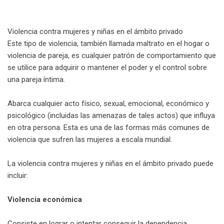
Violencia contra mujeres y niñas en el ámbito privado
Este tipo de violencia, también llamada maltrato en el hogar o
violencia de pareja, es cualquier patrón de comportamiento que
se utilice para adquirir o mantener el poder y el control sobre
una pareja íntima.
Abarca cualquier acto físico, sexual, emocional, económico y
psicológico (incluidas las amenazas de tales actos) que influya
en otra persona. Esta es una de las formas más comunes de
violencia que sufren las mujeres a escala mundial.
La violencia contra mujeres y niñas en el ámbito privado puede
incluir:
Violencia económica
Consiste en lograr o intentar conseguir la dependencia