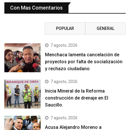
Con Mas Comentarios
RECIENTE
POPULAR
GENERAL
7 agosto, 2026
Menchaca lamenta cancelación de
proyectos por falta de socialización
y rechazo ciudadano
7 agosto, 2026
Inicia Mineral de la Reforma
construcción de drenaje en El
Saucillo.
7 agosto, 2026
Acusa Alejandro Moreno a