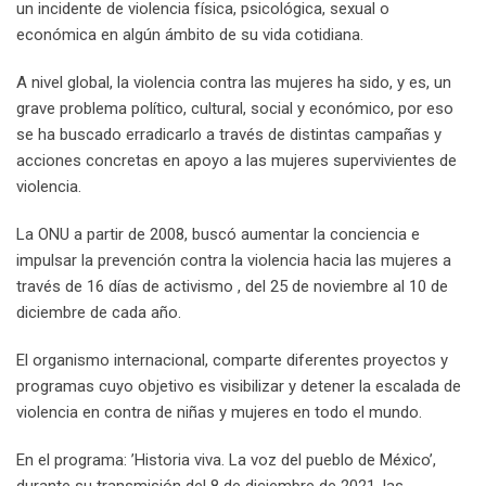
un incidente de violencia física, psicológica, sexual o
económica en algún ámbito de su vida cotidiana.
A nivel global, la violencia contra las mujeres ha sido, y es, un
grave problema político, cultural, social y económico, por eso
se ha buscado erradicarlo a través de distintas campañas y
acciones concretas en apoyo a las mujeres supervivientes de
violencia.
La ONU a partir de 2008, buscó aumentar la conciencia e
impulsar la prevención contra la violencia hacia las mujeres a
través de 16 días de activismo , del 25 de noviembre al 10 de
diciembre de cada año.
El organismo internacional, comparte diferentes proyectos y
programas cuyo objetivo es visibilizar y detener la escalada de
violencia en contra de niñas y mujeres en todo el mundo.
En el programa: ’Historia viva. La voz del pueblo de México’,
durante su transmisión del 8 de diciembre de 2021, las