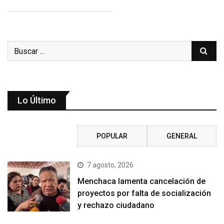
Lo Último
RECIENTE
POPULAR
GENERAL
7 agosto, 2026
Menchaca lamenta cancelación de
proyectos por falta de socialización
y rechazo ciudadano