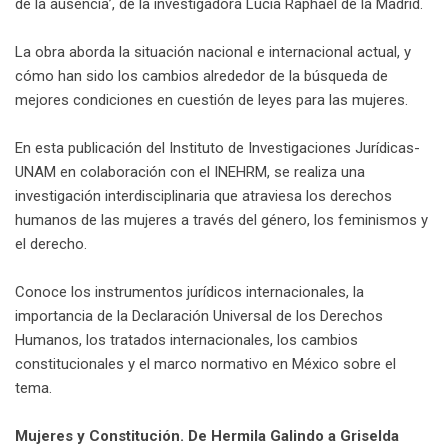
de la ausencia’, de la investigadora Lucía Raphael de la Madrid.
La obra aborda la situación nacional e internacional actual, y
cómo han sido los cambios alrededor de la búsqueda de
mejores condiciones en cuestión de leyes para las mujeres.
En esta publicación del Instituto de Investigaciones Jurídicas-
UNAM en colaboración con el INEHRM, se realiza una
investigación interdisciplinaria que atraviesa los derechos
humanos de las mujeres a través del género, los feminismos y
el derecho.
Conoce los instrumentos jurídicos internacionales, la
importancia de la Declaración Universal de los Derechos
Humanos, los tratados internacionales, los cambios
constitucionales y el marco normativo en México sobre el
tema.
Mujeres y Constitución. De Hermila Galindo a Griselda