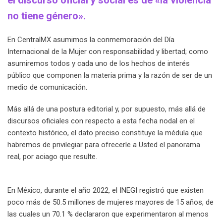
no tiene género».
En CentralMX asumimos la conmemoración del Día
Internacional de la Mujer con responsabilidad y libertad; como
asumiremos todos y cada uno de los hechos de interés
público que componen la materia prima y la razón de ser de un
medio de comunicación.
Más allá de una postura editorial y, por supuesto, más allá de
discursos oficiales con respecto a esta fecha nodal en el
contexto histórico, el dato preciso constituye la médula que
habremos de privilegiar para ofrecerle a Usted el panorama
real, por aciago que resulte.
En México, durante el año 2022, el INEGI registró que existen
poco más de 50.5 millones de mujeres mayores de 15 años, de
las cuales un 70.1 % declararon que experimentaron al menos