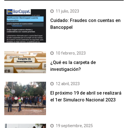
11 julio, 2023
Cuidado: Fraudes con cuentas en
Bancoppel
10 febrero, 2023
¿Qué es la carpeta de
investigación?
12 abril, 2023
El próximo 19 de abril se realizará
el 1er Simulacro Nacional 2023
19 septiembre, 2025