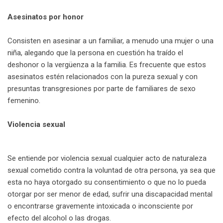
Asesinatos por honor
Consisten en asesinar a un familiar, a menudo una mujer o una
niña, alegando que la persona en cuestión ha traído el
deshonor o la vergüenza a la familia. Es frecuente que estos
asesinatos estén relacionados con la pureza sexual y con
presuntas transgresiones por parte de familiares de sexo
femenino.
Violencia sexual
Se entiende por violencia sexual cualquier acto de naturaleza
sexual cometido contra la voluntad de otra persona, ya sea que
esta no haya otorgado su consentimiento o que no lo pueda
otorgar por ser menor de edad, sufrir una discapacidad mental
o encontrarse gravemente intoxicada o inconsciente por
efecto del alcohol o las drogas.