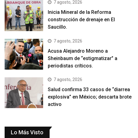
7 agosto, 2026
Inicia Mineral de la Reforma
construcción de drenaje en El
Saucillo.
7 agosto, 2026
Acusa Alejandro Moreno a
Sheinbaum de “estigmatizar” a
periodistas críticos.
7 agosto, 2026
Salud confirma 33 casos de “diarrea
explosiva” en México; descarta brote
activo
Lo Más Visto