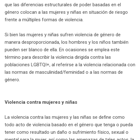
que las diferencias estructurales de poder basadas en el
género colocan a las mujeres y niñas en situación de riesgo
frente a múltiples formas de violencia.
Si bien las mujeres y niñas sufren violencia de género de
manera desproporcionada, los hombres y los niños también
pueden ser blanco de ella. En ocasiones se emplea este
término para describir la violencia dirigida contra las
poblaciones LGBTQI+, al referirse a la violencia relacionada con
las normas de masculinidad/feminidad o a las normas de
género.
Violencia contra mujeres y niñas
La violencia contra las mujeres y las niñas se define como
todo acto de violencia basado en el género que tenga o pueda
tener como resultado un daño o sufrimiento físico, sexual o
mental para la mujer, así como las amenazas de tales actos, la