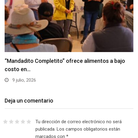
“Mandadito Completito” ofrece alimentos a bajo
costo en…
9 julio, 2026
Deja un comentario
Tu dirección de correo electrónico no será
publicada.
Los campos obligatorios están
marcados con
*