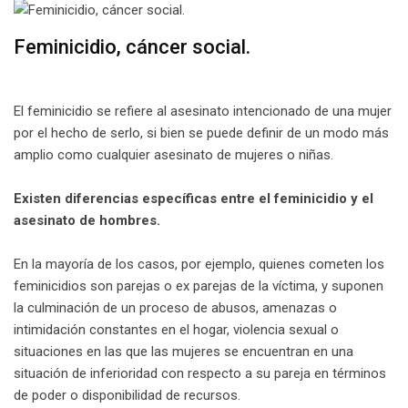
Feminicidio, cáncer social.
El feminicidio se refiere al asesinato intencionado de una mujer
por el hecho de serlo, si bien se puede definir de un modo más
amplio como cualquier asesinato de mujeres o niñas.
Existen diferencias específicas entre el feminicidio y el
asesinato de hombres.
En la mayoría de los casos, por ejemplo, quienes cometen los
feminicidios son parejas o ex parejas de la víctima, y suponen
la culminación de un proceso de abusos, amenazas o
intimidación constantes en el hogar, violencia sexual o
situaciones en las que las mujeres se encuentran en una
situación de inferioridad con respecto a su pareja en términos
de poder o disponibilidad de recursos.