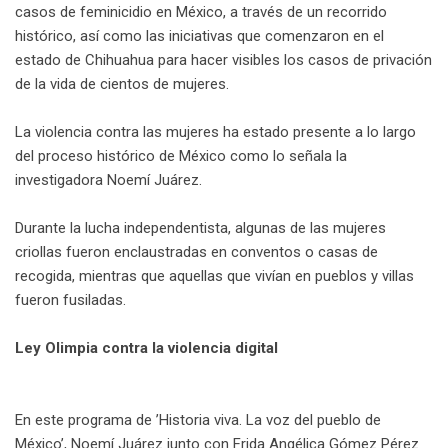
casos de feminicidio en México, a través de un recorrido
histórico, así como las iniciativas que comenzaron en el
estado de Chihuahua para hacer visibles los casos de privación
de la vida de cientos de mujeres.
La violencia contra las mujeres ha estado presente a lo largo
del proceso histórico de México como lo señala la
investigadora Noemí Juárez.
Durante la lucha independentista, algunas de las mujeres
criollas fueron enclaustradas en conventos o casas de
recogida, mientras que aquellas que vivían en pueblos y villas
fueron fusiladas.
Ley Olimpia contra la violencia digital
En este programa de ’Historia viva. La voz del pueblo de
México’, Noemí Juárez junto con Frida Angélica Gómez Pérez