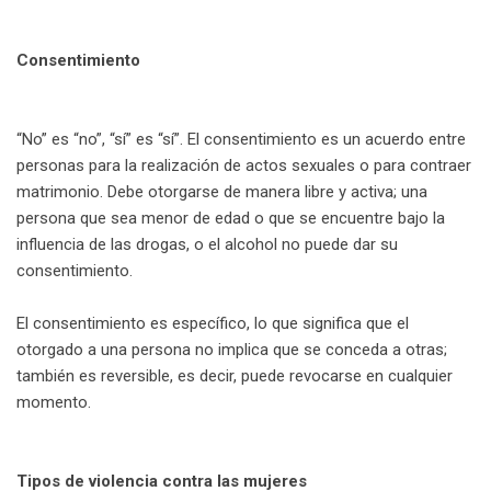
Consentimiento
“No” es “no”, “sí” es “sí”. El consentimiento es un acuerdo entre
personas para la realización de actos sexuales o para contraer
matrimonio. Debe otorgarse de manera libre y activa; una
persona que sea menor de edad o que se encuentre bajo la
influencia de las drogas, o el alcohol no puede dar su
consentimiento.
El consentimiento es específico, lo que significa que el
otorgado a una persona no implica que se conceda a otras;
también es reversible, es decir, puede revocarse en cualquier
momento.
Tipos de violencia contra las mujeres