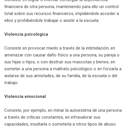
financiera de otra persona, manteniendo para ello un control
total sobre sus recursos financieros, impidiéndole acceder a
ellos y prohibiéndole trabajar o asistir a la escuela.
Violencia psicológica
Consiste en provocar miedo a través de la intimidación; en
amenazar con causar daño físico a una persona, su pareja o
sus hijas o hijos, o con destruir sus mascotas y bienes; en
someter a una persona a maltrato psicológico o en forzarla a
aislarse de sus amistades, de su familia, de la escuela o del
trabajo.
Violencia emocional
Consiste, por ejemplo, en minar la autoestima de una persona
a través de críticas constantes, en infravalorar sus
capacidades, insultarla o someterla a otros tipos de abuso