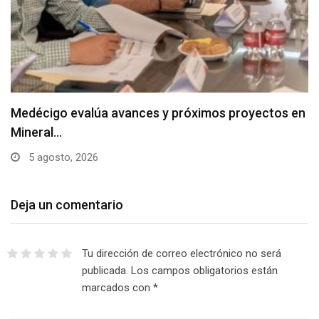
Medécigo evalúa avances y próximos proyectos en
Mineral…
5 agosto, 2026
Deja un comentario
Tu dirección de correo electrónico no será
publicada.
Los campos obligatorios están
marcados con
*