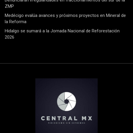
ZMP
Medécigo evalúa avances y próximos proyectos en Mineral de
la Reforma
Hidalgo se sumará a la Jornada Nacional de Reforestación
2026