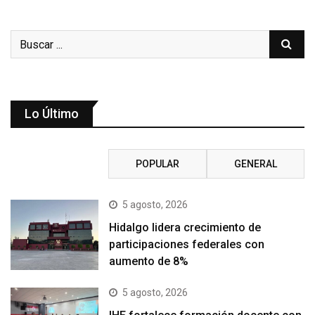
Lo Último
RECIENTE
POPULAR
GENERAL
5 agosto, 2026
Hidalgo lidera crecimiento de
participaciones federales con
aumento de 8%
5 agosto, 2026