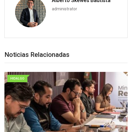
Alberto Skewes Bautista
administrator
Noticias Relacionadas
HIDALGO