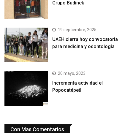
Grupo Budinek
19 septiembre, 2025
UAEH cierra hoy convocatoria
para medicina y odontología
20 mayo, 2023
Incrementa actividad el
Popocatépetl
Con Mas Comentarios