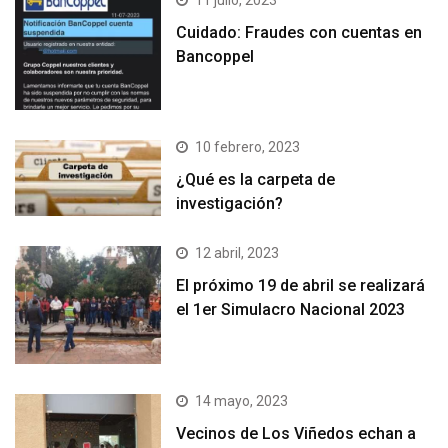
11 julio, 2023
Cuidado: Fraudes con cuentas en
Bancoppel
10 febrero, 2023
¿Qué es la carpeta de
investigación?
12 abril, 2023
El próximo 19 de abril se realizará
el 1er Simulacro Nacional 2023
14 mayo, 2023
Vecinos de Los Viñedos echan a