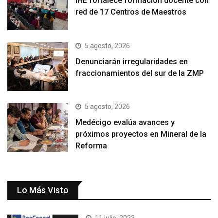
IHE fortalece formación docente con
red de 17 Centros de Maestros
5 agosto, 2026
Denunciarán irregularidades en
fraccionamientos del sur de la ZMP
5 agosto, 2026
Medécigo evalúa avances y
próximos proyectos en Mineral de la
Reforma
Lo Más Visto