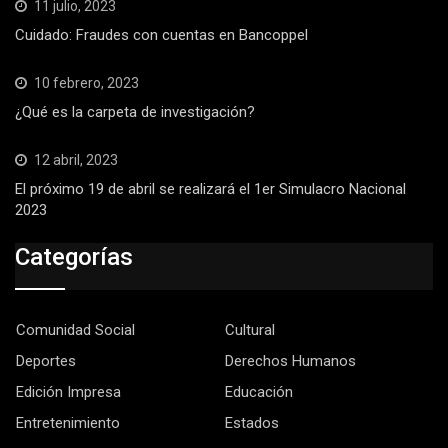
11 julio, 2023
Cuidado: Fraudes con cuentas en Bancoppel
10 febrero, 2023
¿Qué es la carpeta de investigación?
12 abril, 2023
El próximo 19 de abril se realizará el 1er Simulacro Nacional
2023
Categorías
Comunidad Social
Cultural
Deportes
Derechos Humanos
Edición Impresa
Educación
Entretenimiento
Estados