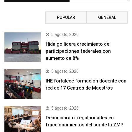
RECIENTE
POPULAR
GENERAL
5 agosto, 2026
Hidalgo lidera crecimiento de
participaciones federales con
aumento de 8%
5 agosto, 2026
IHE fortalece formación docente con
red de 17 Centros de Maestros
5 agosto, 2026
Denunciarán irregularidades en
fraccionamientos del sur de la ZMP