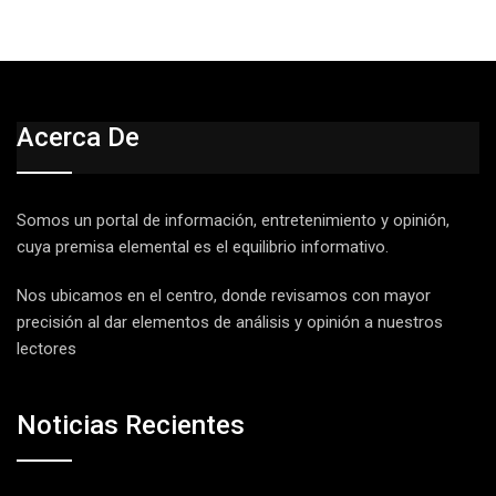
Acerca De
Somos un portal de información, entretenimiento y opinión,
cuya premisa elemental es el equilibrio informativo.
Nos ubicamos en el centro, donde revisamos con mayor
precisión al dar elementos de análisis y opinión a nuestros
lectores
Noticias Recientes