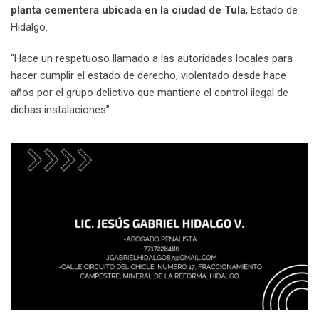
planta cementera ubicada en la ciudad de Tula
, Estado de
Hidalgo.
“Hace un respetuoso llamado a las autoridades locales para
hacer cumplir el estado de derecho, violentado desde hace
años por el grupo delictivo que mantiene el control ilegal de
dichas instalaciones”