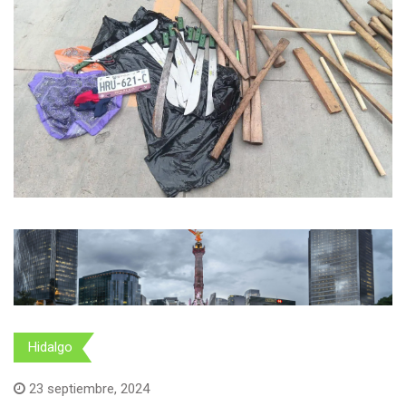
Hidalgo
23 septiembre, 2024